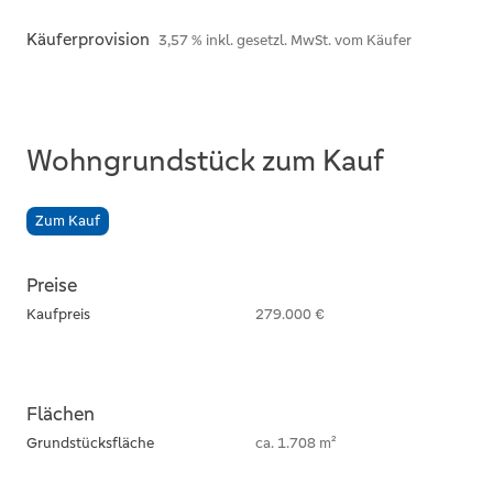
Käuferprovision
3,57 % inkl. gesetzl. MwSt. vom Käufer
Wohngrundstück zum Kauf
Zum Kauf
Preise
Kaufpreis
279.000 €
Flächen
Grundstücksfläche
ca. 1.708 m²