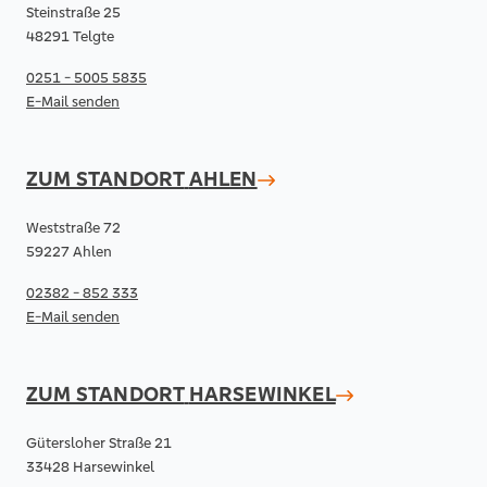
Steinstraße 25
48291 Telgte
0251 - 5005 5835
E-Mail senden
ZUM STANDORT
AHLEN
Weststraße 72
59227 Ahlen
02382 - 852 333
E-Mail senden
ZUM STANDORT
HARSEWINKEL
Gütersloher Straße 21
33428 Harsewinkel