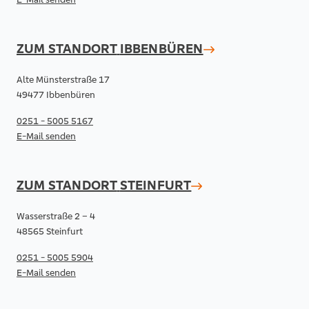
ZUM STANDORT
IBBENBÜREN
Alte Münsterstraße 17
49477 Ibbenbüren
0251 - 5005 5167
E-Mail senden
ZUM STANDORT
STEINFURT
Wasserstraße 2 – 4
48565 Steinfurt
0251 - 5005 5904
E-Mail senden