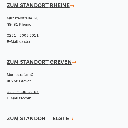
ZUM STANDORT
RHEINE
Münsterstraße 1A
48431 Rheine
0251 - 5005 5911
E-Mail senden
ZUM STANDORT
GREVEN
Marktstraße 46
48268 Greven
0251 - 5005 8107
E-Mail senden
ZUM STANDORT
TELGTE