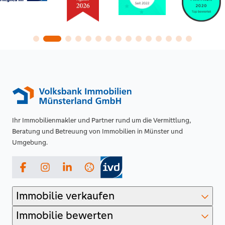
Ihr Immobilienmakler und Partner rund um die Vermittlung,
Beratung und Betreuung von Immobilien in Münster und
Umgebung.
Facebook
Instagram
LinkedIn
Immobilie verkaufen
Immobilie bewerten