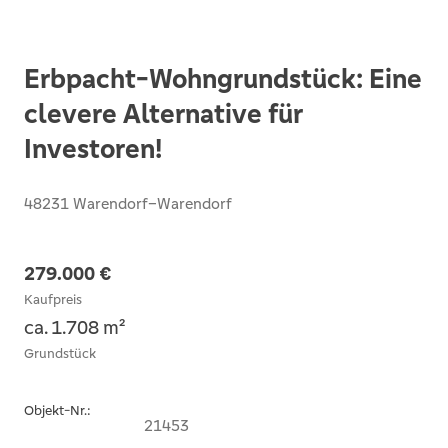
Erbpacht-Wohngrundstück: Eine
clevere Alternative für
Investoren!
48231 Warendorf–Warendorf
279.000 €
Kaufpreis
ca. 1.708 m²
Grundstück
Objekt-Nr.:
21453