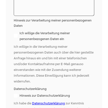
Hinweis zur Verarbeitung meiner personenbezogenen
Daten
Ich willige die Verarbeitung meiner
personenbezogenen Daten ein
Ich willige in die Verarbeitung meiner
personenbezogenen Daten auch über die hier gestellte
Anfrage hinaus ein und bin mit einer telefonischen
und/oder Kontaktaufnahme per E-Mail genauso
einverstanden wie mit der Zusendung weiterer
Informationen. Diese Einwilligung kann ich jederzeit
widerrufen.
Datenschutzerklärung
Hinweis zur Datenschutzerklärung
Ich habe die
Datenschutzerklärung
zur Kenntnis