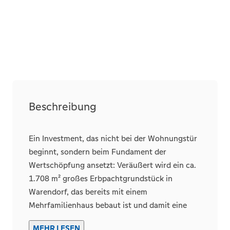
Beschreibung
Ein Investment, das nicht bei der Wohnungstür
beginnt, sondern beim Fundament der
Wertschöpfung ansetzt: Veräußert wird ein ca.
1.708 m² großes Erbpachtgrundstück in
Warendorf, das bereits mit einem
Mehrfamilienhaus bebaut ist und damit eine
klare, nutzungsorientierte Ausgangslage für
MEHR LESEN