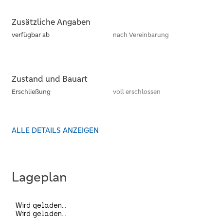
Zusätzliche Angaben
verfügbar ab
nach Vereinbarung
Zustand und Bauart
Erschließung
voll erschlossen
ALLE DETAILS ANZEIGEN
Lageplan