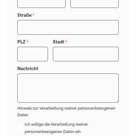
Straße
*
PLZ
Stadt
*
*
Nachricht
Hinweis zur Verarbeitung meiner personenbezogenen
Daten
Ich willige die Verarbeitung meiner
personenbezogenen Daten ein