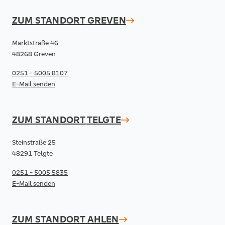
ZUM STANDORT
GREVEN
Marktstraße 46
48268 Greven
0251 - 5005 8107
E-Mail senden
ZUM STANDORT
TELGTE
Steinstraße 25
48291 Telgte
0251 - 5005 5835
E-Mail senden
ZUM STANDORT
AHLEN