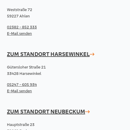
Weststraße 72
59227 Ahlen
02382 - 852 333
E-Mail senden
ZUM STANDORT
HARSEWINKEL
Gütersloher Straße 21
33428 Harsewinkel
05247 - 605 934
E-Mail senden
ZUM STANDORT
NEUBECKUM
Hauptstraße 23