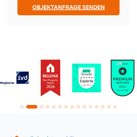
OBJEKTANFRAGE SENDEN