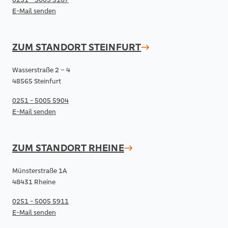
E-Mail senden
ZUM STANDORT
STEINFURT
Wasserstraße 2 – 4
48565 Steinfurt
0251 - 5005 5904
E-Mail senden
ZUM STANDORT
RHEINE
Münsterstraße 1A
48431 Rheine
0251 - 5005 5911
E-Mail senden