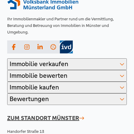
Ihr Immobilienmakler und Partner rund um die Vermittlung,
Beratung und Betreuung von Immobilien in Münster und
Umgebung.
Facebook
Instagram
LinkedIn
Immobilie verkaufen
Immobilie bewerten
Immobilie kaufen
Bewertungen
ZUM STANDORT
MÜNSTER
Handorfer Straße 13