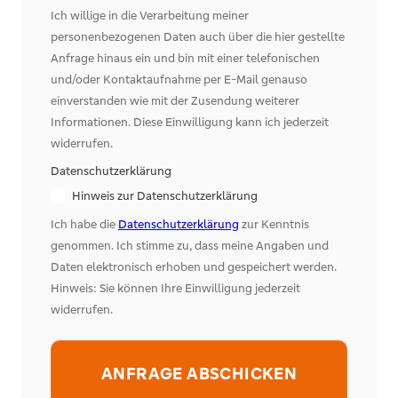
Ich willige in die Verarbeitung meiner
personenbezogenen Daten auch über die hier gestellte
Anfrage hinaus ein und bin mit einer telefonischen
und/oder Kontaktaufnahme per E-Mail genauso
einverstanden wie mit der Zusendung weiterer
Informationen. Diese Einwilligung kann ich jederzeit
widerrufen.
Datenschutzerklärung
Hinweis zur Datenschutzerklärung
Ich habe die
Datenschutzerklärung
zur Kenntnis
genommen. Ich stimme zu, dass meine Angaben und
Daten elektronisch erhoben und gespeichert werden.
Hinweis: Sie können Ihre Einwilligung jederzeit
widerrufen.