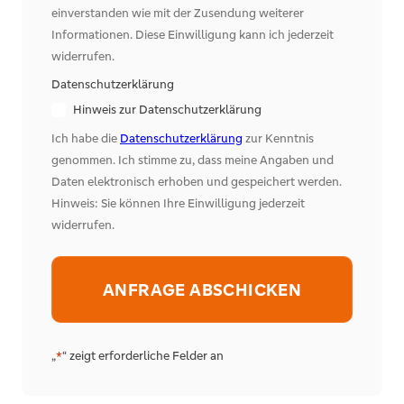
einverstanden wie mit der Zusendung weiterer
Informationen. Diese Einwilligung kann ich jederzeit
widerrufen.
Datenschutzerklärung
Hinweis zur Datenschutzerklärung
Ich habe die
Datenschutzerklärung
zur Kenntnis
genommen. Ich stimme zu, dass meine Angaben und
Daten elektronisch erhoben und gespeichert werden.
Hinweis: Sie können Ihre Einwilligung jederzeit
widerrufen.
Alternative:
„
“ zeigt erforderliche Felder an
*