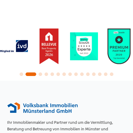
Ihr Immobilienmakler und Partner rund um die Vermittlung,
Beratung und Betreuung von Immobilien in Münster und