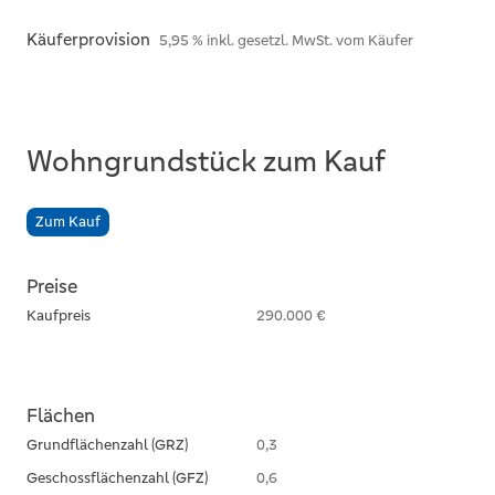
Käuferprovision
5,95 % inkl. gesetzl. MwSt. vom Käufer
Wohngrundstück zum Kauf
Zum Kauf
Preise
Kaufpreis
290.000 €
Flächen
Grundflächenzahl (GRZ)
0,3
Geschossflächenzahl (GFZ)
0,6