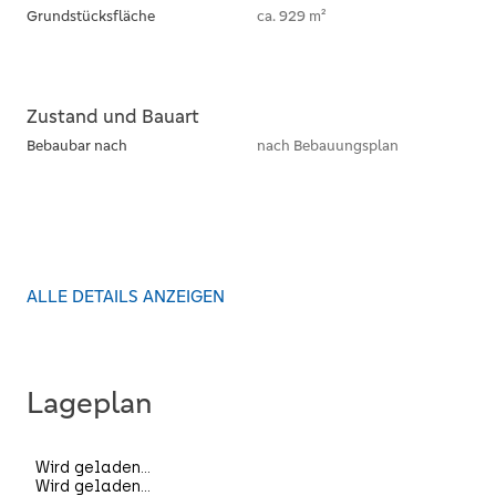
Grundstücksfläche
ca. 929 m²
Zustand und Bauart
Bebaubar nach
nach Bebauungsplan
ALLE DETAILS ANZEIGEN
Lageplan