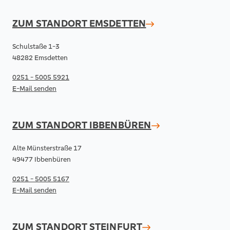
ZUM STANDORT
EMSDETTEN
Schulstaße 1-3
48282 Emsdetten
0251 - 5005 5921
E-Mail senden
ZUM STANDORT
IBBENBÜREN
Alte Münsterstraße 17
49477 Ibbenbüren
0251 - 5005 5167
E-Mail senden
ZUM STANDORT
STEINFURT