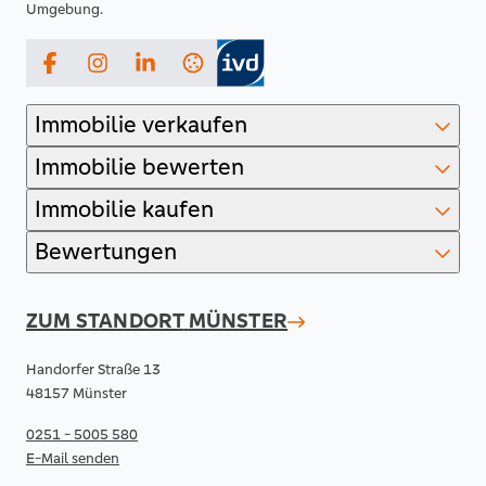
Umgebung.
Facebook
Instagram
LinkedIn
Immobilie verkaufen
Immobilie bewerten
Immobilie kaufen
Bewertungen
ZUM STANDORT
MÜNSTER
Handorfer Straße 13
48157 Münster
0251 - 5005 580
E-Mail senden