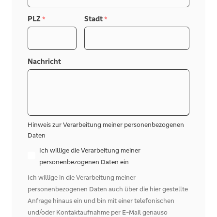
PLZ
Stadt
*
*
Nachricht
Hinweis zur Verarbeitung meiner personenbezogenen
Daten
Ich willige die Verarbeitung meiner
personenbezogenen Daten ein
Ich willige in die Verarbeitung meiner
personenbezogenen Daten auch über die hier gestellte
Anfrage hinaus ein und bin mit einer telefonischen
und/oder Kontaktaufnahme per E-Mail genauso