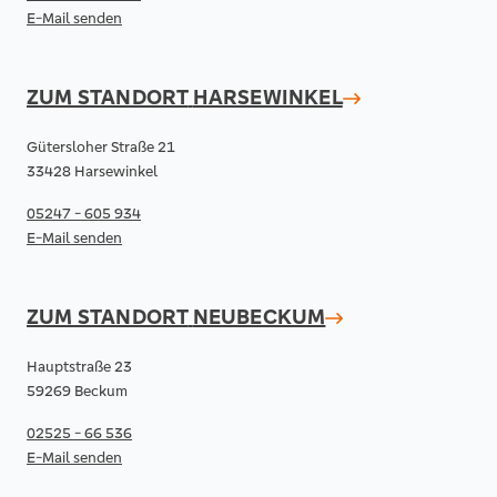
E-Mail senden
ZUM STANDORT
HARSEWINKEL
Gütersloher Straße 21
33428 Harsewinkel
05247 - 605 934
E-Mail senden
ZUM STANDORT
NEUBECKUM
Hauptstraße 23
59269 Beckum
02525 - 66 536
E-Mail senden