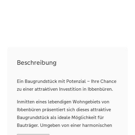
Beschreibung
Ein Baugrundstück mit Potenzial – Ihre Chance
zu einer attraktiven Investition in Ibbenbüren.
Inmitten eines lebendigen Wohngebiets von
Ibbenbüren präsentiert sich dieses attraktive
Baugrundstück als ideale Möglichkeit für
Bauträger. Umgeben von einer harmonischen
Mischung aus Mehrfamilienhäusern sowie Ein-