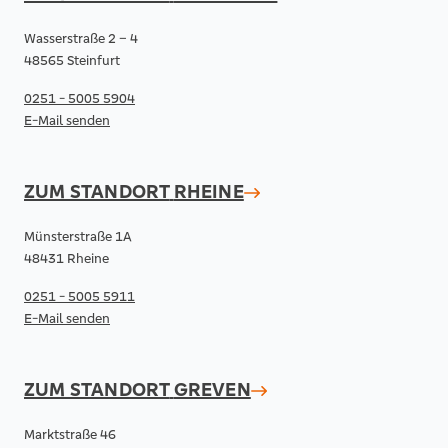
Wasserstraße 2 – 4
48565 Steinfurt
0251 - 5005 5904
E-Mail senden
ZUM STANDORT
RHEINE
Münsterstraße 1A
48431 Rheine
0251 - 5005 5911
E-Mail senden
ZUM STANDORT
GREVEN
Marktstraße 46