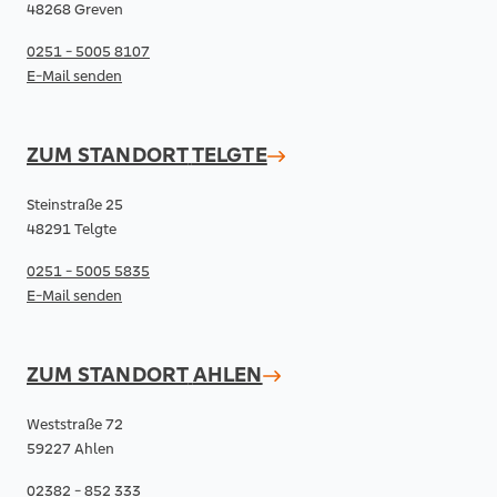
48268 Greven
0251 - 5005 8107
E-Mail senden
ZUM STANDORT
TELGTE
Steinstraße 25
48291 Telgte
0251 - 5005 5835
E-Mail senden
ZUM STANDORT
AHLEN
Weststraße 72
59227 Ahlen
02382 - 852 333