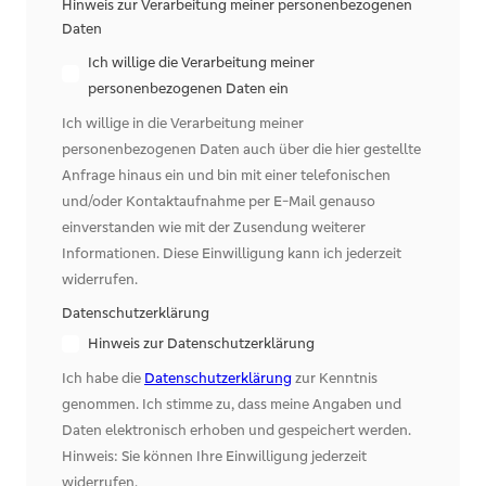
Hinweis zur Verarbeitung meiner personenbezogenen
Daten
Ich willige die Verarbeitung meiner
personenbezogenen Daten ein
Ich willige in die Verarbeitung meiner
personenbezogenen Daten auch über die hier gestellte
Anfrage hinaus ein und bin mit einer telefonischen
und/oder Kontaktaufnahme per E-Mail genauso
einverstanden wie mit der Zusendung weiterer
Informationen. Diese Einwilligung kann ich jederzeit
widerrufen.
Datenschutzerklärung
Hinweis zur Datenschutzerklärung
Ich habe die
Datenschutzerklärung
zur Kenntnis
genommen. Ich stimme zu, dass meine Angaben und
Daten elektronisch erhoben und gespeichert werden.
Hinweis: Sie können Ihre Einwilligung jederzeit
widerrufen.