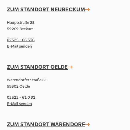
ZUM STANDORT
NEUBECKUM
Hauptstraße 23
59269 Beckum
02525 - 66 536
E-Mail senden
ZUM STANDORT
OELDE
Warendorfer Straße 61
59302 Oelde
02522 - 61 0 91
E-Mail senden
ZUM STANDORT
WARENDORF