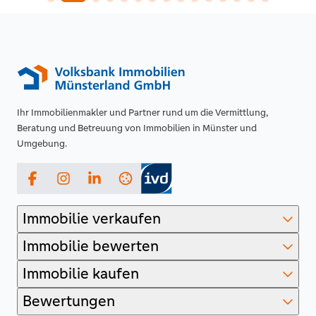
Ihr Immobilienmakler und Partner rund um die Vermittlung,
Beratung und Betreuung von Immobilien in Münster und
Umgebung.
Facebook
Instagram
LinkedIn
Immobilie verkaufen
Immobilie bewerten
Immobilie kaufen
Bewertungen