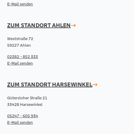
E-Mail senden
ZUM STANDORT
AHLEN
Weststraße 72
59227 Ahlen
02382 - 852 333
E-Mail senden
ZUM STANDORT
HARSEWINKEL
Gütersloher Straße 21
33428 Harsewinkel
05247 - 605 934
E-Mail senden