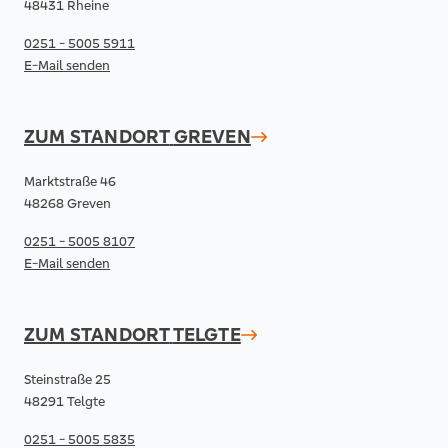
48431 Rheine
0251 - 5005 5911
E-Mail senden
ZUM STANDORT
GREVEN
Marktstraße 46
48268 Greven
0251 - 5005 8107
E-Mail senden
ZUM STANDORT
TELGTE
Steinstraße 25
48291 Telgte
0251 - 5005 5835