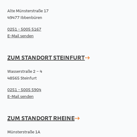
Alte Münsterstraße 17
49477 Ibbenbüren
0251 - 5005 5167
E-Mail senden
ZUM STANDORT
STEINFURT
Wasserstraße 2 – 4
48565 Steinfurt
0251 - 5005 5904
E-Mail senden
ZUM STANDORT
RHEINE
Münsterstraße 1A