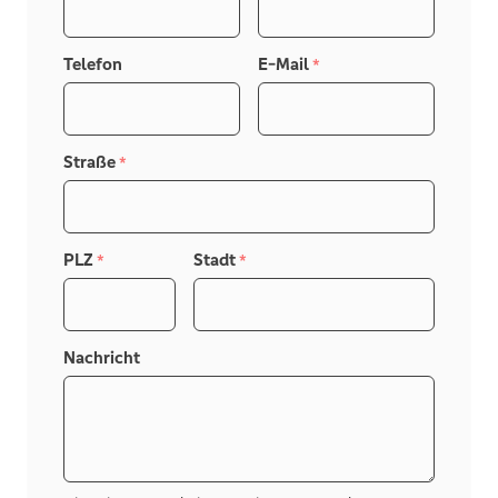
Telefon
E-Mail
*
Straße
*
PLZ
Stadt
*
*
Nachricht