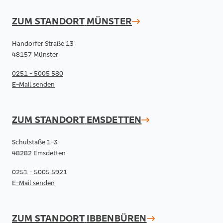
ZUM STANDORT
MÜNSTER
Handorfer Straße 13
48157 Münster
0251 - 5005 580
E-Mail senden
ZUM STANDORT
EMSDETTEN
Schulstaße 1-3
48282 Emsdetten
0251 - 5005 5921
E-Mail senden
ZUM STANDORT
IBBENBÜREN