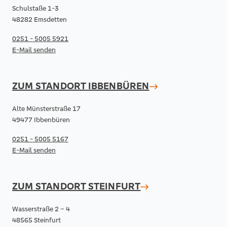
Schulstaße 1-3
48282 Emsdetten
0251 - 5005 5921
E-Mail senden
ZUM STANDORT
IBBENBÜREN
Alte Münsterstraße 17
49477 Ibbenbüren
0251 - 5005 5167
E-Mail senden
ZUM STANDORT
STEINFURT
Wasserstraße 2 – 4
48565 Steinfurt