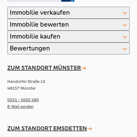
Immobilie verkaufen
Immobilie bewerten
Immobilie kaufen
Bewertungen
ZUM STANDORT
MÜNSTER
Handorfer Straße 13
48157 Münster
0251 - 5005 580
E-Mail senden
ZUM STANDORT
EMSDETTEN