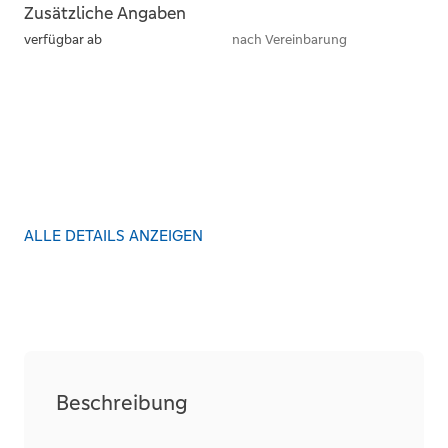
Zusätzliche Angaben
verfügbar ab
nach Vereinbarung
ALLE DETAILS ANZEIGEN
Beschreibung