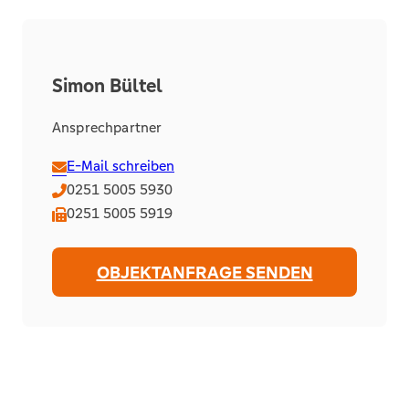
Simon Bültel
Ansprechpartner
E-Mail schreiben
0251 5005 5930
0251 5005 5919
OBJEKTANFRAGE SENDEN