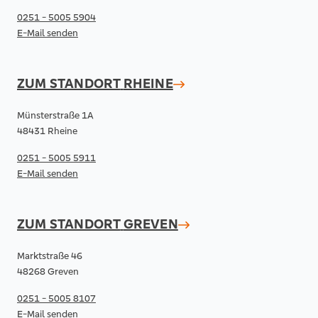
0251 - 5005 5904
E-Mail senden
ZUM STANDORT
RHEINE
Münsterstraße 1A
48431 Rheine
0251 - 5005 5911
E-Mail senden
ZUM STANDORT
GREVEN
Marktstraße 46
48268 Greven
0251 - 5005 8107
E-Mail senden