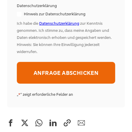
Datenschutzerklärung
Hinweis zur Datenschutzerklärung
Ich habe die
Datenschutzerklärung
zur Kenntnis
genommen. Ich stimme zu, dass meine Angaben und
Daten elektronisch erhoben und gespeichert werden.
Hinweis: Sie können Ihre Einwilligung jederzeit
widerrufen.
Alternative:
„
“ zeigt erforderliche Felder an
*