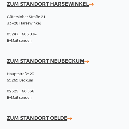
ZUM STANDORT
HARSEWINKEL
Gütersloher Straße 21
33428 Harsewinkel
05247 - 605 934
E-Mail senden
ZUM STANDORT
NEUBECKUM
Hauptstraße 23
59269 Beckum
02525 - 66 536
E-Mail senden
ZUM STANDORT
OELDE