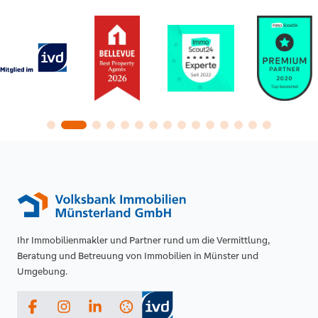
Ihr Immobilienmakler und Partner rund um die Vermittlung,
Beratung und Betreuung von Immobilien in Münster und
Umgebung.
Facebook
Instagram
LinkedIn