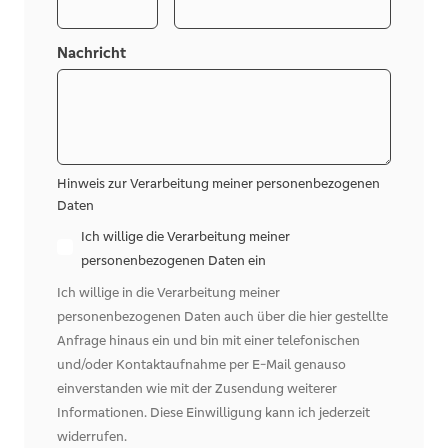
Nachricht
Hinweis zur Verarbeitung meiner personenbezogenen
Daten
Ich willige die Verarbeitung meiner
personenbezogenen Daten ein
Ich willige in die Verarbeitung meiner
personenbezogenen Daten auch über die hier gestellte
Anfrage hinaus ein und bin mit einer telefonischen
und/oder Kontaktaufnahme per E-Mail genauso
einverstanden wie mit der Zusendung weiterer
Informationen. Diese Einwilligung kann ich jederzeit
widerrufen.