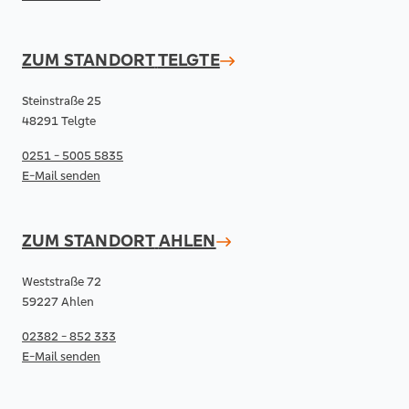
ZUM STANDORT
TELGTE
Steinstraße 25
48291 Telgte
0251 - 5005 5835
E-Mail senden
ZUM STANDORT
AHLEN
Weststraße 72
59227 Ahlen
02382 - 852 333
E-Mail senden