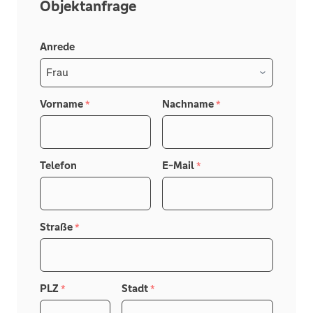
Objektanfrage
Anrede
Vorname
Nachname
*
*
Telefon
E-Mail
*
Straße
*
PLZ
Stadt
*
*