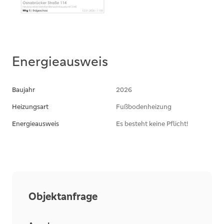
Energieausweis
Baujahr
2026
Heizungsart
Fußbodenheizung
Energieausweis
Es besteht keine Pflicht!
Objektanfrage