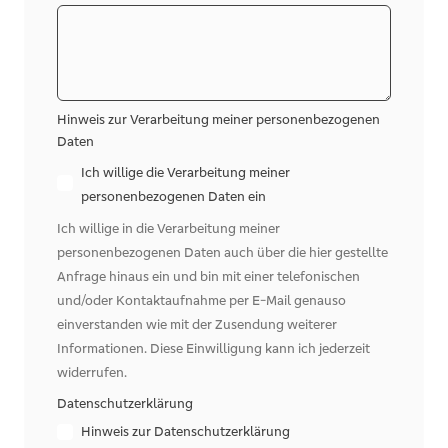
Hinweis zur Verarbeitung meiner personenbezogenen
Daten
Ich willige die Verarbeitung meiner
personenbezogenen Daten ein
Ich willige in die Verarbeitung meiner
personenbezogenen Daten auch über die hier gestellte
Anfrage hinaus ein und bin mit einer telefonischen
und/oder Kontaktaufnahme per E-Mail genauso
einverstanden wie mit der Zusendung weiterer
Informationen. Diese Einwilligung kann ich jederzeit
widerrufen.
Datenschutzerklärung
Hinweis zur Datenschutzerklärung