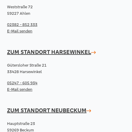
Weststraße 72
59227 Ahlen
02382 - 852 333
E-Mail senden
ZUM STANDORT
HARSEWINKEL
Gütersloher Straße 21
33428 Harsewinkel
05247 - 605 934
E-Mail senden
ZUM STANDORT
NEUBECKUM
Hauptstraße 23
59269 Beckum