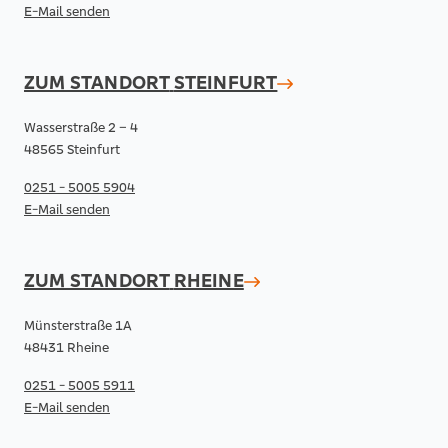
E-Mail senden
ZUM STANDORT
STEINFURT
Wasserstraße 2 – 4
48565 Steinfurt
0251 - 5005 5904
E-Mail senden
ZUM STANDORT
RHEINE
Münsterstraße 1A
48431 Rheine
0251 - 5005 5911
E-Mail senden