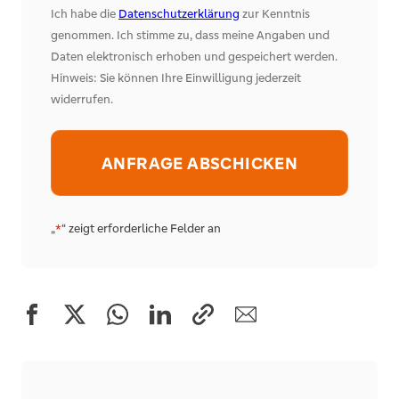
Ich habe die
Datenschutzerklärung
zur Kenntnis
genommen. Ich stimme zu, dass meine Angaben und
Daten elektronisch erhoben und gespeichert werden.
Hinweis: Sie können Ihre Einwilligung jederzeit
widerrufen.
Alternative:
„
“ zeigt erforderliche Felder an
*