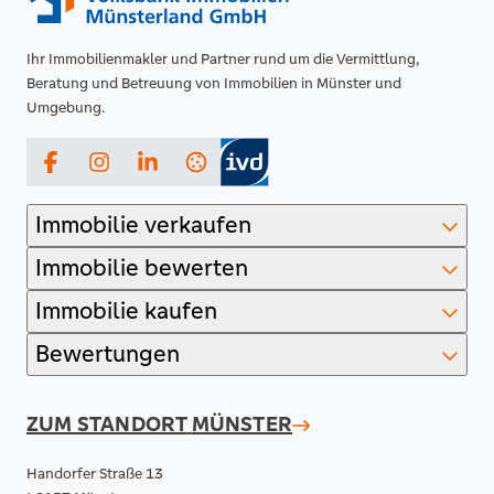
Ihr Immobilienmakler und Partner rund um die Vermittlung,
Beratung und Betreuung von Immobilien in Münster und
Umgebung.
Facebook
Instagram
LinkedIn
Immobilie verkaufen
Immobilie bewerten
Immobilie kaufen
Bewertungen
ZUM STANDORT
MÜNSTER
Handorfer Straße 13