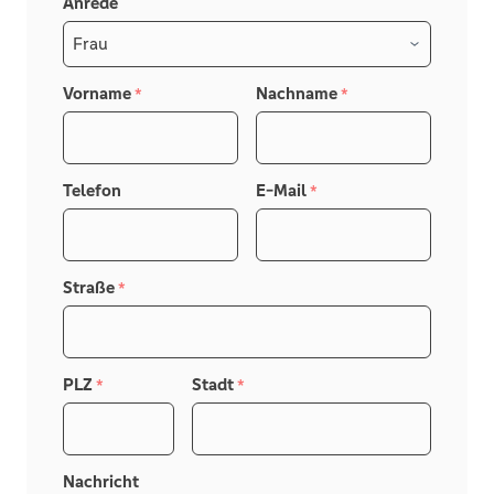
Anrede
Vorname
Nachname
*
*
Telefon
E-Mail
*
Straße
*
PLZ
Stadt
*
*
Nachricht