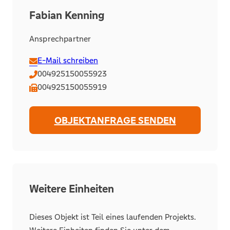
Fabian Kenning
Ansprechpartner
E-Mail schreiben
004925150055923
004925150055919
OBJEKTANFRAGE SENDEN
Weitere Einheiten
Dieses Objekt ist Teil eines laufenden Projekts.