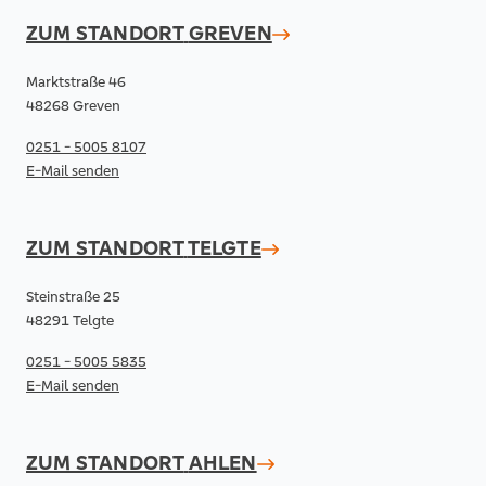
ZUM STANDORT
GREVEN
Marktstraße 46
48268 Greven
0251 - 5005 8107
E-Mail senden
ZUM STANDORT
TELGTE
Steinstraße 25
48291 Telgte
0251 - 5005 5835
E-Mail senden
ZUM STANDORT
AHLEN