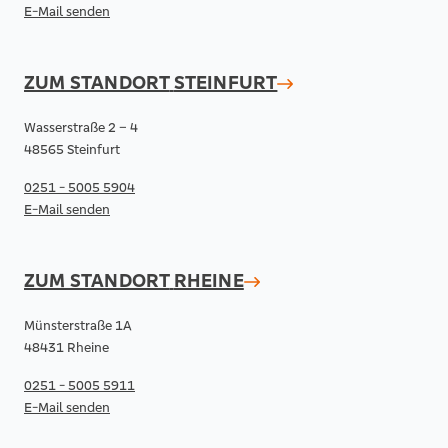
E-Mail senden
ZUM STANDORT
STEINFURT
Wasserstraße 2 – 4
48565 Steinfurt
0251 - 5005 5904
E-Mail senden
ZUM STANDORT
RHEINE
Münsterstraße 1A
48431 Rheine
0251 - 5005 5911
E-Mail senden