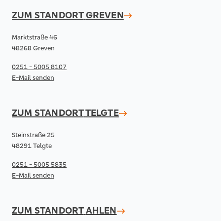
ZUM STANDORT
GREVEN
Marktstraße 46
48268 Greven
0251 - 5005 8107
E-Mail senden
ZUM STANDORT
TELGTE
Steinstraße 25
48291 Telgte
0251 - 5005 5835
E-Mail senden
ZUM STANDORT
AHLEN