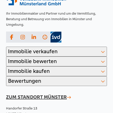
Ihr Immobilienmakler und Partner rund um die Vermittlung,
Beratung und Betreuung von Immobilien in Münster und
Umgebung.
Facebook
Instagram
LinkedIn
Immobilie verkaufen
Immobilie bewerten
Immobilie kaufen
Bewertungen
ZUM STANDORT
MÜNSTER
Handorfer Straße 13