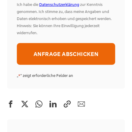
Ich habe die
Datenschutzerklärung
zur Kenntnis
genommen. Ich stimme zu, dass meine Angaben und
Daten elektronisch erhoben und gespeichert werden.
Hinweis: Sie können Ihre Einwilligung jederzeit
widerrufen.
Alternative:
„
“ zeigt erforderliche Felder an
*