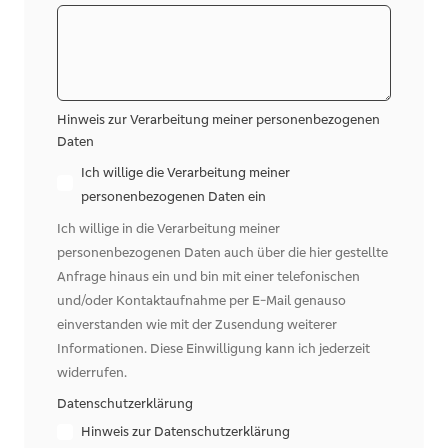
Hinweis zur Verarbeitung meiner personenbezogenen
Daten
Ich willige die Verarbeitung meiner
personenbezogenen Daten ein
Ich willige in die Verarbeitung meiner
personenbezogenen Daten auch über die hier gestellte
Anfrage hinaus ein und bin mit einer telefonischen
und/oder Kontaktaufnahme per E-Mail genauso
einverstanden wie mit der Zusendung weiterer
Informationen. Diese Einwilligung kann ich jederzeit
widerrufen.
Datenschutzerklärung
Hinweis zur Datenschutzerklärung