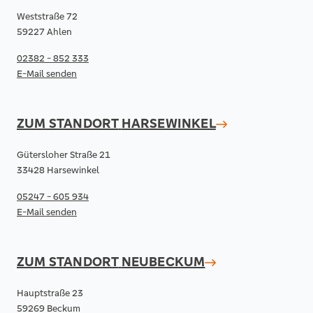
Weststraße 72
59227 Ahlen
02382 - 852 333
E-Mail senden
ZUM STANDORT
HARSEWINKEL
Gütersloher Straße 21
33428 Harsewinkel
05247 - 605 934
E-Mail senden
ZUM STANDORT
NEUBECKUM
Hauptstraße 23
59269 Beckum