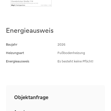
Energieausweis
Baujahr
2026
Heizungsart
Fußbodenheizung
Energieausweis
Es besteht keine Pflicht!
Objektanfrage