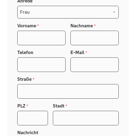
Anrede
Vorname
Nachname
*
*
Telefon
E-Mail
*
Straße
*
PLZ
Stadt
*
*
Nachricht