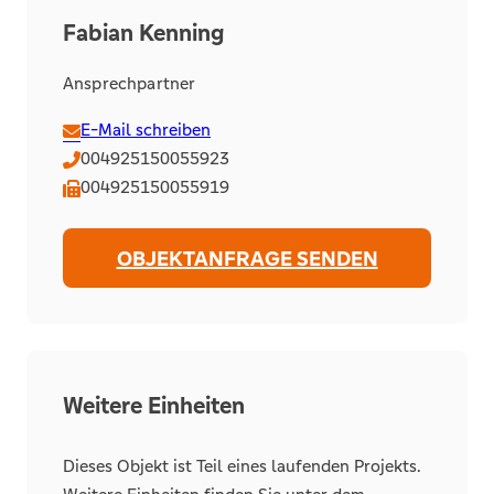
Fabian Kenning
Ansprechpartner
E-Mail schreiben
004925150055923
004925150055919
OBJEKTANFRAGE SENDEN
Weitere Einheiten
Dieses Objekt ist Teil eines laufenden Projekts.