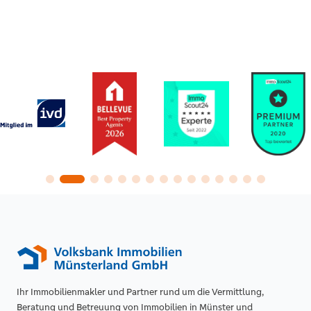
Ihr Immobilienmakler und Partner rund um die Vermittlung,
Beratung und Betreuung von Immobilien in Münster und