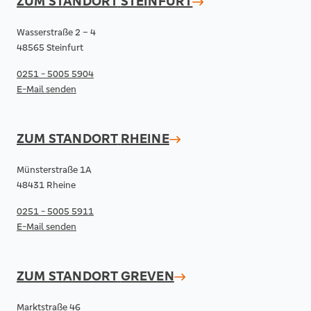
ZUM STANDORT
STEINFURT
Wasserstraße 2 – 4
48565 Steinfurt
0251 - 5005 5904
E-Mail senden
ZUM STANDORT
RHEINE
Münsterstraße 1A
48431 Rheine
0251 - 5005 5911
E-Mail senden
ZUM STANDORT
GREVEN
Marktstraße 46