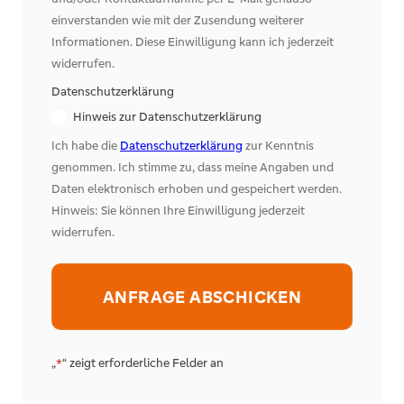
einverstanden wie mit der Zusendung weiterer
Informationen. Diese Einwilligung kann ich jederzeit
widerrufen.
Datenschutzerklärung
Hinweis zur Datenschutzerklärung
Ich habe die
Datenschutzerklärung
zur Kenntnis
genommen. Ich stimme zu, dass meine Angaben und
Daten elektronisch erhoben und gespeichert werden.
Hinweis: Sie können Ihre Einwilligung jederzeit
widerrufen.
Alternative:
„
“ zeigt erforderliche Felder an
*