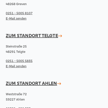
48268 Greven
0251 - 5005 8107
E-Mail senden
ZUM STANDORT
TELGTE
Steinstraße 25
48291 Telgte
0251 - 5005 5835
E-Mail senden
ZUM STANDORT
AHLEN
Weststraße 72
59227 Ahlen