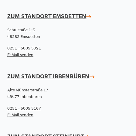
ZUM STANDORT
EMSDETTEN
Schulstaße 1-3
48282 Emsdetten
0251 - 5005 5921
E-Mail senden
ZUM STANDORT
IBBENBÜREN
Alte Münsterstraße 17
49477 Ibbenbüren
0251 - 5005 5167
E-Mail senden