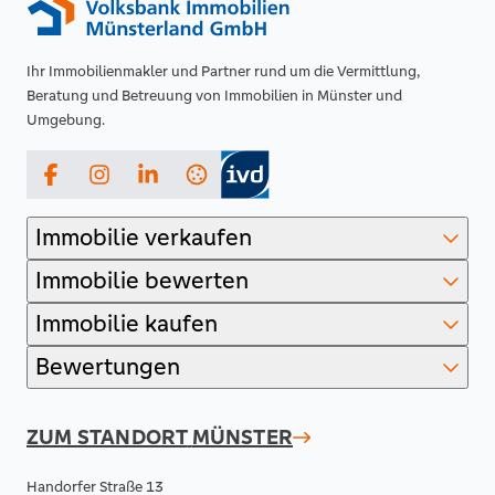
Ihr Immobilienmakler und Partner rund um die Vermittlung,
Beratung und Betreuung von Immobilien in Münster und
Umgebung.
Facebook
Instagram
LinkedIn
Immobilie verkaufen
Immobilie bewerten
Immobilie kaufen
Bewertungen
ZUM STANDORT
MÜNSTER
Handorfer Straße 13