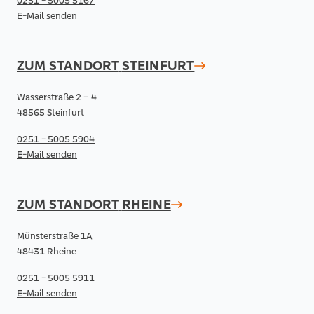
0251 - 5005 5167
E-Mail senden
ZUM STANDORT
STEINFURT
Wasserstraße 2 – 4
48565 Steinfurt
0251 - 5005 5904
E-Mail senden
ZUM STANDORT
RHEINE
Münsterstraße 1A
48431 Rheine
0251 - 5005 5911
E-Mail senden