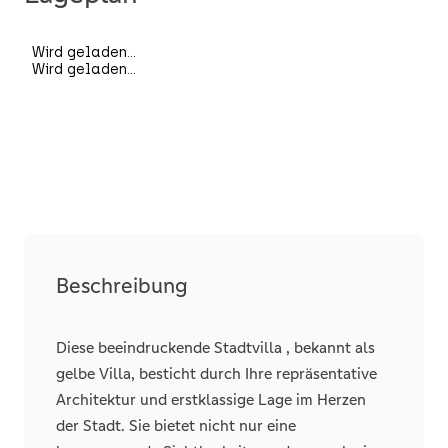
Details
Abstellraum
Stellplätze
Freiplatz
Anzahl
10
Beschreibung
Diese beeindruckende Stadtvilla , bekannt als
gelbe Villa, besticht durch Ihre repräsentative
Architektur und erstklassige Lage im Herzen
der Stadt. Sie bietet nicht nur eine