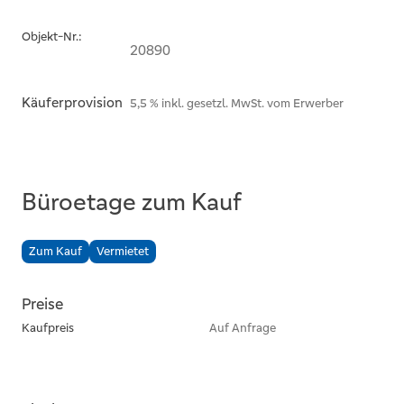
Objekt-Nr.:
20890
Käuferprovision
5,5 % inkl. gesetzl. MwSt. vom Erwerber
Büroetage zum Kauf
Zum Kauf
Vermietet
Preise
Kaufpreis
Auf Anfrage