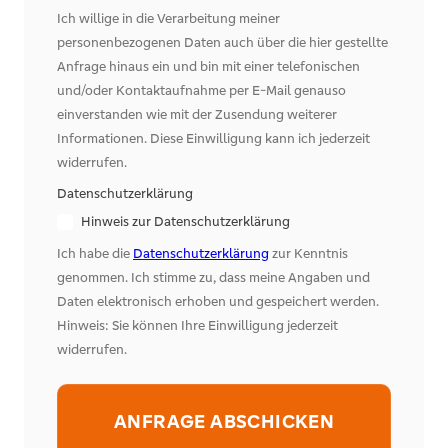
Ich willige in die Verarbeitung meiner
personenbezogenen Daten auch über die hier gestellte
Anfrage hinaus ein und bin mit einer telefonischen
und/oder Kontaktaufnahme per E-Mail genauso
einverstanden wie mit der Zusendung weiterer
Informationen. Diese Einwilligung kann ich jederzeit
widerrufen.
Datenschutzerklärung
Hinweis zur Datenschutzerklärung
Ich habe die
Datenschutzerklärung
zur Kenntnis
genommen. Ich stimme zu, dass meine Angaben und
Daten elektronisch erhoben und gespeichert werden.
Hinweis: Sie können Ihre Einwilligung jederzeit
widerrufen.