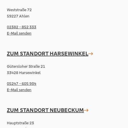
Weststraße 72
59227 Ahlen
02382 - 852 333
E-Mail senden
ZUM STANDORT
HARSEWINKEL
Gütersloher Straße 21
33428 Harsewinkel
05247 - 605 934
E-Mail senden
ZUM STANDORT
NEUBECKUM
Hauptstraße 23