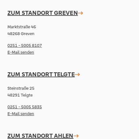
ZUM STANDORT
GREVEN
Marktstraße 46
48268 Greven
0251 - 5005 8107
E-Mail senden
ZUM STANDORT
TELGTE
Steinstraße 25
48291 Telgte
0251 - 5005 5835
E-Mail senden
ZUM STANDORT
AHLEN