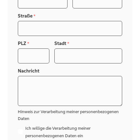
Straße
*
PLZ
Stadt
*
*
Nachricht
Hinweis zur Verarbeitung meiner personenbezogenen
Daten
Ich willige die Verarbeitung meiner
personenbezogenen Daten ein