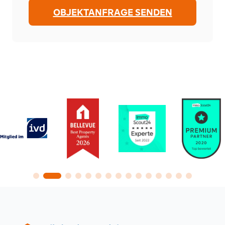
OBJEKTANFRAGE SENDEN