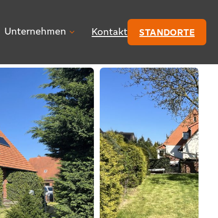
Unternehmen
Kontakt
STANDORTE