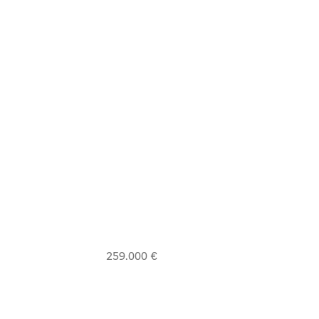
259.000 €