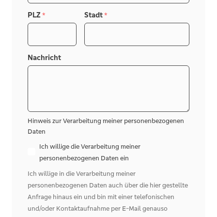
PLZ
Stadt
*
*
Nachricht
Hinweis zur Verarbeitung meiner personenbezogenen
Daten
Ich willige die Verarbeitung meiner
personenbezogenen Daten ein
Ich willige in die Verarbeitung meiner
personenbezogenen Daten auch über die hier gestellte
Anfrage hinaus ein und bin mit einer telefonischen
und/oder Kontaktaufnahme per E-Mail genauso