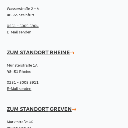
Wasserstraße 2 – 4
48565 Steinfurt
0251 - 5005 5904
E-Mail senden
ZUM STANDORT
RHEINE
Münsterstraße 1A
48431 Rheine
0251 - 5005 5911
E-Mail senden
ZUM STANDORT
GREVEN
Marktstraße 46