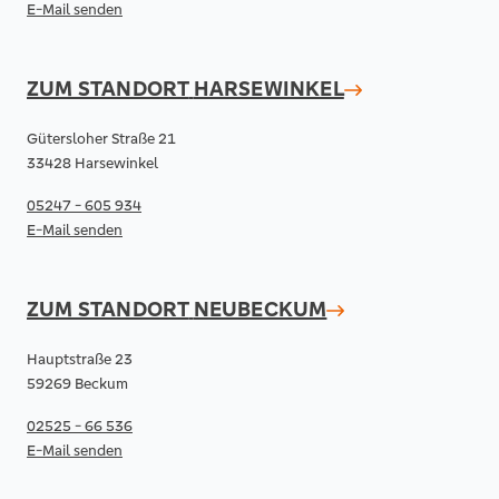
E-Mail senden
ZUM STANDORT
HARSEWINKEL
Gütersloher Straße 21
33428 Harsewinkel
05247 - 605 934
E-Mail senden
ZUM STANDORT
NEUBECKUM
Hauptstraße 23
59269 Beckum
02525 - 66 536
E-Mail senden