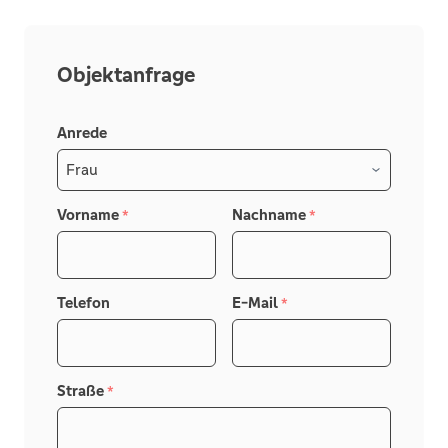
Objektanfrage
Anrede
Vorname
Nachname
*
*
Telefon
E-Mail
*
Straße
*