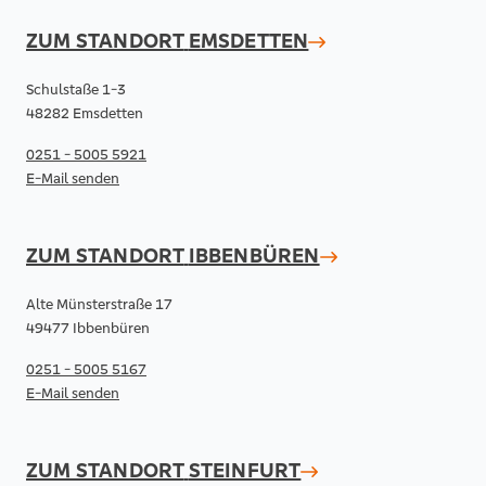
ZUM STANDORT
EMSDETTEN
Schulstaße 1-3
48282 Emsdetten
0251 - 5005 5921
E-Mail senden
ZUM STANDORT
IBBENBÜREN
Alte Münsterstraße 17
49477 Ibbenbüren
0251 - 5005 5167
E-Mail senden
ZUM STANDORT
STEINFURT