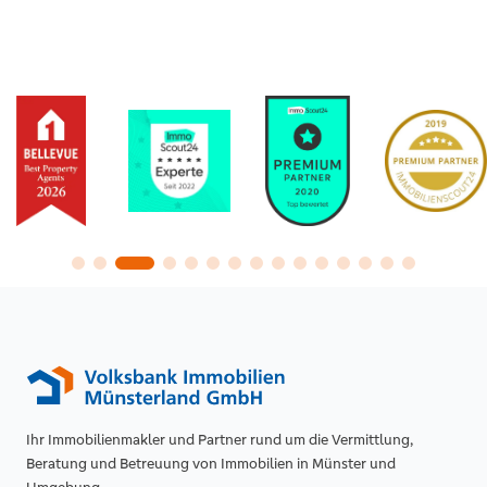
Ihr Immobilienmakler und Partner rund um die Vermittlung,
Beratung und Betreuung von Immobilien in Münster und