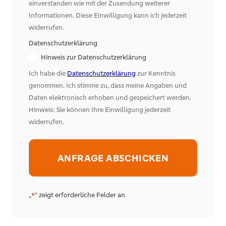
einverstanden wie mit der Zusendung weiterer
Informationen. Diese Einwilligung kann ich jederzeit
widerrufen.
Datenschutzerklärung
Hinweis zur Datenschutzerklärung
Ich habe die
Datenschutzerklärung
zur Kenntnis
genommen. Ich stimme zu, dass meine Angaben und
Daten elektronisch erhoben und gespeichert werden.
Hinweis: Sie können Ihre Einwilligung jederzeit
widerrufen.
Alternative:
„
“ zeigt erforderliche Felder an
*