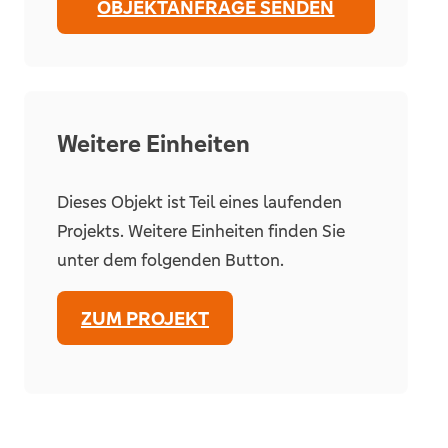
OBJEKTANFRAGE SENDEN
Weitere Einheiten
Dieses Objekt ist Teil eines laufenden
Projekts. Weitere Einheiten finden Sie
unter dem folgenden Button.
ZUM PROJEKT