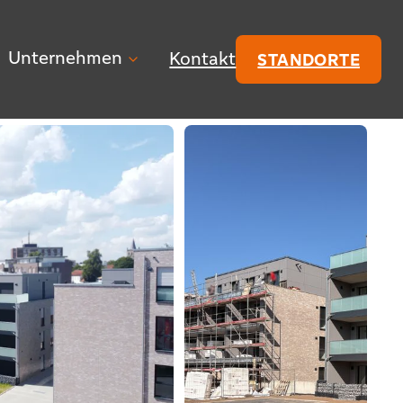
Unternehmen
Kontakt
STANDORTE