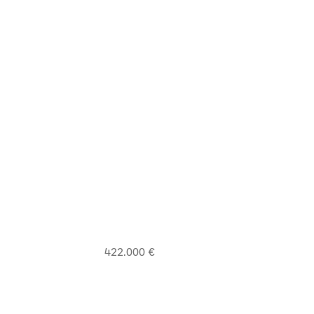
422.000 €