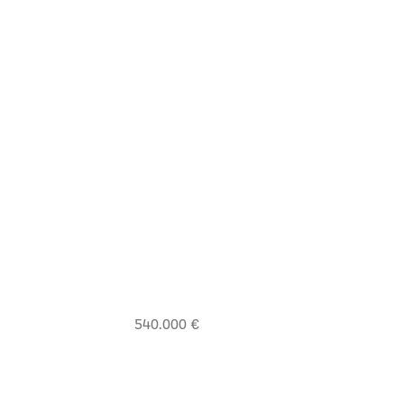
540.000 €