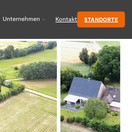
Unternehmen
Kontakt
STANDORTE