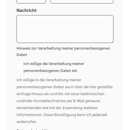
Nachricht
Hinweis zur Verarbeitung meiner personenbezogenen
Daten
Ich willige die Verarbeitung meiner
personenbezogenen Daten ein
Ich willige in die Verarbeitung meiner
personenbezogenen Daten auch über die hier gestellte
Anfrage hinaus ein und bin mit einer telefonischen
und/oder Kontaktaufnahme per E-Mail genauso
einverstanden wie mit der Zusendung weiterer
Informationen. Diese Einwilligung kann ich jederzeit
widerrufen.