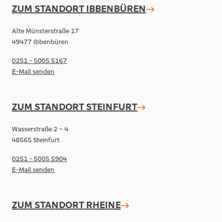
ZUM STANDORT
IBBENBÜREN
Alte Münsterstraße 17
49477 Ibbenbüren
0251 - 5005 5167
E-Mail senden
ZUM STANDORT
STEINFURT
Wasserstraße 2 – 4
48565 Steinfurt
0251 - 5005 5904
E-Mail senden
ZUM STANDORT
RHEINE