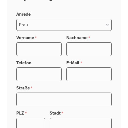
Anrede
Vorname
Nachname
*
*
Telefon
E-Mail
*
Straße
*
PLZ
Stadt
*
*