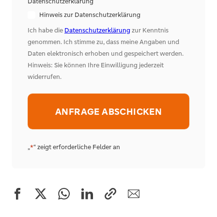
Datenschutzerklärung
Hinweis zur Datenschutzerklärung
Ich habe die
Datenschutzerklärung
zur Kenntnis
genommen. Ich stimme zu, dass meine Angaben und
Daten elektronisch erhoben und gespeichert werden.
Hinweis: Sie können Ihre Einwilligung jederzeit
widerrufen.
Alternative:
„
“ zeigt erforderliche Felder an
*