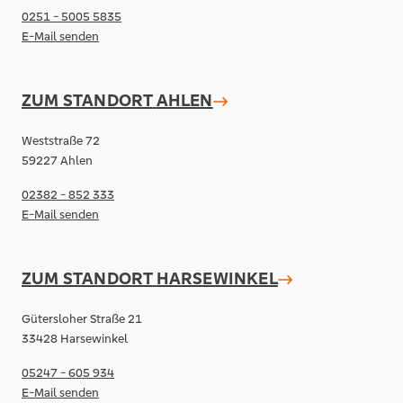
0251 - 5005 5835
E-Mail senden
ZUM STANDORT
AHLEN
Weststraße 72
59227 Ahlen
02382 - 852 333
E-Mail senden
ZUM STANDORT
HARSEWINKEL
Gütersloher Straße 21
33428 Harsewinkel
05247 - 605 934
E-Mail senden