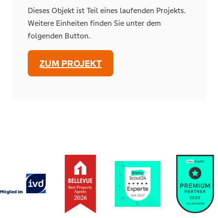
Dieses Objekt ist Teil eines laufenden Projekts.
Weitere Einheiten finden Sie unter dem
folgenden Button.
ZUM PROJEKT