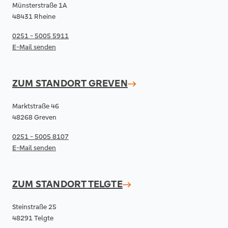
Münsterstraße 1A
48431 Rheine
0251 - 5005 5911
E-Mail senden
ZUM STANDORT
GREVEN
Marktstraße 46
48268 Greven
0251 - 5005 8107
E-Mail senden
ZUM STANDORT
TELGTE
Steinstraße 25
48291 Telgte