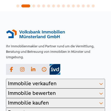
Ihr Immobilienmakler und Partner rund um die Vermittlung,
Beratung und Betreuung von Immobilien in Münster und
Umgebung.
Facebook
Instagram
LinkedIn
Immobilie verkaufen
Immobilie bewerten
Immobilie kaufen