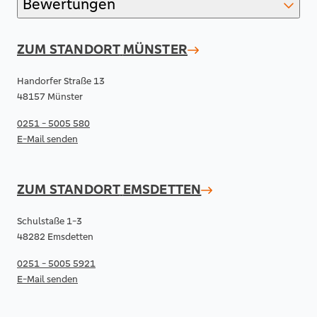
Bewertungen
ZUM STANDORT
MÜNSTER
Handorfer Straße 13
48157 Münster
0251 - 5005 580
E-Mail senden
ZUM STANDORT
EMSDETTEN
Schulstaße 1-3
48282 Emsdetten
0251 - 5005 5921
E-Mail senden