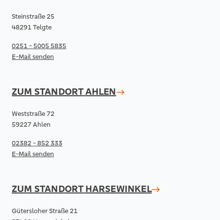
Steinstraße 25
48291 Telgte
0251 - 5005 5835
E-Mail senden
ZUM STANDORT
AHLEN
Weststraße 72
59227 Ahlen
02382 - 852 333
E-Mail senden
ZUM STANDORT
HARSEWINKEL
Gütersloher Straße 21