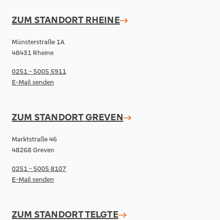
ZUM STANDORT
RHEINE
Münsterstraße 1A
48431 Rheine
0251 - 5005 5911
E-Mail senden
ZUM STANDORT
GREVEN
Marktstraße 46
48268 Greven
0251 - 5005 8107
E-Mail senden
ZUM STANDORT
TELGTE