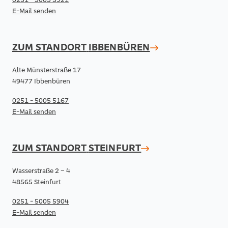
E-Mail senden
ZUM STANDORT
IBBENBÜREN
Alte Münsterstraße 17
49477 Ibbenbüren
0251 - 5005 5167
E-Mail senden
ZUM STANDORT
STEINFURT
Wasserstraße 2 – 4
48565 Steinfurt
0251 - 5005 5904
E-Mail senden