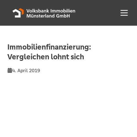
Menü 
Immobilienfinanzierung:
Vergleichen lohnt sich
4. April 2019