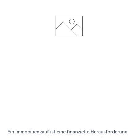
Ein Immobilienkauf ist eine finanzielle Herausforderung