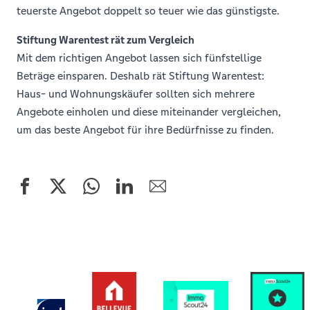
teuerste Angebot doppelt so teuer wie das günstigste.
Stiftung Warentest rät zum Vergleich
Mit dem richtigen Angebot lassen sich fünfstellige
Beträge einsparen. Deshalb rät Stiftung Warentest:
Haus- und Wohnungskäufer sollten sich mehrere
Angebote einholen und diese miteinander vergleichen,
um das beste Angebot für ihre Bedürfnisse zu finden.