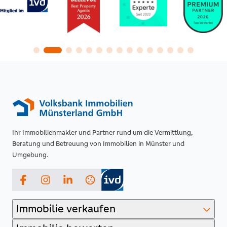
Ihr Immobilienmakler und Partner rund um die Vermittlung,
Beratung und Betreuung von Immobilien in Münster und
Umgebung.
Facebook
Instagram
LinkedIn
Immobilie verkaufen