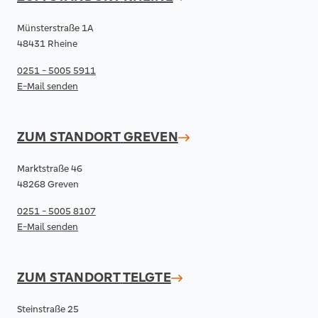
Münsterstraße 1A
48431 Rheine
0251 - 5005 5911
E-Mail senden
ZUM STANDORT
GREVEN
Marktstraße 46
48268 Greven
0251 - 5005 8107
E-Mail senden
ZUM STANDORT
TELGTE
Steinstraße 25