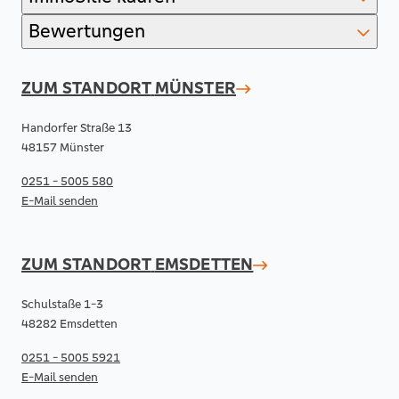
Bewertungen
ZUM STANDORT
MÜNSTER
Handorfer Straße 13
48157 Münster
0251 - 5005 580
E-Mail senden
ZUM STANDORT
EMSDETTEN
Schulstaße 1-3
48282 Emsdetten
0251 - 5005 5921
E-Mail senden