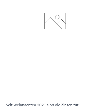
Seit Weihnachten 2021 sind die Zinsen für