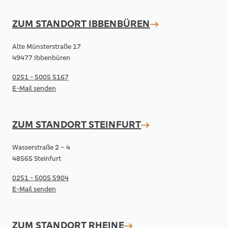
ZUM STANDORT
IBBENBÜREN
Alte Münsterstraße 17
49477 Ibbenbüren
0251 - 5005 5167
E-Mail senden
ZUM STANDORT
STEINFURT
Wasserstraße 2 – 4
48565 Steinfurt
0251 - 5005 5904
E-Mail senden
ZUM STANDORT
RHEINE