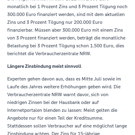
monatlich bei 1 Prozent Zins und 3 Prozent Tilgung noch
300.000 Euro finanziert werden, sind mit dem aktuellen
Zins und 3 Prozent Tilgung nur 200.000 Euro
finanzierbar. Müssen aber 300.000 Euro mit einem Zins
von 3 Prozent finanziert werden, beträgt die monatliche
Belastung bei 3 Prozent Tilgung schon 1.500 Euro, dies
berichtet die Verbraucherzentrale NRW.
Längere Zinsbindung meist sinnvoll
Experten gehen davon aus, dass es Mitte Juli sowie im
Laufe des Jahres weitere Erhöhungen geben wird. Die
Verbraucherzentrale NRW warnt davor, sich von
niedrigen Zinsen bei der Hausbank oder auf
Internetportalen blenden zu lassen: Meist gelten die
Angebote nur für einen Teil der Kreditsumme.
Stattdessen sollen Verbraucher auf eine möglichst lange
Zinsbindung achten. Der Zins für 15-jährige