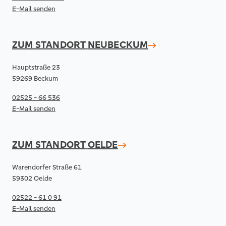
E-Mail senden
ZUM STANDORT
NEUBECKUM
Hauptstraße 23
59269 Beckum
02525 - 66 536
E-Mail senden
ZUM STANDORT
OELDE
Warendorfer Straße 61
59302 Oelde
02522 - 61 0 91
E-Mail senden