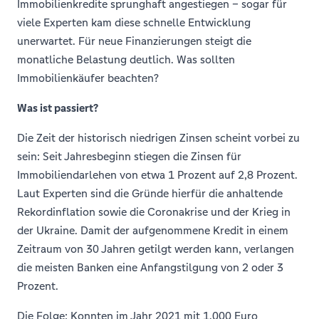
Immobilienkredite sprunghaft angestiegen – sogar für
viele Experten kam diese schnelle Entwicklung
unerwartet. Für neue Finanzierungen steigt die
monatliche Belastung deutlich. Was sollten
Immobilienkäufer beachten?
Was ist passiert?
Die Zeit der historisch niedrigen Zinsen scheint vorbei zu
sein: Seit Jahresbeginn stiegen die Zinsen für
Immobiliendarlehen von etwa 1 Prozent auf 2,8 Prozent.
Laut Experten sind die Gründe hierfür die anhaltende
Rekordinflation sowie die Coronakrise und der Krieg in
der Ukraine. Damit der aufgenommene Kredit in einem
Zeitraum von 30 Jahren getilgt werden kann, verlangen
die meisten Banken eine Anfangstilgung von 2 oder 3
Prozent.
Die Folge: Konnten im Jahr 2021 mit 1.000 Euro