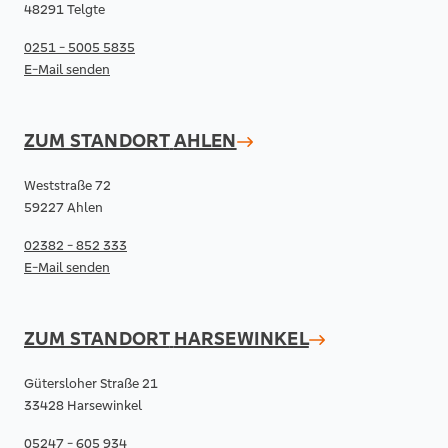
48291 Telgte
0251 - 5005 5835
E-Mail senden
ZUM STANDORT
AHLEN
Weststraße 72
59227 Ahlen
02382 - 852 333
E-Mail senden
ZUM STANDORT
HARSEWINKEL
Gütersloher Straße 21
33428 Harsewinkel
05247 - 605 934