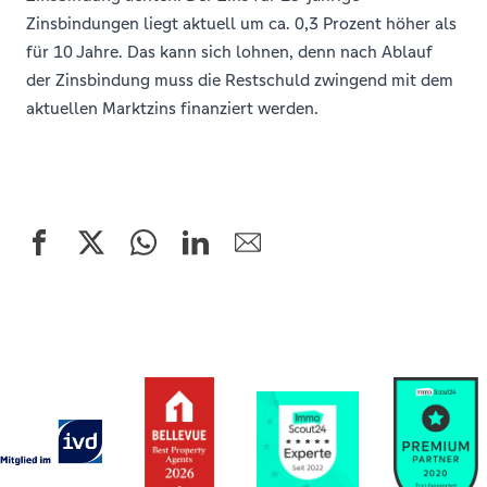
Zinsbindungen liegt aktuell um ca. 0,3 Prozent höher als
für 10 Jahre. Das kann sich lohnen, denn nach Ablauf
der Zinsbindung muss die Restschuld zwingend mit dem
aktuellen Marktzins finanziert werden.