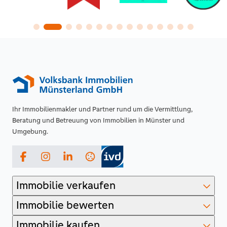
Ihr Immobilienmakler und Partner rund um die Vermittlung,
Beratung und Betreuung von Immobilien in Münster und
Umgebung.
Facebook
Instagram
LinkedIn
Immobilie verkaufen
Immobilie bewerten
Immobilie kaufen