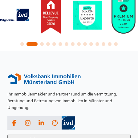
Ihr Immobilienmakler und Partner rund um die Vermittlung,
Beratung und Betreuung von Immobilien in Münster und
Umgebung.
Facebook
Instagram
LinkedIn