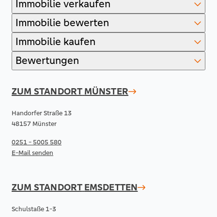
Immobilie verkaufen
Immobilie bewerten
Immobilie kaufen
Bewertungen
ZUM STANDORT
MÜNSTER
Handorfer Straße 13
48157 Münster
0251 - 5005 580
E-Mail senden
ZUM STANDORT
EMSDETTEN
Schulstaße 1-3