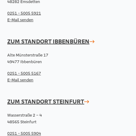
48282 Emsdetten
0251 - 5005 5921
E-Mail senden
ZUM STANDORT
IBBENBÜREN
Alte Münsterstraße 17
49477 Ibbenbüren
0251 - 5005 5167
E-Mail senden
ZUM STANDORT
STEINFURT
Wasserstraße 2 – 4
48565 Steinfurt
0251 - 5005 5904