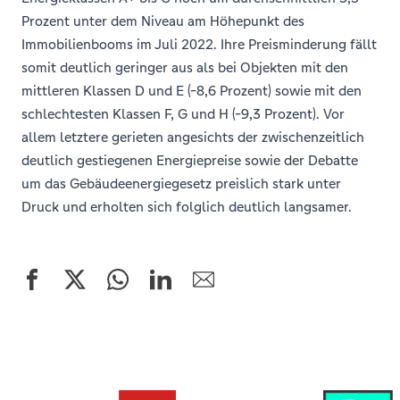
Prozent unter dem Niveau am Höhepunkt des
Immobilienbooms im Juli 2022. Ihre Preisminderung fällt
somit deutlich geringer aus als bei Objekten mit den
mittleren Klassen D und E (-8,6 Prozent) sowie mit den
schlechtesten Klassen F, G und H (-9,3 Prozent). Vor
allem letztere gerieten angesichts der zwischenzeitlich
deutlich gestiegenen Energiepreise sowie der Debatte
um das Gebäudeenergiegesetz preislich stark unter
Druck und erholten sich folglich deutlich langsamer.