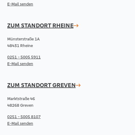
E-Mail senden
ZUM STANDORT
RHEINE
Münsterstraße 1A
48431 Rheine
0251 - 5005 5911
E-Mail senden
ZUM STANDORT
GREVEN
Marktstraße 46
48268 Greven
0251 - 5005 8107
E-Mail senden