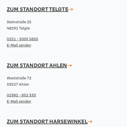
ZUM STANDORT
TELGTE
Steinstraße 25
48291 Telgte
0251 - 5005 5835
E-Mail senden
ZUM STANDORT
AHLEN
Weststraße 72
59227 Ahlen
02382 - 852 333
E-Mail senden
ZUM STANDORT
HARSEWINKEL