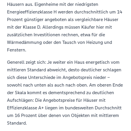
Häusern aus. Eigenheime mit der niedrigsten
Energieeffizienzklasse H werden durchschnittlich um 14
Prozent günstiger angeboten als vergleichbare Häuser
mit der Klasse D. Allerdings müssen Käufer hier mit
zusätzlichen Investitionen rechnen, etwa für die
Wärmedämmung oder den Tausch von Heizung und
Fenstern.
Generell zeigt sich: Je weiter ein Haus energetisch vom
mittleren Standard abweicht, desto deutlicher schlagen
sich diese Unterschiede im Angebotspreis nieder –
sowohl nach unten als auch nach oben. Am oberen Ende
der Skala kommt es dementsprechend zu deutlichen
Aufschlägen: Die Angebotspreise für Häuser mit
Effizienzklasse A+ liegen im bundesweiten Durchschnitt
um 16 Prozent über denen von Objekten mit mittlerem
Standard.