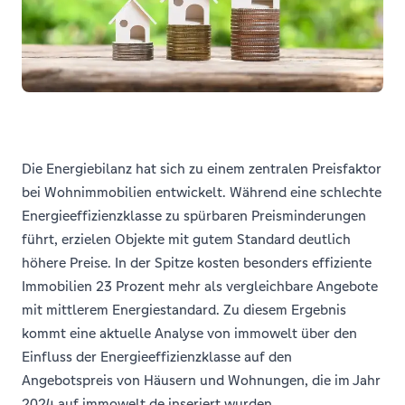
Die Energiebilanz hat sich zu einem zentralen Preisfaktor
bei Wohnimmobilien entwickelt. Während eine schlechte
Energieeffizienzklasse zu spürbaren Preisminderungen
führt, erzielen Objekte mit gutem Standard deutlich
höhere Preise. In der Spitze kosten besonders effiziente
Immobilien 23 Prozent mehr als vergleichbare Angebote
mit mittlerem Energiestandard. Zu diesem Ergebnis
kommt eine aktuelle Analyse von immowelt über den
Einfluss der Energieeffizienzklasse auf den
Angebotspreis von Häusern und Wohnungen, die im Jahr
2024 auf immowelt.de inseriert wurden.