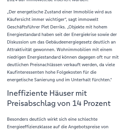
„Der energetische Zustand einer Immobilie wird aus
Käufersicht immer wichtiger“, sagt immowelt
Geschäftsführer Piet Derriks. „Objekte mit hohem
Energiestandard haben seit der Energiekrise sowie der
Diskussion um das Gebäudeenergiegesetz deutlich an
Attraktivität gewonnen. Wohnimmobilien mit einem
niedrigen Energiestandard können dagegen oft nur mit
deutlichen Preisnachlässen verkauft werden, da viele
Kaufinteressenten hohe Folgekosten für die
energetische Sanierung und im Unterhalt fürchten.“
Ineffiziente Häuser mit
Preisabschlag von 14 Prozent
Besonders deutlich wirkt sich eine schlechte
Energieeffizienzklasse auf die Angebotspreise von