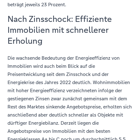
beträgt jeweils 23 Prozent.
Nach Zinsschock: Effiziente
Immobilien mit schnellerer
Erholung
Die wachsende Bedeutung der Energieeffizienz von
Immobilien wird auch beim Blick auf die
Preisentwicklung seit dem Zinsschock und der
Energiekrise des Jahres 2022 deutlich. Wohnimmobilien
mit hoher Energieeffizienz verzeichneten infolge der
gestiegenen Zinsen zwar zunächst gemeinsam mit dem
Rest des Marktes sinkende Angebotspreise, erholten sich
anschließend aber deutlich schneller als Objekte mit
dürftiger Energiebilanz. Derzeit liegen die
Angebotspreise von Immobilien mit den besten
Energieklassen A+ bis C noch um durchschnittlich 5,5