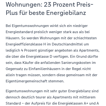
Wohnungen: 23 Prozent Preis-
Plus für beste Energiebilanz
Bei Eigentumswohnungen wirkt sich ein niedriger
Energiestandard preislich weniger stark aus als bei
Häusern. So werden Wohnungen mit der schlechtesten
Energieeffizienzklasse H im Deutschlandmittel um
lediglich 4 Prozent günstiger angeboten als Apartments,
die über die Energieklasse D verfügen. Ein Grund dürfte
sein, dass Käufer die anfallenden Sanierungskosten im
Gegensatz zu Einfamilienhäusern in der Regel nicht
allein tragen müssen, sondern diese gemeinsam mit der
Eigentümergemeinschaft stemmen.
Eigentumswohnungen mit sehr guter Energiebilanz sind
dennoch deutlich teurer als Apartments mit mittlerem
Standard – der Aufpreis für die Energieklassen A+ und A