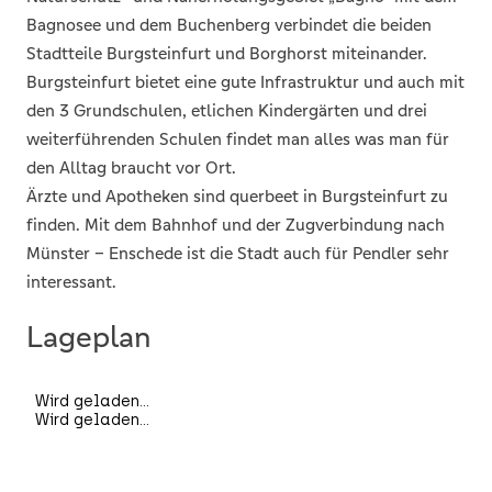
Bagnosee und dem Buchenberg verbindet die beiden
Stadtteile Burgsteinfurt und Borghorst miteinander.
Burgsteinfurt bietet eine gute Infrastruktur und auch mit
den 3 Grundschulen, etlichen Kindergärten und drei
weiterführenden Schulen findet man alles was man für
den Alltag braucht vor Ort.
Ärzte und Apotheken sind querbeet in Burgsteinfurt zu
finden. Mit dem Bahnhof und der Zugverbindung nach
Münster – Enschede ist die Stadt auch für Pendler sehr
interessant.
Lageplan