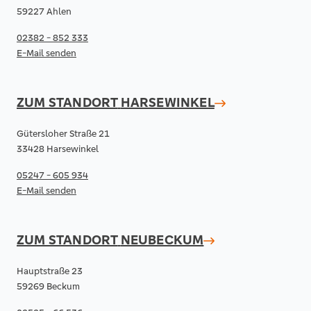
59227 Ahlen
02382 - 852 333
E-Mail senden
ZUM STANDORT
HARSEWINKEL
Gütersloher Straße 21
33428 Harsewinkel
05247 - 605 934
E-Mail senden
ZUM STANDORT
NEUBECKUM
Hauptstraße 23
59269 Beckum