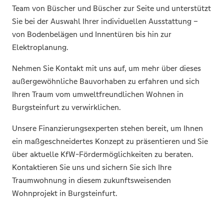
Team von Büscher und Büscher zur Seite und unterstützt
Sie bei der Auswahl Ihrer individuellen Ausstattung –
von Bodenbelägen und Innentüren bis hin zur
Elektroplanung.
Nehmen Sie Kontakt mit uns auf, um mehr über dieses
außergewöhnliche Bauvorhaben zu erfahren und sich
Ihren Traum vom umweltfreundlichen Wohnen in
Burgsteinfurt zu verwirklichen.
Unsere Finanzierungsexperten stehen bereit, um Ihnen
ein maßgeschneidertes Konzept zu präsentieren und Sie
über aktuelle KfW-Fördermöglichkeiten zu beraten.
Kontaktieren Sie uns und sichern Sie sich Ihre
Traumwohnung in diesem zukunftsweisenden
Wohnprojekt in Burgsteinfurt.