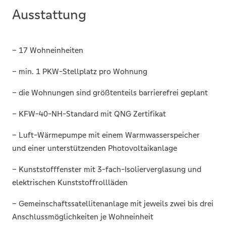
Ausstattung
– 17 Wohneinheiten
– min. 1 PKW-Stellplatz pro Wohnung
– die Wohnungen sind größtenteils barrierefrei geplant
– KFW-40-NH-Standard mit QNG Zertifikat
– Luft-Wärmepumpe mit einem Warmwasserspeicher
und einer unterstützenden Photovoltaikanlage
– Kunststofffenster mit 3-fach-Isolierverglasung und
elektrischen Kunststoffrollläden
– Gemeinschaftssatellitenanlage mit jeweils zwei bis drei
Anschlussmöglichkeiten je Wohneinheit