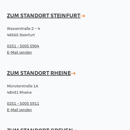
ZUM STANDORT
STEINFURT
Wasserstraße 2 – 4
48565 Steinfurt
0251 - 5005 5904
E-Mail senden
ZUM STANDORT
RHEINE
Münsterstraße 1A
48431 Rheine
0251 - 5005 5911
E-Mail senden