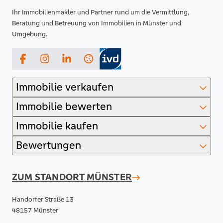
Ihr Immobilienmakler und Partner rund um die Vermittlung,
Beratung und Betreuung von Immobilien in Münster und
Umgebung.
Facebook
Instagram
LinkedIn
Immobilie verkaufen
Immobilie bewerten
Immobilie kaufen
Bewertungen
ZUM STANDORT
MÜNSTER
Handorfer Straße 13
48157 Münster