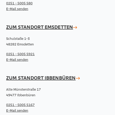
0251 - 5005 580
E-Mail senden
ZUM STANDORT
EMSDETTEN
Schulstaße 1-3
48282 Emsdetten
0251 - 5005 5921
E-Mail senden
ZUM STANDORT
IBBENBÜREN
Alte Münsterstraße 17
49477 Ibbenbüren
0251 - 5005 5167
E-Mail senden