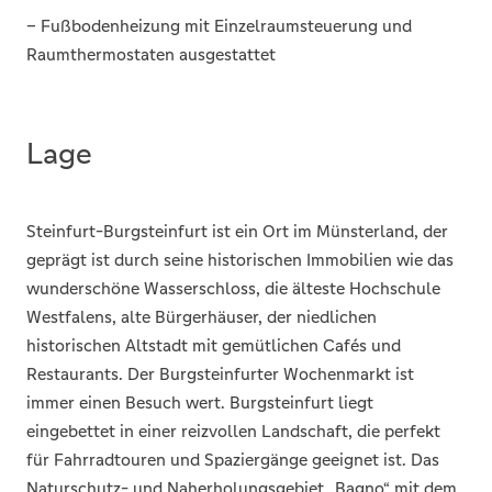
– Fußbodenheizung mit Einzelraumsteuerung und
Raumthermostaten ausgestattet
Lage
Steinfurt-Burgsteinfurt ist ein Ort im Münsterland, der
geprägt ist durch seine historischen Immobilien wie das
wunderschöne Wasserschloss, die älteste Hochschule
Westfalens, alte Bürgerhäuser, der niedlichen
historischen Altstadt mit gemütlichen Cafés und
Restaurants. Der Burgsteinfurter Wochenmarkt ist
immer einen Besuch wert. Burgsteinfurt liegt
eingebettet in einer reizvollen Landschaft, die perfekt
für Fahrradtouren und Spaziergänge geeignet ist. Das
Naturschutz- und Naherholungsgebiet „Bagno“ mit dem