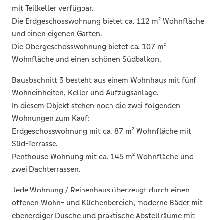
mit Teilkeller verfügbar.
Die Erdgeschosswohnung bietet ca. 112 m² Wohnfläche
und einen eigenen Garten.
Die Obergeschosswohnung bietet ca. 107 m²
Wohnfläche und einen schönen Südbalkon.
Bauabschnitt 3 besteht aus einem Wohnhaus mit fünf
Wohneinheiten, Keller und Aufzugsanlage.
In diesem Objekt stehen noch die zwei folgenden
Wohnungen zum Kauf:
Erdgeschosswohnung mit ca. 87 m² Wohnfläche mit
Süd-Terrasse.
Penthouse Wohnung mit ca. 145 m² Wohnfläche und
zwei Dachterrassen.
Jede Wohnung / Reihenhaus überzeugt durch einen
offenen Wohn- und Küchenbereich, moderne Bäder mit
ebenerdiger Dusche und praktische Abstellräume mit