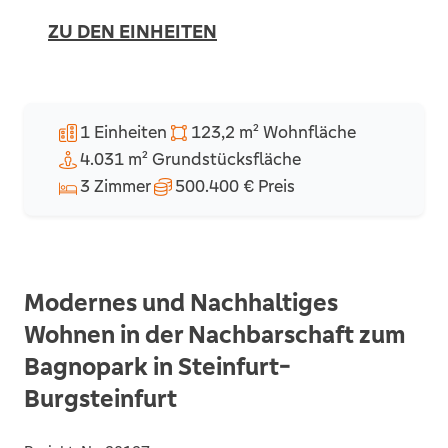
ZU DEN EINHEITEN
1 Einheiten
123,2 m² Wohnfläche
4.031 m² Grundstücksfläche
3 Zimmer
500.400 € Preis
Modernes und Nachhaltiges
Wohnen in der Nachbarschaft zum
Bagnopark in Steinfurt-
Burgsteinfurt