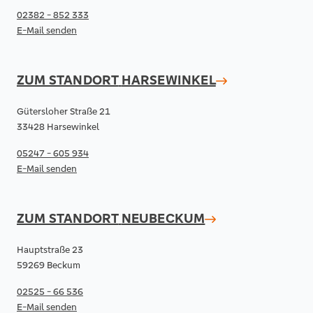
02382 - 852 333
E-Mail senden
ZUM STANDORT
HARSEWINKEL
Gütersloher Straße 21
33428 Harsewinkel
05247 - 605 934
E-Mail senden
ZUM STANDORT
NEUBECKUM
Hauptstraße 23
59269 Beckum
02525 - 66 536
E-Mail senden