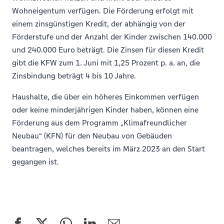
Wohneigentum verfügen. Die Förderung erfolgt mit
einem zinsgünstigen Kredit, der abhängig von der
Förderstufe und der Anzahl der Kinder zwischen 140.000
und 240.000 Euro beträgt. Die Zinsen für diesen Kredit
gibt die KFW zum 1. Juni mit 1,25 Prozent p. a. an, die
Zinsbindung beträgt 4 bis 10 Jahre.
Haushalte, die über ein höheres Einkommen verfügen
oder keine minderjährigen Kinder haben, können eine
Förderung aus dem Programm „Klimafreundlicher
Neubau“ (KFN) für den Neubau von Gebäuden
beantragen, welches bereits im März 2023 an den Start
gegangen ist.