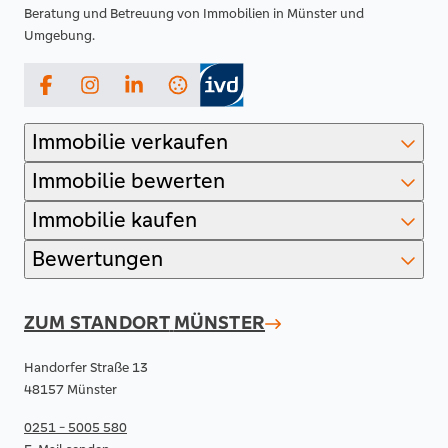
Beratung und Betreuung von Immobilien in Münster und
Umgebung.
Facebook
Instagram
LinkedIn
Immobilie verkaufen
Immobilie bewerten
Immobilie kaufen
Bewertungen
ZUM STANDORT
MÜNSTER
Handorfer Straße 13
48157 Münster
0251 - 5005 580