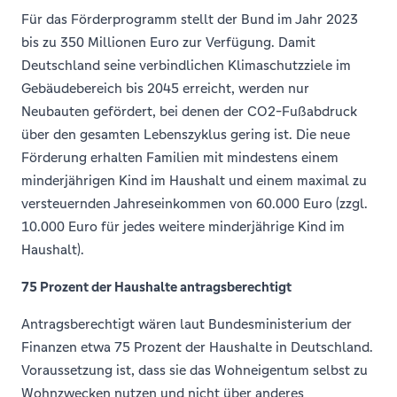
Für das Förderprogramm stellt der Bund im Jahr 2023
bis zu 350 Millionen Euro zur Verfügung. Damit
Deutschland seine verbindlichen Klimaschutzziele im
Gebäudebereich bis 2045 erreicht, werden nur
Neubauten gefördert, bei denen der CO2-Fußabdruck
über den gesamten Lebenszyklus gering ist. Die neue
Förderung erhalten Familien mit mindestens einem
minderjährigen Kind im Haushalt und einem maximal zu
versteuernden Jahreseinkommen von 60.000 Euro (zzgl.
10.000 Euro für jedes weitere minderjährige Kind im
Haushalt).
75 Prozent der Haushalte antragsberechtigt
Antragsberechtigt wären laut Bundesministerium der
Finanzen etwa 75 Prozent der Haushalte in Deutschland.
Voraussetzung ist, dass sie das Wohneigentum selbst zu
Wohnzwecken nutzen und nicht über anderes