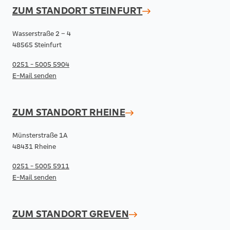
ZUM STANDORT
STEINFURT
Wasserstraße 2 – 4
48565 Steinfurt
0251 - 5005 5904
E-Mail senden
ZUM STANDORT
RHEINE
Münsterstraße 1A
48431 Rheine
0251 - 5005 5911
E-Mail senden
ZUM STANDORT
GREVEN