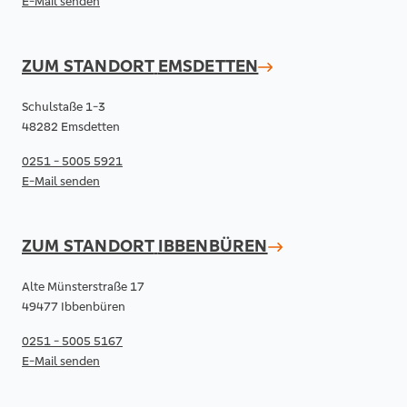
E-Mail senden
ZUM STANDORT
EMSDETTEN
Schulstaße 1-3
48282 Emsdetten
0251 - 5005 5921
E-Mail senden
ZUM STANDORT
IBBENBÜREN
Alte Münsterstraße 17
49477 Ibbenbüren
0251 - 5005 5167
E-Mail senden