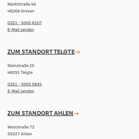
Marktstraße 46
48268 Greven
0251 - 5005 8107
E-Mail senden
ZUM STANDORT
TELGTE
Steinstraße 25
48291 Telgte
0251 - 5005 5835
E-Mail senden
ZUM STANDORT
AHLEN
Weststraße 72
59227 Ahlen