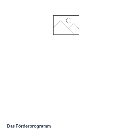
Das Förderprogramm