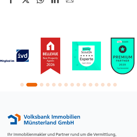
Ihr Immobilienmakler und Partner rund um die Vermittlung,