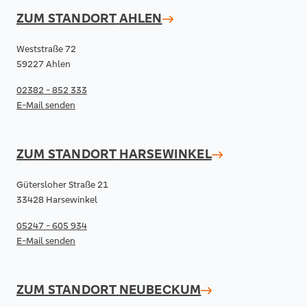
ZUM STANDORT
AHLEN
Weststraße 72
59227 Ahlen
02382 - 852 333
E-Mail senden
ZUM STANDORT
HARSEWINKEL
Gütersloher Straße 21
33428 Harsewinkel
05247 - 605 934
E-Mail senden
ZUM STANDORT
NEUBECKUM