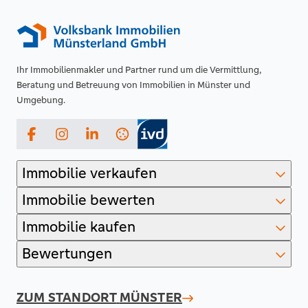
Ihr Immobilienmakler und Partner rund um die Vermittlung,
Beratung und Betreuung von Immobilien in Münster und
Umgebung.
Facebook
Instagram
LinkedIn
Immobilie verkaufen
Immobilie bewerten
Immobilie kaufen
Bewertungen
ZUM STANDORT
MÜNSTER