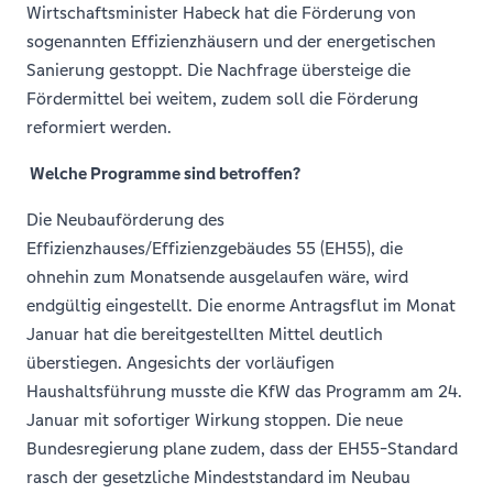
Wirtschaftsminister Habeck hat die Förderung von
sogenannten Effizienzhäusern und der energetischen
Sanierung gestoppt. Die Nachfrage übersteige die
Fördermittel bei weitem, zudem soll die Förderung
reformiert werden.
Welche Programme sind betroffen?
Die Neubauförderung des
Effizienzhauses/Effizienzgebäudes 55 (EH55), die
ohnehin zum Monatsende ausgelaufen wäre, wird
endgültig eingestellt. Die enorme Antragsflut im Monat
Januar hat die bereitgestellten Mittel deutlich
überstiegen. Angesichts der vorläufigen
Haushaltsführung musste die KfW das Programm am 24.
Januar mit sofortiger Wirkung stoppen. Die neue
Bundesregierung plane zudem, dass der EH55-Standard
rasch der gesetzliche Mindeststandard im Neubau