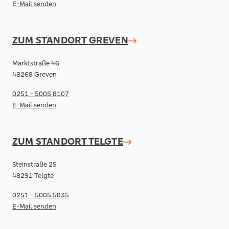
E-Mail senden
ZUM STANDORT
GREVEN
Marktstraße 46
48268 Greven
0251 - 5005 8107
E-Mail senden
ZUM STANDORT
TELGTE
Steinstraße 25
48291 Telgte
0251 - 5005 5835
E-Mail senden