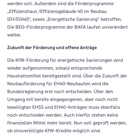
werden soll. Außerdem sind die Förderprogramme
„Effizienzhaus /Effizienzgebäude 40 im Neubau
(EH/EG40)“, sowie „Energetische Sanierung“ betroffen.
Die BEG-Förderprogramme der BAFA laufen unverändert
weiter.
Zukunft der Förderung und offene Anträge
Die KfW-Förderung für energetische Sanierungen wird
wieder aufgenommen, sobald entsprechende
Haushaltsmittel bereitgestellt sind. Über die Zukunft der
Neubauförderung für EH40-Neubauten wird die
Bundesregierung erst noch entscheiden. Über den
Umgang mit bereits eingegangenen, aber noch nicht
bewilligten EH55 und EH40-Anträgen muss ebenfalls
noch entschieden werden. Auch hierfür stehen keine
finanziellen Mittel mehr bereit. Nun soll geprüft werden,
ob zinsverbilligte KfW-Kredite möglich sind.