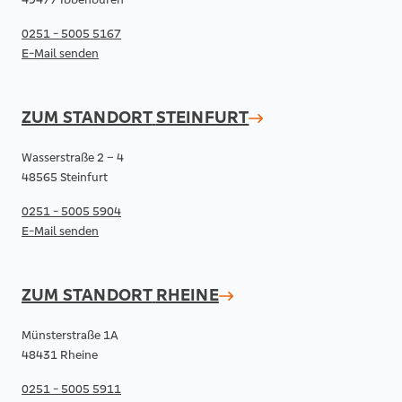
0251 - 5005 5167
E-Mail senden
ZUM STANDORT
STEINFURT
Wasserstraße 2 – 4
48565 Steinfurt
0251 - 5005 5904
E-Mail senden
ZUM STANDORT
RHEINE
Münsterstraße 1A
48431 Rheine
0251 - 5005 5911