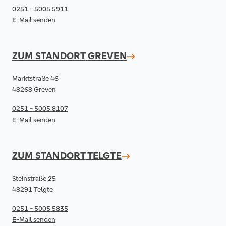
0251 - 5005 5911
E-Mail senden
ZUM STANDORT
GREVEN
Marktstraße 46
48268 Greven
0251 - 5005 8107
E-Mail senden
ZUM STANDORT
TELGTE
Steinstraße 25
48291 Telgte
0251 - 5005 5835
E-Mail senden