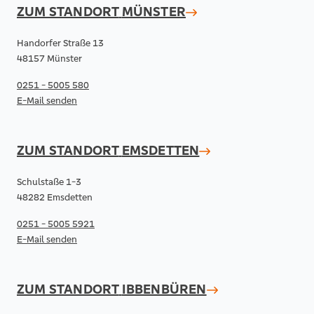
ZUM STANDORT
MÜNSTER
Handorfer Straße 13
48157 Münster
0251 - 5005 580
E-Mail senden
ZUM STANDORT
EMSDETTEN
Schulstaße 1-3
48282 Emsdetten
0251 - 5005 5921
E-Mail senden
ZUM STANDORT
IBBENBÜREN