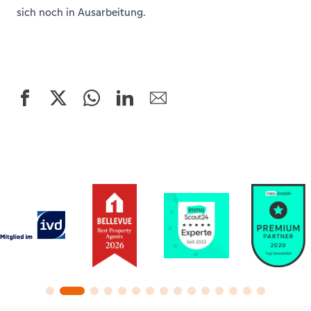
sich noch in Ausarbeitung.