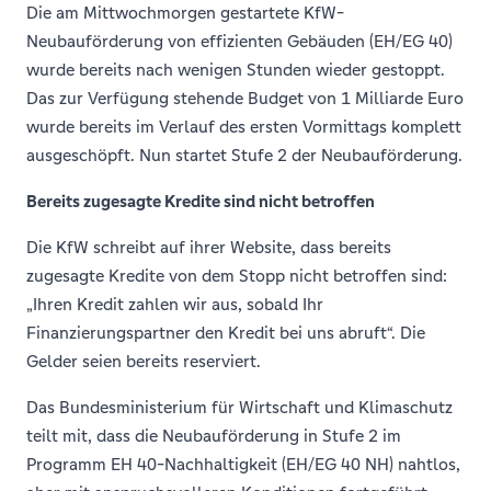
Die am Mittwochmorgen gestartete KfW-
Neubauförderung von effizienten Gebäuden (EH/EG 40)
wurde bereits nach wenigen Stunden wieder gestoppt.
Das zur Verfügung stehende Budget von 1 Milliarde Euro
wurde bereits im Verlauf des ersten Vormittags komplett
ausgeschöpft. Nun startet Stufe 2 der Neubauförderung.
Bereits zugesagte Kredite sind nicht betroffen
Die KfW schreibt auf ihrer Website, dass bereits
zugesagte Kredite von dem Stopp nicht betroffen sind:
„Ihren Kredit zahlen wir aus, sobald Ihr
Finanzierungspartner den Kredit bei uns abruft“. Die
Gelder seien bereits reserviert.
Das Bundesministerium für Wirtschaft und Klimaschutz
teilt mit, dass die Neubauförderung in Stufe 2 im
Programm EH 40-Nachhaltigkeit (EH/EG 40 NH) nahtlos,