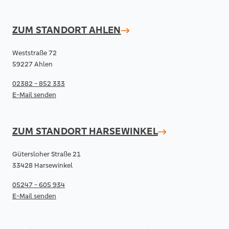
ZUM STANDORT
AHLEN
Weststraße 72
59227 Ahlen
02382 - 852 333
E-Mail senden
ZUM STANDORT
HARSEWINKEL
Gütersloher Straße 21
33428 Harsewinkel
05247 - 605 934
E-Mail senden