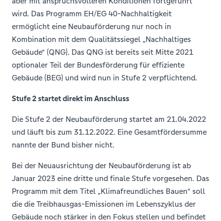
aber mit anspruchsvolleren Konditionen fortgeführt
wird. Das Programm EH/EG 40-Nachhaltigkeit
ermöglicht eine Neubauförderung nur noch in
Kombination mit dem Qualitätssiegel „Nachhaltiges
Gebäude“ (QNG). Das QNG ist bereits seit Mitte 2021
optionaler Teil der Bundesförderung für effiziente
Gebäude (BEG) und wird nun in Stufe 2 verpflichtend.
Stufe 2 startet direkt im Anschluss
Die Stufe 2 der Neubauförderung startet am 21.04.2022
und läuft bis zum 31.12.2022. Eine Gesamtfördersumme
nannte der Bund bisher nicht.
Bei der Neuausrichtung der Neubauförderung ist ab
Januar 2023 eine dritte und finale Stufe vorgesehen. Das
Programm mit dem Titel „Klimafreundliches Bauen“ soll
die die Treibhausgas-Emissionen im Lebenszyklus der
Gebäude noch stärker in den Fokus stellen und befindet