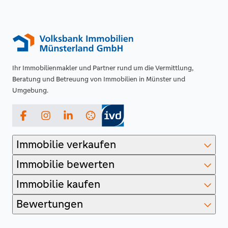
Ihr Immobilienmakler und Partner rund um die Vermittlung,
Beratung und Betreuung von Immobilien in Münster und
Umgebung.
Facebook
Instagram
LinkedIn
Immobilie verkaufen
Immobilie bewerten
Immobilie kaufen
Bewertungen