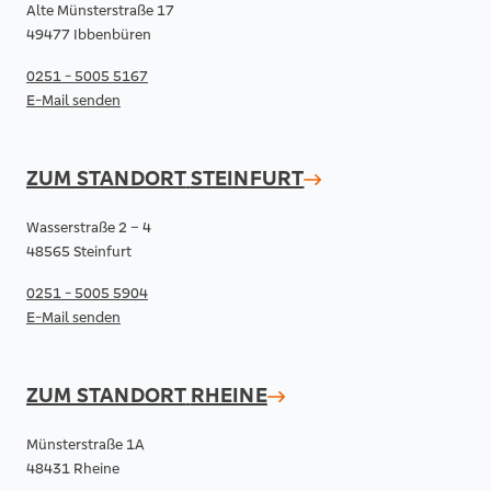
Alte Münsterstraße 17
49477 Ibbenbüren
0251 - 5005 5167
E-Mail senden
ZUM STANDORT
STEINFURT
Wasserstraße 2 – 4
48565 Steinfurt
0251 - 5005 5904
E-Mail senden
ZUM STANDORT
RHEINE
Münsterstraße 1A
48431 Rheine