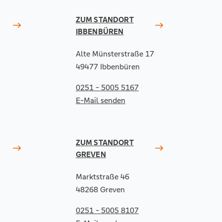
ZUM STANDORT
IBBENBÜREN
Alte Münsterstraße 17
49477 Ibbenbüren
0251 - 5005 5167
E-Mail senden
ZUM STANDORT
GREVEN
Marktstraße 46
48268 Greven
0251 - 5005 8107