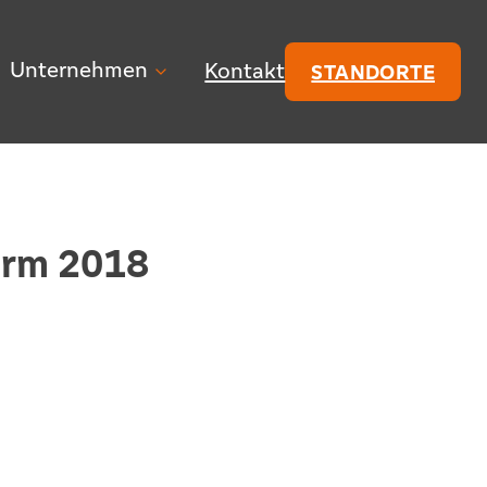
Unternehmen
Kontakt
STANDORTE
form 2018