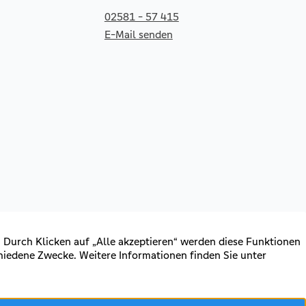
02581 - 57 415
E-Mail senden