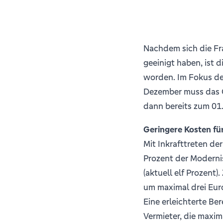
Nachdem sich die F
geeinigt haben, ist
worden. Im Fokus der
Dezember muss das 
dann bereits zum 01.
Geringere Kosten fü
Mit Inkrafttreten d
Prozent der Moderni
(aktuell elf Prozent
um maximal drei Eur
Eine erleichterte Be
Vermieter, die maxim