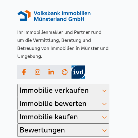
Ihr Immobilienmakler und Partner rund
um die Vermittlung, Beratung und
Betreuung von Immobilien in Münster und
Umgebung.
Facebook
Instagram
LinkedIn
Immobilie verkaufen
Immobilie bewerten
Immobilie kaufen
Bewertungen