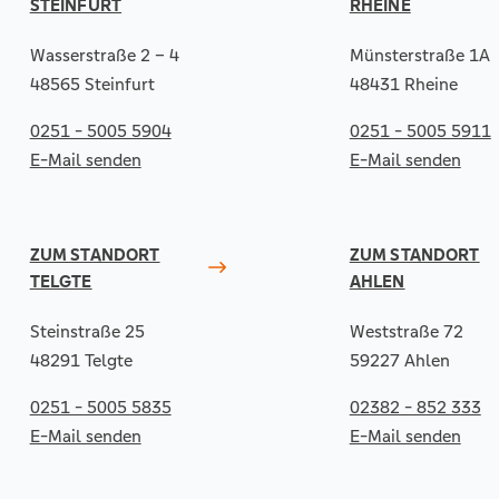
STEINFURT
RHEINE
Wasserstraße 2 – 4
Münsterstraße 1A
48565 Steinfurt
48431 Rheine
0251 - 5005 5904
0251 - 5005 5911
E-Mail senden
E-Mail senden
ZUM STANDORT
ZUM STANDORT
TELGTE
AHLEN
Steinstraße 25
Weststraße 72
48291 Telgte
59227 Ahlen
0251 - 5005 5835
02382 - 852 333
E-Mail senden
E-Mail senden