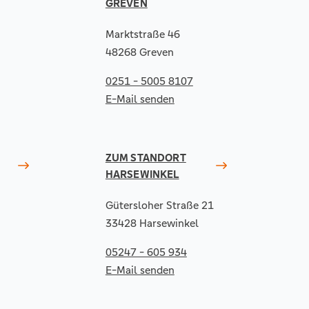
GREVEN
Marktstraße 46
48268 Greven
0251 - 5005 8107
E-Mail senden
ZUM STANDORT
HARSEWINKEL
Gütersloher Straße 21
33428 Harsewinkel
05247 - 605 934
E-Mail senden