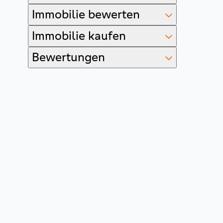
Immobilie bewerten
Immobilie kaufen
Bewertungen