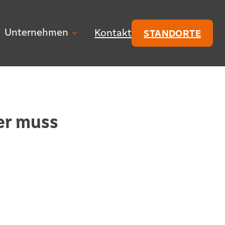
Unternehmen
Kontakt
STANDORTE
er muss