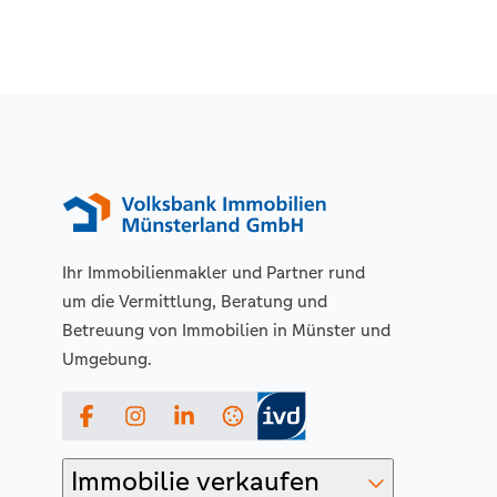
Ihr Immobilienmakler und Partner rund
um die Vermittlung, Beratung und
Betreuung von Immobilien in Münster und
Umgebung.
Facebook
Instagram
LinkedIn
Immobilie verkaufen