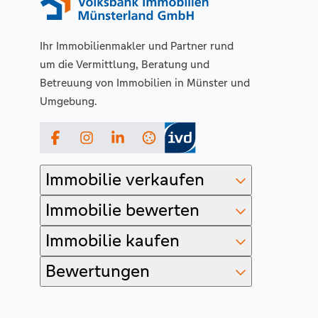
Ihr Immobilienmakler und Partner rund
um die Vermittlung, Beratung und
Betreuung von Immobilien in Münster und
Umgebung.
Facebook
Instagram
LinkedIn
Immobilie verkaufen
Immobilie bewerten
Immobilie kaufen
Bewertungen