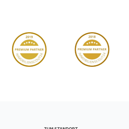
ZUM STANDORT