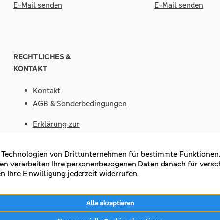
E-Mail senden
E-Mail senden
RECHTLICHES &
KONTAKT
Kontakt
AGB & Sonderbedingungen
Erklärung zur
Barrierefreiheit
Impressum
Datenschutz
VERTRAG
WIDERRUFEN