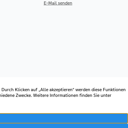
E-Mail senden