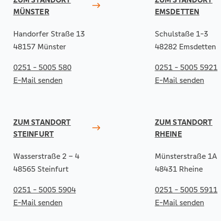
MÜNSTER
EMSDETTEN
Handorfer Straße 13
Schulstaße 1-3
48157 Münster
48282 Emsdetten
0251 - 5005 580
0251 - 5005 5921
E-Mail senden
E-Mail senden
ZUM STANDORT
ZUM STANDORT
STEINFURT
RHEINE
Wasserstraße 2 – 4
Münsterstraße 1A
48565 Steinfurt
48431 Rheine
0251 - 5005 5904
0251 - 5005 5911
E-Mail senden
E-Mail senden