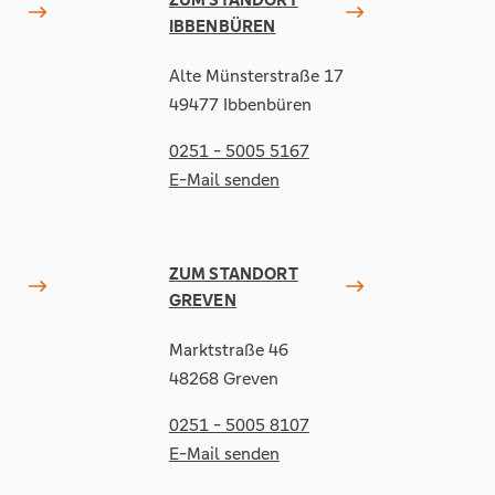
IBBENBÜREN
Alte Münsterstraße 17
49477 Ibbenbüren
0251 - 5005 5167
E-Mail senden
ZUM STANDORT
GREVEN
Marktstraße 46
48268 Greven
0251 - 5005 8107
E-Mail senden