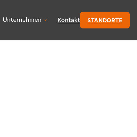
Unternehmen
Kontakt
STANDORTE