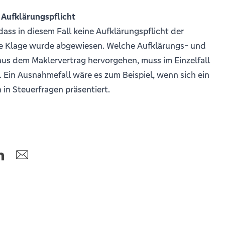
 Aufklärungspflicht
ass in diesem Fall keine Aufklärungspflicht der
ie Klage wurde abgewiesen. Welche Aufklärungs- und
aus dem Maklervertrag hervorgehen, muss im Einzelfall
 Ein Ausnahmefall wäre es zum Beispiel, wenn sich ein
in Steuerfragen präsentiert.