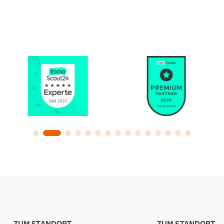
ZUM STANDORT
ZUM STANDORT