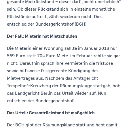
gesamte Mietrückstand – dieser darf „nicht unerheblich“
sein. Ob dieser Rückstand sich in einzelne monatliche
Rückstände aufteilt, zählt wiederum nicht. Dies
entschied der Bundesgerichtshof (BGH).
Der Fall: Mieterin hat Mietschulden
Die Mieterin einer Wohnung zahlte im Januar 2018 nur
569 Euro statt 704 Euro Miete. Im Februar zahlte sie gar
nicht. Daraufhin sprach ihre Vermieterin die fristlose
sowie hilfsweise fristgerechte Kündigung des
Mietvertrages aus. Nachdem das Amtsgericht
Tempelhof-Kreuzberg der Räumungsklage stattgab, hob
das Landgericht Berlin das Urteil wieder auf. Nun
entschied der Bundesgerichtshof.
Das Urteil: Gesamtrückstand ist maßgeblich
Der BGH gibt der Räumungsklage statt und hebt damit