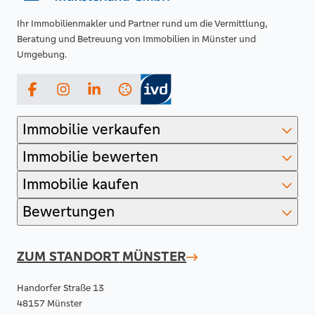
Ihr Immobilienmakler und Partner rund um die Vermittlung,
Beratung und Betreuung von Immobilien in Münster und
Umgebung.
Facebook
Instagram
LinkedIn
Immobilie verkaufen
Immobilie bewerten
Immobilie kaufen
Bewertungen
ZUM STANDORT
MÜNSTER
Handorfer Straße 13
48157 Münster