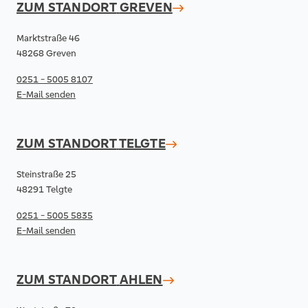
ZUM STANDORT
GREVEN
Marktstraße 46
48268 Greven
0251 - 5005 8107
E-Mail senden
ZUM STANDORT
TELGTE
Steinstraße 25
48291 Telgte
0251 - 5005 5835
E-Mail senden
ZUM STANDORT
AHLEN