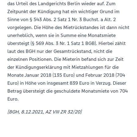
das Urteil des Landgerichts Berlin wieder auf. Zum
Zeitpunkt der Kündigung hat ein wichtiger Grund im
Sinne von § 543 Abs. 2 Satz 1 Nr. 3 Buchst. a Alt. 2
vorgelegen. Die Höhe des Mietrückstandes ist dann nicht
unerheblich, wenn sie in Summe eine Monatsmiete
übersteigt (§ 569 Abs. 3 Nr. 1 Satz 1 BGB). Hierbei zählt
laut des BGH nur der Gesamtrückstand, nicht die
einzelnen Positionen. Die Mieterin befand sich zur Zeit
der Kündigungserklärung mit Mietzahlungen für die
Monate Januar 2018 (135 Euro) und Februar 2018 (704
Euro) in Höhe von insgesamt 839 Euro in Verzug. Dieser
Betrag übersteigt die geschuldete Monatsmiete von 704
Euro.
[BGH, 8.12.2021, AZ VIII ZR 32/20]