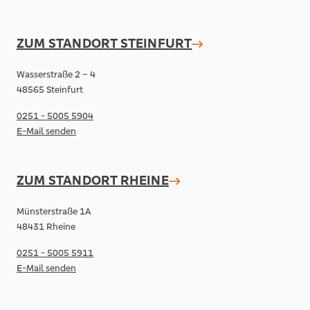
ZUM STANDORT
STEINFURT
Wasserstraße 2 – 4
48565 Steinfurt
0251 - 5005 5904
E-Mail senden
ZUM STANDORT
RHEINE
Münsterstraße 1A
48431 Rheine
0251 - 5005 5911
E-Mail senden