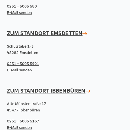
0251 - 5005 580
E-Mail senden
ZUM STANDORT
EMSDETTEN
Schulstaße 1-3
48282 Emsdetten
0251 - 5005 5921
E-Mail senden
ZUM STANDORT
IBBENBÜREN
Alte Münsterstraße 17
49477 Ibbenbüren
0251 - 5005 5167
E-Mail senden