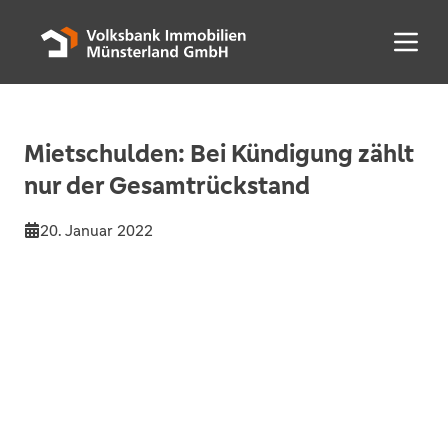
Menü 
Mietschulden: Bei Kündigung zählt
nur der Gesamtrückstand
20. Januar 2022