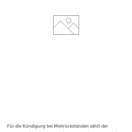
Für die Kündigung bei Mietrückständen zählt der