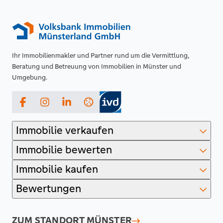
Ihr Immobilienmakler und Partner rund um die Vermittlung,
Beratung und Betreuung von Immobilien in Münster und
Umgebung.
Facebook
Instagram
LinkedIn
Immobilie verkaufen
Immobilie bewerten
Immobilie kaufen
Bewertungen
ZUM STANDORT
MÜNSTER