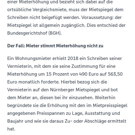
einer Mieterhöhung und bezieht sich dabei auf die
ortsübliche Vergleichsmiete, muss der Mietspiegel dem
Schreiben nicht beigefügt werden. Voraussetzung: der
Mietspiegel ist allgemein zugänglich. Dies entschied der
Bundesgerichtshof (BGH).
Der Fall: Mieter stimmt Mieterhöhung nicht zu
Ein Wohnungsmieter erhielt 2018 ein Schreiben seiner
Vermieterin, mit dem sie seine Zustimmung für eine
Mieterhöhung um 15 Prozent von 490 Euro auf 563,50
Euro monatlich forderte. Hierbei bezog sich die
Vermieterin auf den Nürnberger Mietspiegel und bot
dem Mieter an, diesen bei ihr einzusehen. Weiterhin
begründete sie die Erhöhung mit den im Mietpreisspiegel
angegebenen Preisspannen zu Lage, Ausstattung und
Baujahr und wie sie daraus Zu- oder Abschläge ermittelt
hat.