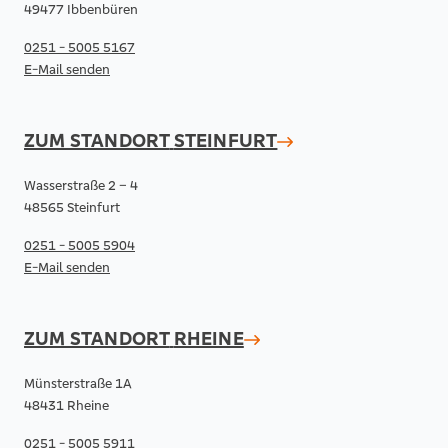
49477 Ibbenbüren
0251 - 5005 5167
E-Mail senden
ZUM STANDORT
STEINFURT
Wasserstraße 2 – 4
48565 Steinfurt
0251 - 5005 5904
E-Mail senden
ZUM STANDORT
RHEINE
Münsterstraße 1A
48431 Rheine
0251 - 5005 5911