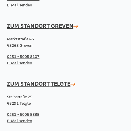
E-Mail senden
ZUM STANDORT
GREVEN
Marktstraße 46
48268 Greven
0251 - 5005 8107
E-Mail senden
ZUM STANDORT
TELGTE
Steinstraße 25
48291 Telgte
0251 - 5005 5835
E-Mail senden