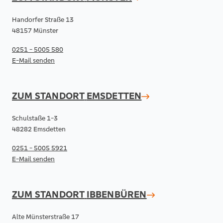
Handorfer Straße 13
48157 Münster
0251 - 5005 580
E-Mail senden
ZUM STANDORT
EMSDETTEN
Schulstaße 1-3
48282 Emsdetten
0251 - 5005 5921
E-Mail senden
ZUM STANDORT
IBBENBÜREN
Alte Münsterstraße 17