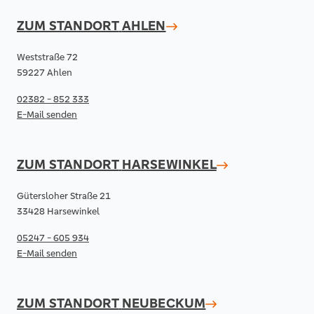
ZUM STANDORT
AHLEN
Weststraße 72
59227 Ahlen
02382 - 852 333
E-Mail senden
ZUM STANDORT
HARSEWINKEL
Gütersloher Straße 21
33428 Harsewinkel
05247 - 605 934
E-Mail senden
ZUM STANDORT
NEUBECKUM