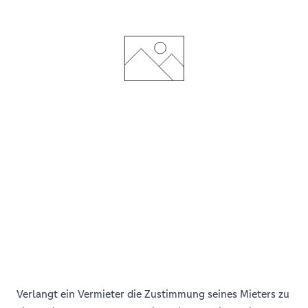
Verlangt ein Vermieter die Zustimmung seines Mieters zu