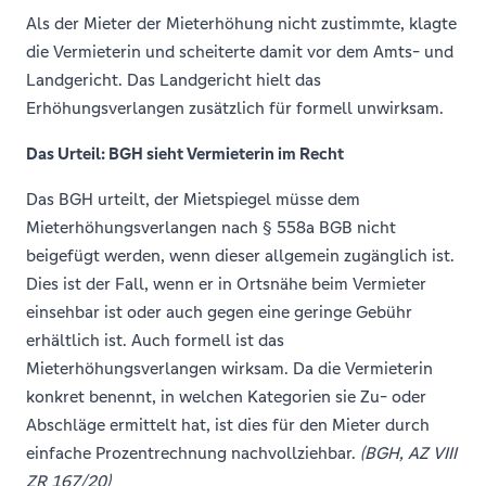
Als der Mieter der Mieterhöhung nicht zustimmte, klagte
die Vermieterin und scheiterte damit vor dem Amts- und
Landgericht. Das Landgericht hielt das
Erhöhungsverlangen zusätzlich für formell unwirksam.
Das Urteil: BGH sieht Vermieterin im Recht
Das BGH urteilt, der Mietspiegel müsse dem
Mieterhöhungsverlangen nach § 558a BGB nicht
beigefügt werden, wenn dieser allgemein zugänglich ist.
Dies ist der Fall, wenn er in Ortsnähe beim Vermieter
einsehbar ist oder auch gegen eine geringe Gebühr
erhältlich ist. Auch formell ist das
Mieterhöhungsverlangen wirksam. Da die Vermieterin
konkret benennt, in welchen Kategorien sie Zu- oder
Abschläge ermittelt hat, ist dies für den Mieter durch
einfache Prozentrechnung nachvollziehbar.
(BGH, AZ VIII
ZR 167/20)