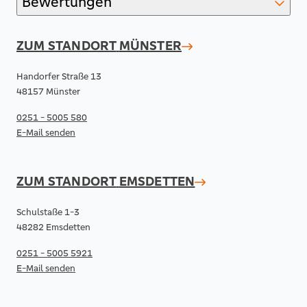
Bewertungen
ZUM STANDORT
MÜNSTER
Handorfer Straße 13
48157 Münster
0251 - 5005 580
E-Mail senden
ZUM STANDORT
EMSDETTEN
Schulstaße 1-3
48282 Emsdetten
0251 - 5005 5921
E-Mail senden