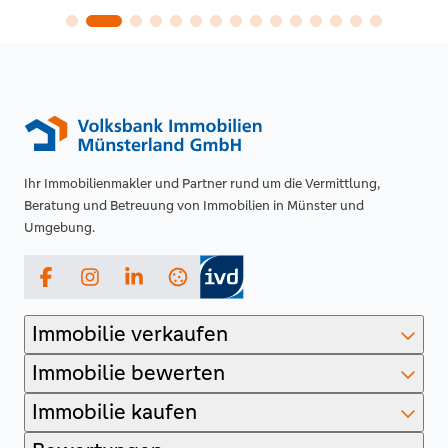
Ihr Immobilienmakler und Partner rund um die Vermittlung,
Beratung und Betreuung von Immobilien in Münster und
Umgebung.
Facebook
Instagram
LinkedIn
Immobilie verkaufen
Immobilie bewerten
Immobilie kaufen