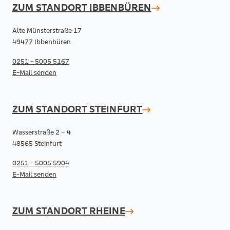
ZUM STANDORT
IBBENBÜREN
Alte Münsterstraße 17
49477 Ibbenbüren
0251 - 5005 5167
E-Mail senden
ZUM STANDORT
STEINFURT
Wasserstraße 2 – 4
48565 Steinfurt
0251 - 5005 5904
E-Mail senden
ZUM STANDORT
RHEINE