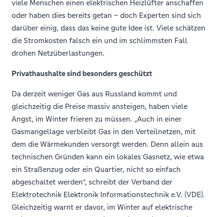
viele Menschen einen elektrischen Heizlüfter anschaffen
oder haben dies bereits getan – doch Experten sind sich
darüber einig, dass das keine gute Idee ist. Viele schätzen
die Stromkosten falsch ein und im schlimmsten Fall
drohen Netzüberlastungen.
Privathaushalte sind besonders geschützt
Da derzeit weniger Gas aus Russland kommt und
gleichzeitig die Preise massiv ansteigen, haben viele
Angst, im Winter frieren zu müssen. „Auch in einer
Gasmangellage verbleibt Gas in den Verteilnetzen, mit
dem die Wärmekunden versorgt werden. Denn allein aus
technischen Gründen kann ein lokales Gasnetz, wie etwa
ein Straßenzug oder ein Quartier, nicht so einfach
abgeschaltet werden“, schreibt der Verband der
Elektrotechnik Elektronik Informationstechnik e.V. (VDE).
Gleichzeitig warnt er davor, im Winter auf elektrische