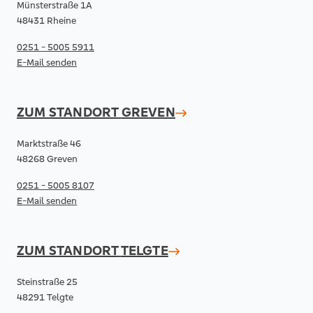
Münsterstraße 1A
48431 Rheine
0251 - 5005 5911
E-Mail senden
ZUM STANDORT
GREVEN
Marktstraße 46
48268 Greven
0251 - 5005 8107
E-Mail senden
ZUM STANDORT
TELGTE
Steinstraße 25
48291 Telgte