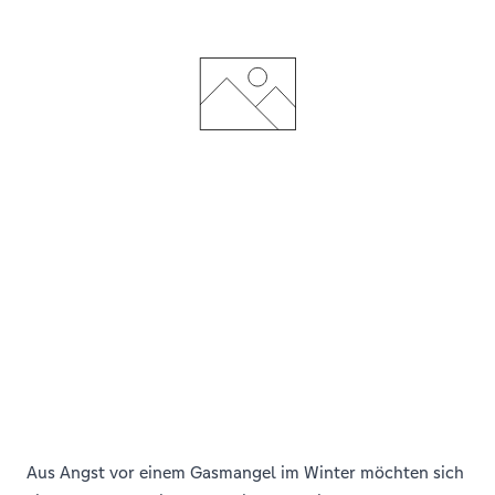
Aus Angst vor einem Gasmangel im Winter möchten sich