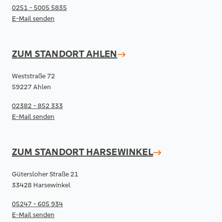
0251 - 5005 5835
E-Mail senden
ZUM STANDORT
AHLEN
Weststraße 72
59227 Ahlen
02382 - 852 333
E-Mail senden
ZUM STANDORT
HARSEWINKEL
Gütersloher Straße 21
33428 Harsewinkel
05247 - 605 934
E-Mail senden