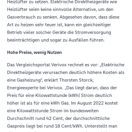
Heizlüfter zu setzen. Elektrische Direktheizgeräte wie
Heizlüfter seien keine sinnvolle Alternative, um den
Gasverbrauch zu senken. Abgesehen davon, dass diese
Art zu heizen sehr teuer ist, kann ein gleichzeitiger
Betrieb vieler solcher Geräte die Stromversorgung
beeinträchtigen und sogar zu Ausfällen führen.
Hohe Preise, wenig Nutzen
Das Vergleichsportal Verivox rechnet es vor: „Elektrische
Direktheizgeräte verursachen deutlich höhere Kosten als
eine Gasheizung“, erklärt Thorsten Storck,
Energieexperte bei Verivox. „Das liegt daran, dass der
Preis für eine Kilowattstunde (kWh) Strom deutlich
höher ist als für eine kWh Gas. Im August 2022 kostet
eine Kilowattstunde Strom im bundesweiten
Durchschnitt rund 42 Cent, der durchschnittliche
Gaspreis liegt bei rund 18 Cent/kWh. Unterstellt man