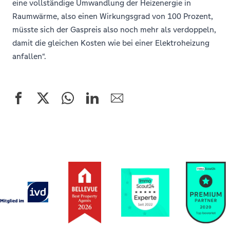
eine vollständige Umwandlung der Heizenergie in
Raumwärme, also einen Wirkungsgrad von 100 Prozent,
müsste sich der Gaspreis also noch mehr als verdoppeln,
damit die gleichen Kosten wie bei einer Elektroheizung
anfallen“.