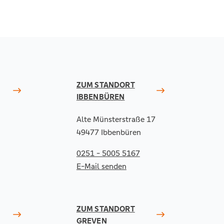
ZUM STANDORT
IBBENBÜREN
Alte Münsterstraße 17
49477 Ibbenbüren
0251 - 5005 5167
E-Mail senden
ZUM STANDORT
GREVEN