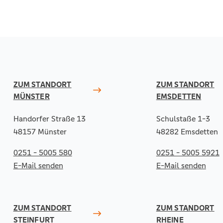
ZUM STANDORT
ZUM STANDORT
MÜNSTER
EMSDETTEN
Handorfer Straße 13
Schulstaße 1-3
48157 Münster
48282 Emsdetten
0251 - 5005 580
0251 - 5005 5921
E-Mail senden
E-Mail senden
ZUM STANDORT
ZUM STANDORT
STEINFURT
RHEINE