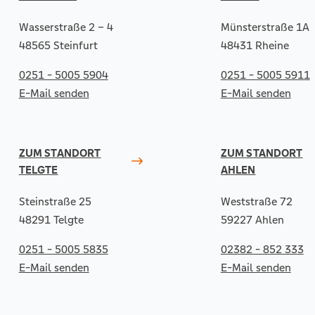
Wasserstraße 2 – 4
Münsterstraße 1A
48565 Steinfurt
48431 Rheine
0251 - 5005 5904
0251 - 5005 5911
E-Mail senden
E-Mail senden
ZUM STANDORT
ZUM STANDORT
TELGTE
AHLEN
Steinstraße 25
Weststraße 72
48291 Telgte
59227 Ahlen
0251 - 5005 5835
02382 - 852 333
E-Mail senden
E-Mail senden