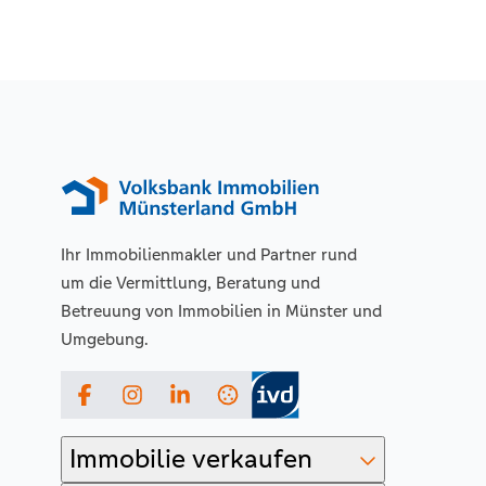
Ihr Immobilienmakler und Partner rund
um die Vermittlung, Beratung und
Betreuung von Immobilien in Münster und
Umgebung.
Facebook
Instagram
LinkedIn
Immobilie verkaufen