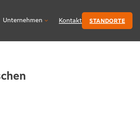
Unternehmen
Kontakt
STANDORTE
schen