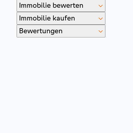
Immobilie bewerten
Immobilie kaufen
Bewertungen