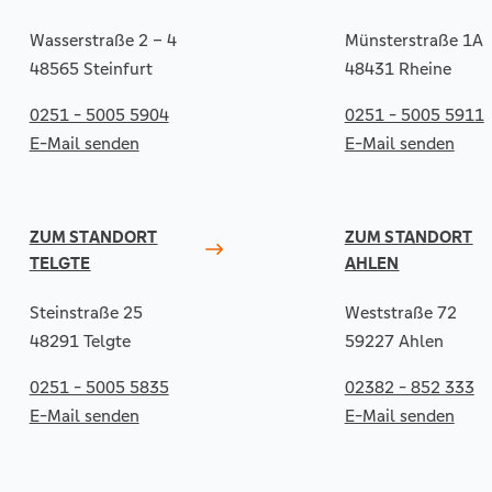
Wasserstraße 2 – 4
Münsterstraße 1A
48565 Steinfurt
48431 Rheine
0251 - 5005 5904
0251 - 5005 5911
E-Mail senden
E-Mail senden
ZUM STANDORT
ZUM STANDORT
TELGTE
AHLEN
Steinstraße 25
Weststraße 72
48291 Telgte
59227 Ahlen
0251 - 5005 5835
02382 - 852 333
E-Mail senden
E-Mail senden