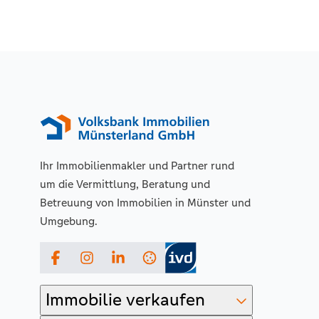
Ihr Immobilienmakler und Partner rund
um die Vermittlung, Beratung und
Betreuung von Immobilien in Münster und
Umgebung.
Facebook
Instagram
LinkedIn
Immobilie verkaufen