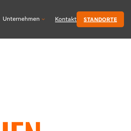
Unternehmen
Kontakt
STANDORTE