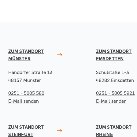
ZUM STANDORT
ZUM STANDORT
MÜNSTER
EMSDETTEN
Handorfer Straße 13
Schulstaße 1-3
48157 Münster
48282 Emsdetten
0251 - 5005 580
0251 - 5005 5921
E-Mail senden
E-Mail senden
ZUM STANDORT
ZUM STANDORT
STEINFURT
RHEINE