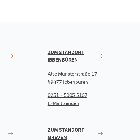
ZUM STANDORT
IBBENBÜREN
Alte Münsterstraße 17
49477 Ibbenbüren
0251 - 5005 5167
E-Mail senden
ZUM STANDORT
GREVEN