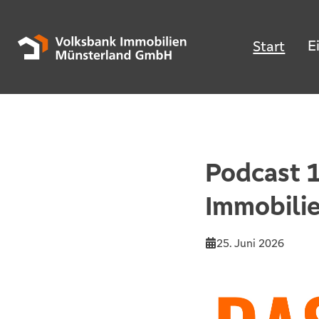
E
Start
Podcast 1
Immobilie
25. Juni 2026