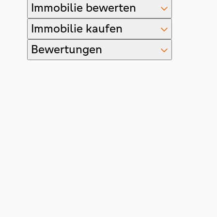
Immobilie bewerten
Immobilie kaufen
Bewertungen