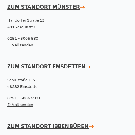
ZUM STANDORT
MÜNSTER
Handorfer Straße 13
48157 Münster
0251 - 5005 580
E-Mail senden
ZUM STANDORT
EMSDETTEN
Schulstaße 1-3
48282 Emsdetten
0251 - 5005 5921
E-Mail senden
ZUM STANDORT
IBBENBÜREN