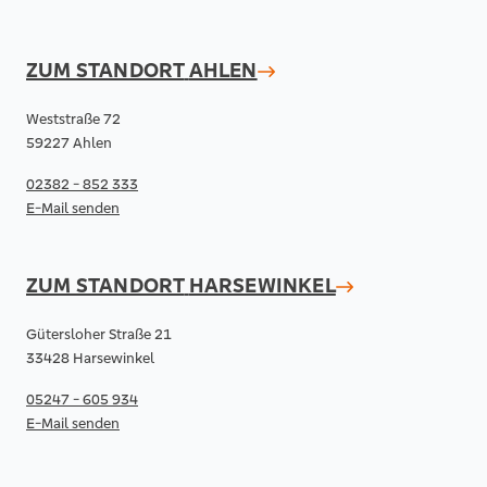
ZUM STANDORT
AHLEN
Weststraße 72
59227 Ahlen
02382 - 852 333
E-Mail senden
ZUM STANDORT
HARSEWINKEL
Gütersloher Straße 21
33428 Harsewinkel
05247 - 605 934
E-Mail senden