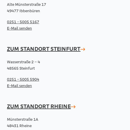
Alte Münsterstraße 17
49477 Ibbenbüren
0251 - 5005 5167
E-Mail senden
ZUM STANDORT
STEINFURT
Wasserstraße 2 – 4
48565 Steinfurt
0251 - 5005 5904
E-Mail senden
ZUM STANDORT
RHEINE
Münsterstraße 1A
48431 Rheine