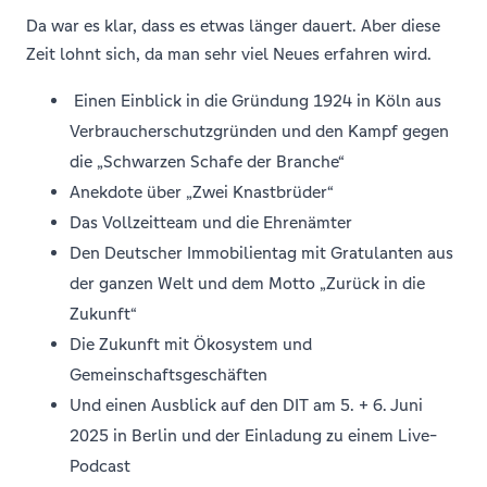
Da war es klar, dass es etwas länger dauert. Aber diese
Zeit lohnt sich, da man sehr viel Neues erfahren wird.
Einen Einblick in die Gründung 1924 in Köln aus
Verbraucherschutzgründen und den Kampf gegen
die „Schwarzen Schafe der Branche“
Anekdote über „Zwei Knastbrüder“
Das Vollzeitteam und die Ehrenämter
Den Deutscher Immobilientag mit Gratulanten aus
der ganzen Welt und dem Motto „Zurück in die
Zukunft“
Die Zukunft mit Ökosystem und
Gemeinschaftsgeschäften
Und einen Ausblick auf den DIT am 5. + 6. Juni
2025 in Berlin und der Einladung zu einem Live-
Podcast