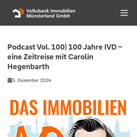
Menü 
Podcast Vol. 100) 100 Jahre IVD –
eine Zeitreise mit Carolin
Hegenbarth⁠
5. Dezember 2024