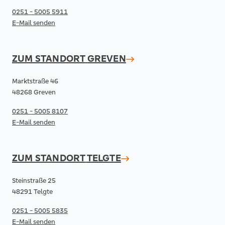
0251 - 5005 5911
E-Mail senden
ZUM STANDORT
GREVEN
Marktstraße 46
48268 Greven
0251 - 5005 8107
E-Mail senden
ZUM STANDORT
TELGTE
Steinstraße 25
48291 Telgte
0251 - 5005 5835
E-Mail senden