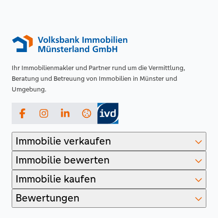
Ihr Immobilienmakler und Partner rund um die Vermittlung,
Beratung und Betreuung von Immobilien in Münster und
Umgebung.
Facebook
Instagram
LinkedIn
Immobilie verkaufen
Immobilie bewerten
Immobilie kaufen
Bewertungen