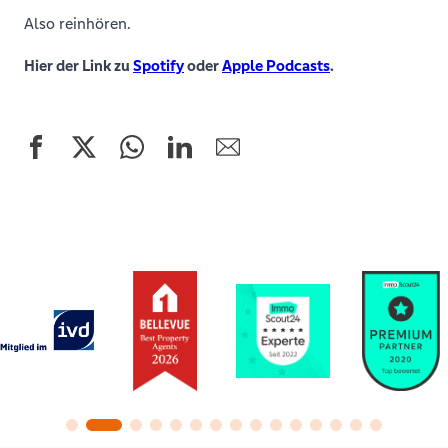
Also reinhören.
Hier der Link zu
Spotify
oder
Apple Podcasts
.