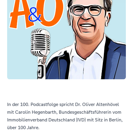
In der 100. Podcastfolge spricht Dr. Oliver Altenhövel
mit Carolin Hegenbarth, Bundesgeschäftsführerin vom
Immobilienverband Deutschland (IVD) mit Sitz in Berlin,
über 100 Jahre.