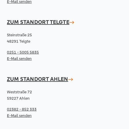
E-Mail senden
ZUM STANDORT
TELGTE
Steinstraße 25
48291 Telgte
0251 - 5005 5835
E-Mail senden
ZUM STANDORT
AHLEN
Weststraße 72
59227 Ahlen
02382 - 852 333
E-Mail senden