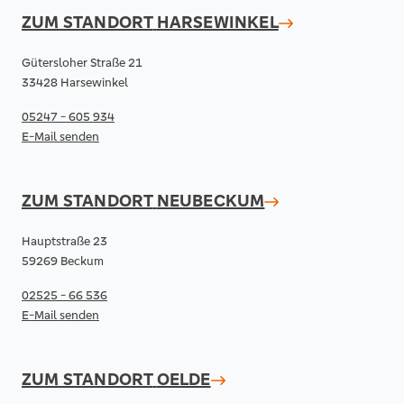
ZUM STANDORT
HARSEWINKEL
Gütersloher Straße 21
33428 Harsewinkel
05247 - 605 934
E-Mail senden
ZUM STANDORT
NEUBECKUM
Hauptstraße 23
59269 Beckum
02525 - 66 536
E-Mail senden
ZUM STANDORT
OELDE