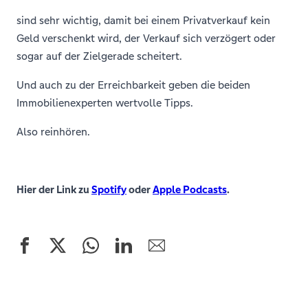
sind sehr wichtig, damit bei einem Privatverkauf kein
Geld verschenkt wird, der Verkauf sich verzögert oder
sogar auf der Zielgerade scheitert.
Und auch zu der Erreichbarkeit geben die beiden
Immobilienexperten wertvolle Tipps.
Also reinhören.
Hier der Link zu
Spotify
oder
Apple Podcasts
.