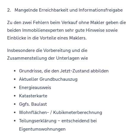
2. Mangelnde Erreichbarkeit und Informationsfreigabe
Zu den zwei Fehlern beim Verkauf ohne Makler geben die
beiden Immobilienexperten sehr gute Hinweise sowie
Einblicke in die Vorteile eines Maklers.
Insbesondere die Vorbereitung und die
Zusammenstellung der Unterlagen wie
Grundrisse, die den Jetzt-Zustand abbilden
Aktueller Grundbuchauszug
Energieausweis
Katasterkarte
Ggfs. Baulast
Wohnflächen- / Kubikmeterberechnung
Teilungserklärung – entscheidend bei
Eigentumswohnungen