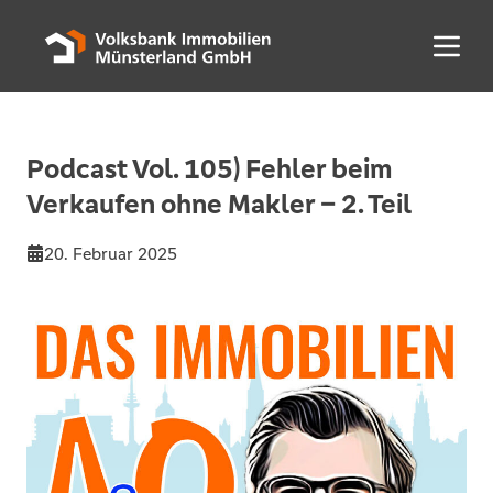
Menü 
Podcast Vol. 105) Fehler beim
Verkaufen ohne Makler – 2. Teil
20. Februar 2025