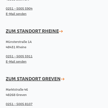
0251 - 5005 5904
E-Mail senden
ZUM STANDORT
RHEINE
Münsterstraße 1A
48431 Rheine
0251 - 5005 5911
E-Mail senden
ZUM STANDORT
GREVEN
Marktstraße 46
48268 Greven
0251 - 5005 8107