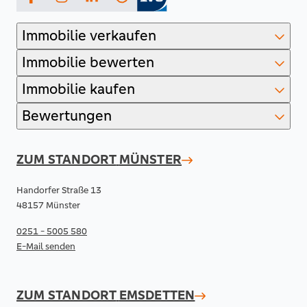
Facebook
Instagram
LinkedIn
Immobilie verkaufen
Immobilie bewerten
Immobilie kaufen
Bewertungen
ZUM STANDORT
MÜNSTER
Handorfer Straße 13
48157 Münster
0251 - 5005 580
E-Mail senden
ZUM STANDORT
EMSDETTEN