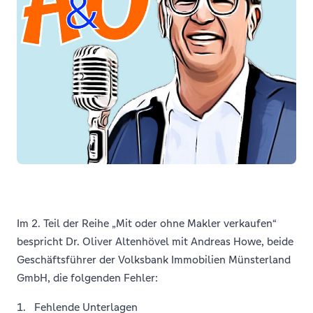
Im 2. Teil der Reihe „Mit oder ohne Makler verkaufen“
bespricht Dr. Oliver Altenhövel mit Andreas Howe, beide
Geschäftsführer der Volksbank Immobilien Münsterland
GmbH, die folgenden Fehler:
1. Fehlende Unterlagen