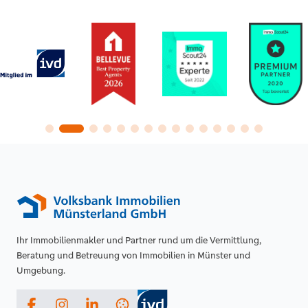
Ihr Immobilienmakler und Partner rund um die Vermittlung,
Beratung und Betreuung von Immobilien in Münster und
Umgebung.