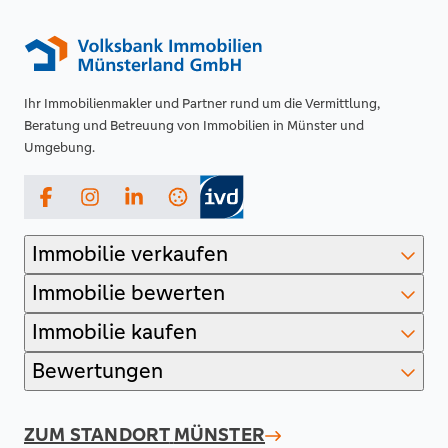
Ihr Immobilienmakler und Partner rund um die Vermittlung,
Beratung und Betreuung von Immobilien in Münster und
Umgebung.
Facebook
Instagram
LinkedIn
Immobilie verkaufen
Immobilie bewerten
Immobilie kaufen
Bewertungen
ZUM STANDORT
MÜNSTER