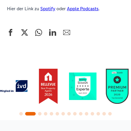
Hier der Link zu
Spotify
oder
Apple Podcasts
.