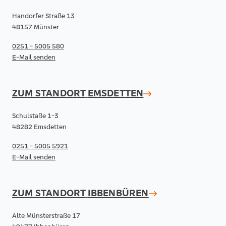
Handorfer Straße 13
48157 Münster
0251 - 5005 580
E-Mail senden
ZUM STANDORT
EMSDETTEN
Schulstaße 1-3
48282 Emsdetten
0251 - 5005 5921
E-Mail senden
ZUM STANDORT
IBBENBÜREN
Alte Münsterstraße 17