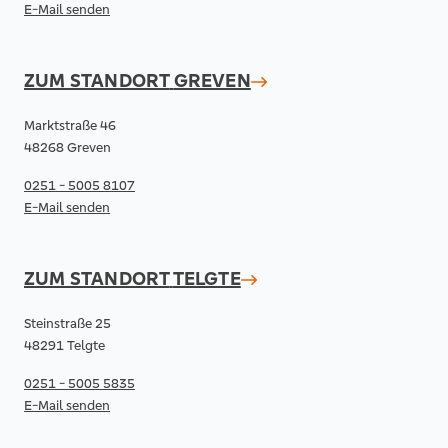
E-Mail senden
ZUM STANDORT
GREVEN
Marktstraße 46
48268 Greven
0251 - 5005 8107
E-Mail senden
ZUM STANDORT
TELGTE
Steinstraße 25
48291 Telgte
0251 - 5005 5835
E-Mail senden