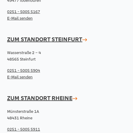
49477 Ibbenbüren
0251 - 5005 5167
E-Mail senden
ZUM STANDORT
STEINFURT
Wasserstraße 2 – 4
48565 Steinfurt
0251 - 5005 5904
E-Mail senden
ZUM STANDORT
RHEINE
Münsterstraße 1A
48431 Rheine
0251 - 5005 5911