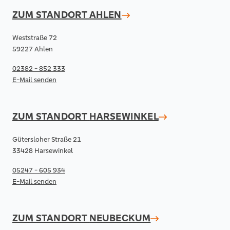
ZUM STANDORT
AHLEN
Weststraße 72
59227 Ahlen
02382 - 852 333
E-Mail senden
ZUM STANDORT
HARSEWINKEL
Gütersloher Straße 21
33428 Harsewinkel
05247 - 605 934
E-Mail senden
ZUM STANDORT
NEUBECKUM