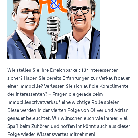
Wie stellen Sie Ihre Erreichbarkeit für Interessenten
sicher? Haben Sie bereits Erfahrungen zur Verkaufsdauer
einer Immobilie? Verlassen Sie sich auf die Komplimente
der Interessenten? – Fragen die gerade beim
Immobilienprivatverkauf eine wichtige Rolle spielen.
Diese werden in der vierten Folge von Oliver und Adrian
genauer beleuchtet. Wir wünschen euch wie immer, viel
Spaß beim Zuhören und hoffen ihr könnt auch aus dieser
Folge wieder Wissenswertes mitnehmen!