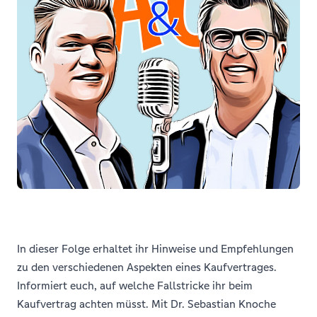
In dieser Folge erhaltet ihr Hinweise und Empfehlungen
zu den verschiedenen Aspekten eines Kaufvertrages.
Informiert euch, auf welche Fallstricke ihr beim
Kaufvertrag achten müsst. Mit Dr. Sebastian Knoche