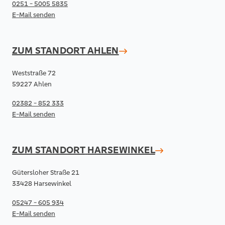
0251 - 5005 5835
E-Mail senden
ZUM STANDORT
AHLEN
Weststraße 72
59227 Ahlen
02382 - 852 333
E-Mail senden
ZUM STANDORT
HARSEWINKEL
Gütersloher Straße 21
33428 Harsewinkel
05247 - 605 934
E-Mail senden