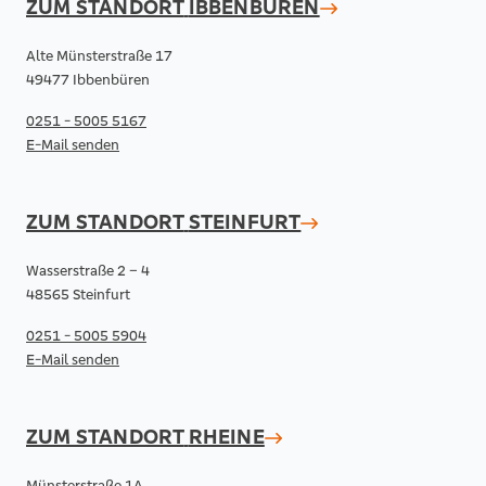
ZUM STANDORT
IBBENBÜREN
Alte Münsterstraße 17
49477 Ibbenbüren
0251 - 5005 5167
E-Mail senden
ZUM STANDORT
STEINFURT
Wasserstraße 2 – 4
48565 Steinfurt
0251 - 5005 5904
E-Mail senden
ZUM STANDORT
RHEINE
Münsterstraße 1A