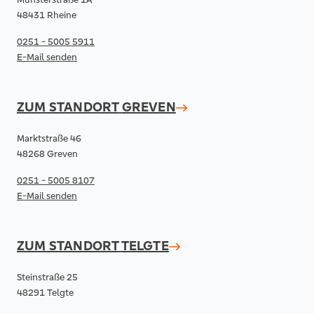
48431 Rheine
0251 - 5005 5911
E-Mail senden
ZUM STANDORT
GREVEN
Marktstraße 46
48268 Greven
0251 - 5005 8107
E-Mail senden
ZUM STANDORT
TELGTE
Steinstraße 25
48291 Telgte