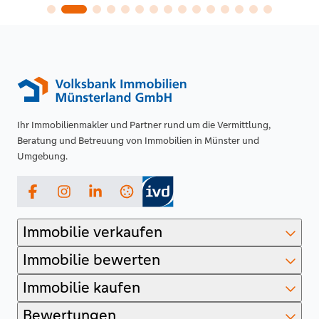
Ihr Immobilienmakler und Partner rund um die Vermittlung,
Beratung und Betreuung von Immobilien in Münster und
Umgebung.
Facebook
Instagram
LinkedIn
Immobilie verkaufen
Immobilie bewerten
Immobilie kaufen
Bewertungen