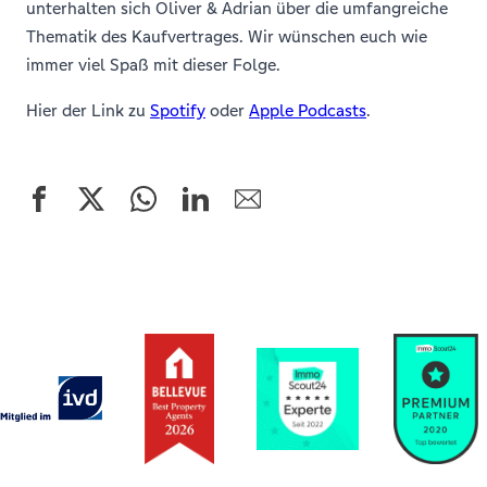
unterhalten sich Oliver & Adrian über die umfangreiche
Thematik des Kaufvertrages. Wir wünschen euch wie
immer viel Spaß mit dieser Folge.
Hier der Link zu
Spotify
oder
Apple Podcasts
.