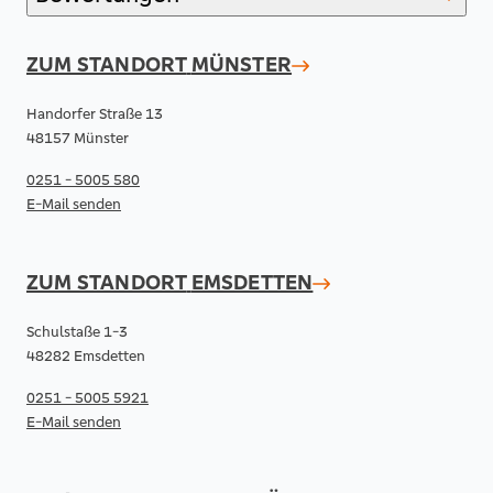
ZUM STANDORT
MÜNSTER
Handorfer Straße 13
48157 Münster
0251 - 5005 580
E-Mail senden
ZUM STANDORT
EMSDETTEN
Schulstaße 1-3
48282 Emsdetten
0251 - 5005 5921
E-Mail senden