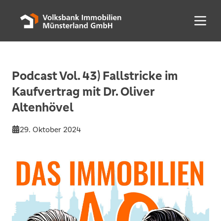
Menü 
Podcast Vol. 43) Fallstricke im
Kaufvertrag mit Dr. Oliver
Altenhövel
29. Oktober 2024