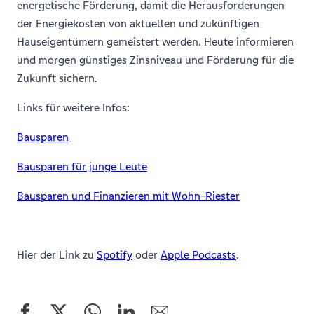
energetische Förderung, damit die Herausforderungen
der Energiekosten von aktuellen und zukünftigen
Hauseigentümern gemeistert werden. Heute informieren
und morgen günstiges Zinsniveau und Förderung für die
Zukunft sichern.
Links für weitere Infos:
Bausparen
Bausparen für junge Leute
Bausparen und Finanzieren mit Wohn-Riester
Hier der Link zu
Spotify
oder
Apple Podcasts
.