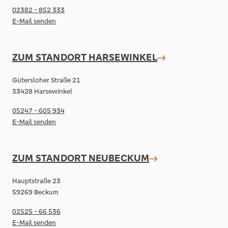
02382 - 852 333
E-Mail senden
ZUM STANDORT
HARSEWINKEL
Gütersloher Straße 21
33428 Harsewinkel
05247 - 605 934
E-Mail senden
ZUM STANDORT
NEUBECKUM
Hauptstraße 23
59269 Beckum
02525 - 66 536
E-Mail senden