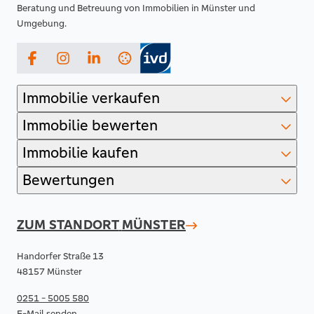
Beratung und Betreuung von Immobilien in Münster und
Umgebung.
Facebook
Instagram
LinkedIn
Immobilie verkaufen
Immobilie bewerten
Immobilie kaufen
Bewertungen
ZUM STANDORT
MÜNSTER
Handorfer Straße 13
48157 Münster
0251 - 5005 580
E-Mail senden