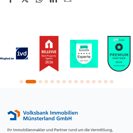
Ihr Immobilienmakler und Partner rund um die Vermittlung,