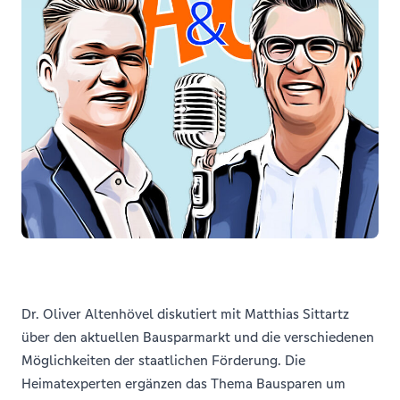
Dr. Oliver Altenhövel diskutiert mit Matthias Sittartz
über den aktuellen Bausparmarkt und die verschiedenen
Möglichkeiten der staatlichen Förderung. Die
Heimatexperten ergänzen das Thema Bausparen um