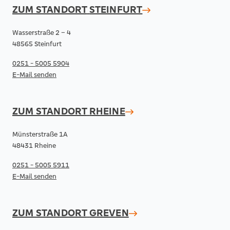
ZUM STANDORT
STEINFURT
Wasserstraße 2 – 4
48565 Steinfurt
0251 - 5005 5904
E-Mail senden
ZUM STANDORT
RHEINE
Münsterstraße 1A
48431 Rheine
0251 - 5005 5911
E-Mail senden
ZUM STANDORT
GREVEN