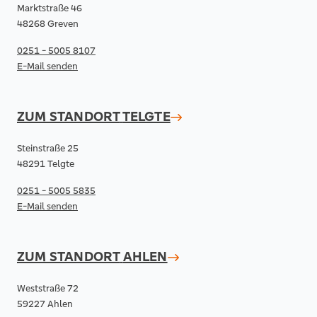
Marktstraße 46
48268 Greven
0251 - 5005 8107
E-Mail senden
ZUM STANDORT
TELGTE
Steinstraße 25
48291 Telgte
0251 - 5005 5835
E-Mail senden
ZUM STANDORT
AHLEN
Weststraße 72
59227 Ahlen