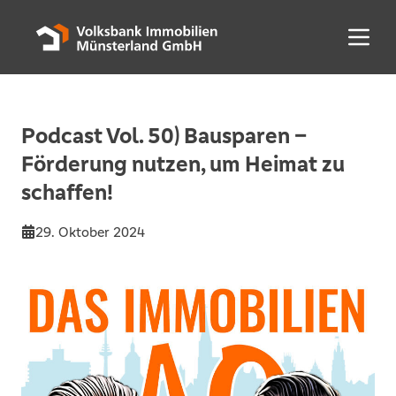
Menü 
Podcast Vol. 50) Bausparen –
Förderung nutzen, um Heimat zu
schaffen!
29. Oktober 2024