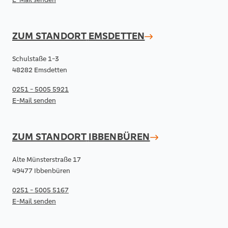
ZUM STANDORT
EMSDETTEN
Schulstaße 1-3
48282 Emsdetten
0251 - 5005 5921
E-Mail senden
ZUM STANDORT
IBBENBÜREN
Alte Münsterstraße 17
49477 Ibbenbüren
0251 - 5005 5167
E-Mail senden