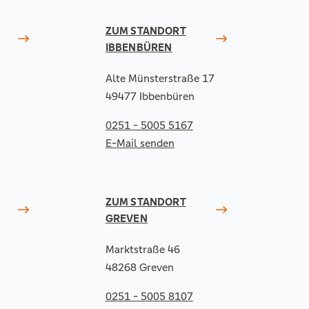
ZUM STANDORT
IBBENBÜREN
Alte Münsterstraße 17
49477 Ibbenbüren
0251 - 5005 5167
E-Mail senden
ZUM STANDORT
GREVEN
Marktstraße 46
48268 Greven
0251 - 5005 8107