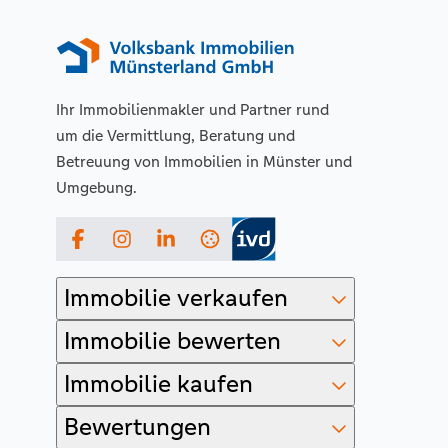
Ihr Immobilienmakler und Partner rund
um die Vermittlung, Beratung und
Betreuung von Immobilien in Münster und
Umgebung.
Facebook
Instagram
LinkedIn
Immobilie verkaufen
Immobilie bewerten
Immobilie kaufen
Bewertungen