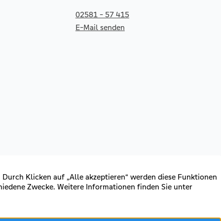
02581 - 57 415
E-Mail senden