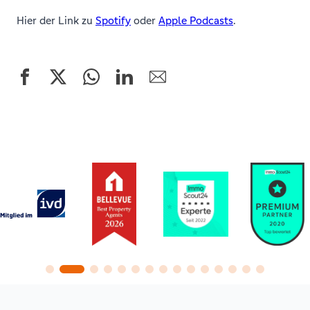
Hier der Link zu
Spotify
oder
Apple Podcasts
.