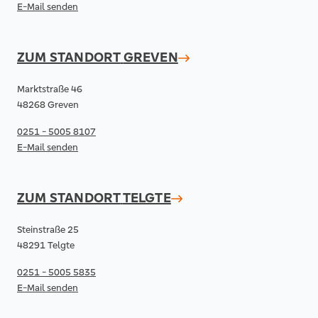
E-Mail senden
ZUM STANDORT
GREVEN
Marktstraße 46
48268 Greven
0251 - 5005 8107
E-Mail senden
ZUM STANDORT
TELGTE
Steinstraße 25
48291 Telgte
0251 - 5005 5835
E-Mail senden