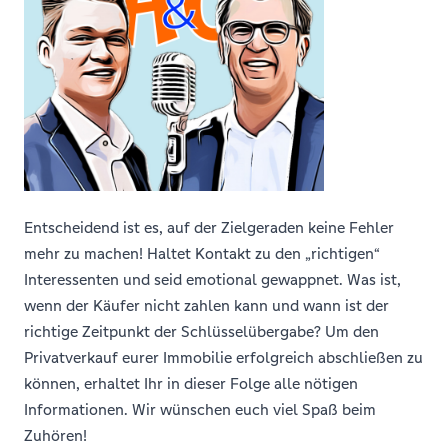
Entscheidend ist es, auf der Zielgeraden keine Fehler
mehr zu machen! Haltet Kontakt zu den „richtigen“
Interessenten und seid emotional gewappnet. Was ist,
wenn der Käufer nicht zahlen kann und wann ist der
richtige Zeitpunkt der Schlüsselübergabe? Um den
Privatverkauf eurer Immobilie erfolgreich abschließen zu
können, erhaltet Ihr in dieser Folge alle nötigen
Informationen. Wir wünschen euch viel Spaß beim
Zuhören!