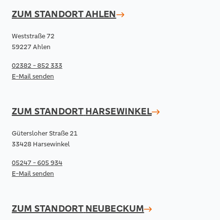
ZUM STANDORT
AHLEN
Weststraße 72
59227 Ahlen
02382 - 852 333
E-Mail senden
ZUM STANDORT
HARSEWINKEL
Gütersloher Straße 21
33428 Harsewinkel
05247 - 605 934
E-Mail senden
ZUM STANDORT
NEUBECKUM