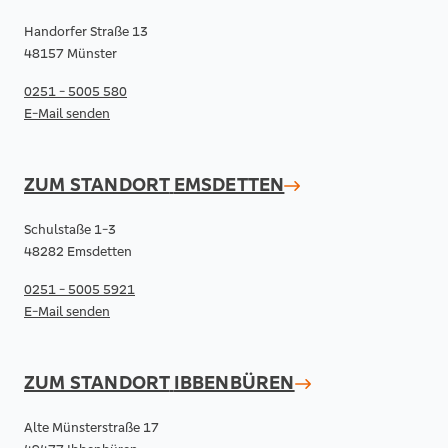
Handorfer Straße 13
48157 Münster
0251 - 5005 580
E-Mail senden
ZUM STANDORT
EMSDETTEN
Schulstaße 1-3
48282 Emsdetten
0251 - 5005 5921
E-Mail senden
ZUM STANDORT
IBBENBÜREN
Alte Münsterstraße 17