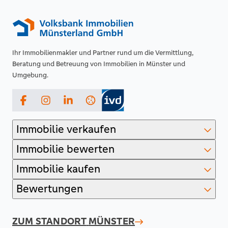
Ihr Immobilienmakler und Partner rund um die Vermittlung,
Beratung und Betreuung von Immobilien in Münster und
Umgebung.
Facebook
Instagram
LinkedIn
Immobilie verkaufen
Immobilie bewerten
Immobilie kaufen
Bewertungen
ZUM STANDORT
MÜNSTER