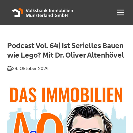
Menü 
Podcast Vol. 64) Ist Serielles Bauen
wie Lego? Mit Dr. Oliver Altenhövel
29. Oktober 2024