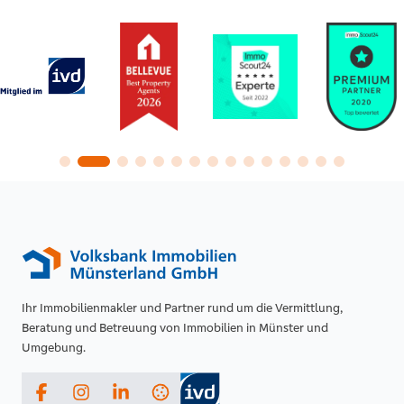
Ihr Immobilienmakler und Partner rund um die Vermittlung,
Beratung und Betreuung von Immobilien in Münster und
Umgebung.
Facebook
Instagram
LinkedIn