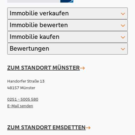
Immobilie verkaufen
Immobilie bewerten
Immobilie kaufen
Bewertungen
ZUM STANDORT
MÜNSTER
Handorfer Straße 13
48157 Münster
0251 - 5005 580
E-Mail senden
ZUM STANDORT
EMSDETTEN