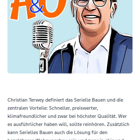
Christian Terwey definiert das Serielle Bauen und die
zentralen Vorteile: Schneller, preiswerter,
klimafreundlicher und zwar bei höchster Qualität. Wer
es ausführlicher haben will, sollte reinhören. Zusätzlich
kann Serielles Bauen auch die Lösung für den