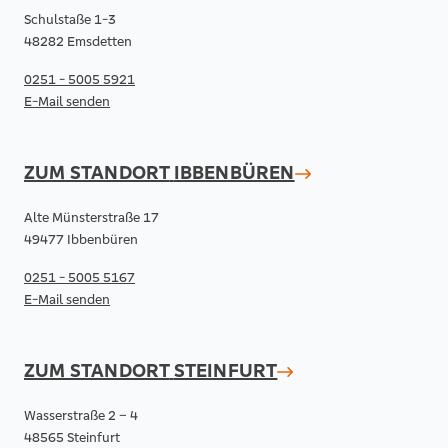
Schulstaße 1-3
48282 Emsdetten
0251 - 5005 5921
E-Mail senden
ZUM STANDORT
IBBENBÜREN
Alte Münsterstraße 17
49477 Ibbenbüren
0251 - 5005 5167
E-Mail senden
ZUM STANDORT
STEINFURT
Wasserstraße 2 – 4
48565 Steinfurt