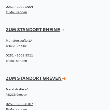
0251 - 5005 5904
E-Mail senden
ZUM STANDORT
RHEINE
Münsterstraße 1A
48431 Rheine
0251 - 5005 5911
E-Mail senden
ZUM STANDORT
GREVEN
Marktstraße 46
48268 Greven
0251 - 5005 8107
E-Mail senden