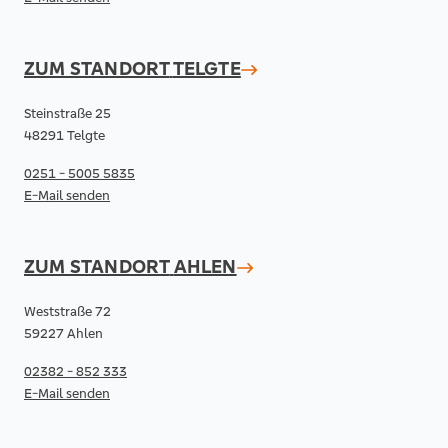
ZUM STANDORT
TELGTE
Steinstraße 25
48291 Telgte
0251 - 5005 5835
E-Mail senden
ZUM STANDORT
AHLEN
Weststraße 72
59227 Ahlen
02382 - 852 333
E-Mail senden