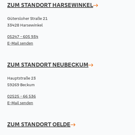
ZUM STANDORT
HARSEWINKEL
Gütersloher Straße 21
33428 Harsewinkel
05247 - 605 934
E-Mail senden
ZUM STANDORT
NEUBECKUM
Hauptstraße 23
59269 Beckum
02525 - 66 536
E-Mail senden
ZUM STANDORT
OELDE