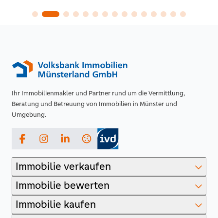
Ihr Immobilienmakler und Partner rund um die Vermittlung,
Beratung und Betreuung von Immobilien in Münster und
Umgebung.
Facebook
Instagram
LinkedIn
Immobilie verkaufen
Immobilie bewerten
Immobilie kaufen