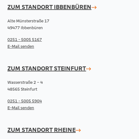
ZUM STANDORT
IBBENBÜREN
Alte Münsterstraße 17
49477 Ibbenbüren
0251 - 5005 5167
E-Mail senden
ZUM STANDORT
STEINFURT
Wasserstraße 2 – 4
48565 Steinfurt
0251 - 5005 5904
E-Mail senden
ZUM STANDORT
RHEINE