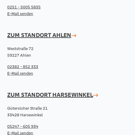
0251 - 5005 5835
E-Mail senden
ZUM STANDORT
AHLEN
Weststraße 72
59227 Ahlen
02382 - 852 333
E-Mail senden
ZUM STANDORT
HARSEWINKEL
Gütersloher Straße 21
33428 Harsewinkel
05247 - 605 934
E-Mail senden