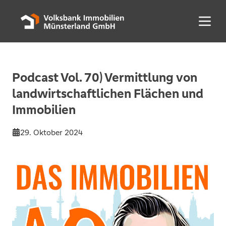
Menü 
Podcast Vol. 70) Vermittlung von
landwirtschaftlichen Flächen und
Immobilien
29. Oktober 2024