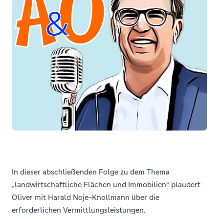
In dieser abschließenden Folge zu dem Thema
„landwirtschaftliche Flächen und Immobilien“ plaudert
Oliver mit Harald Noje-Knollmann über die
erforderlichen Vermittlungsleistungen.