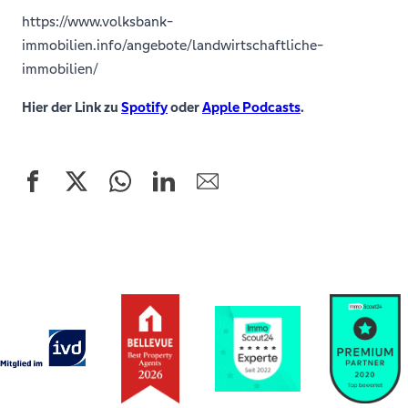
https://www.volksbank-
immobilien.info/angebote/landwirtschaftliche-
immobilien/
Hier der Link zu
Spotify
oder
Apple Podcasts
.