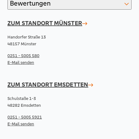
Bewertungen
ZUM STANDORT
MÜNSTER
Handorfer Straße 13
48157 Münster
0251 - 5005 580
E-Mail senden
ZUM STANDORT
EMSDETTEN
Schulstaße 1-3
48282 Emsdetten
0251 - 5005 5921
E-Mail senden