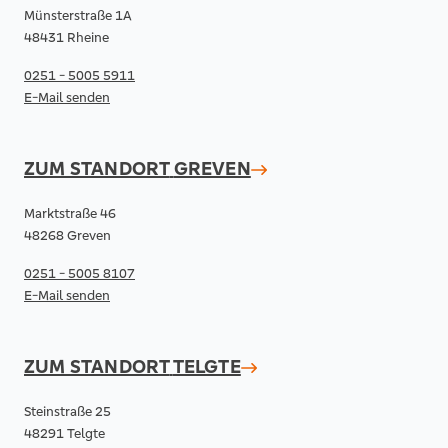
Münsterstraße 1A
48431 Rheine
0251 - 5005 5911
E-Mail senden
ZUM STANDORT
GREVEN
Marktstraße 46
48268 Greven
0251 - 5005 8107
E-Mail senden
ZUM STANDORT
TELGTE
Steinstraße 25
48291 Telgte