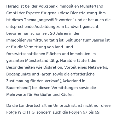
Harald ist bei der Volksbank Immobilien Münsterland
GmbH der Experte für genau diese Dienstleistung. Ihm
ist dieses Thema „angewölft worden“ und er hat auch die
entsprechende Ausbildung zum Landwirt gemacht,
bevor er nun schon seit 20 Jahren in der
Immobilienvermittlung tätig ist. Seit über fünf Jahren ist
er für die Vermittlung von land- und
forstwirtschaftlichen Flächen und Immobilien im
gesamten Münsterland tätig. Harald erläutert die
Besonderheiten wie Diskretion, Vorteil eines Netzwerks,
Bodenpunkte und -arten sowie die erforderliche
Zustimmung für den Verkauf („Ackerland in
Bauernhand“) bei diesen Vermittlungen sowie die
Mehrwerte für Verkäufer und Käufer.
Da die Landwirtschaft im Umbruch ist, ist nicht nur diese
Folge WICHTIG, sondern auch die Folgen 67 bis 69.