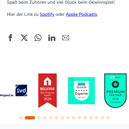
Spaß beim Zuhören und viel Glück beim Gewinnspiel!
Hier der Link zu
Spotify
oder
Apple Podcasts
.