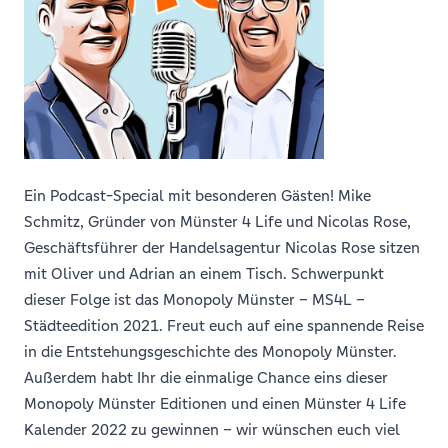
Ein Podcast-Special mit besonderen Gästen! Mike
Schmitz, Gründer von Münster 4 Life und Nicolas Rose,
Geschäftsführer der Handelsagentur Nicolas Rose sitzen
mit Oliver und Adrian an einem Tisch. Schwerpunkt
dieser Folge ist das Monopoly Münster – MS4L –
Städteedition 2021. Freut euch auf eine spannende Reise
in die Entstehungsgeschichte des Monopoly Münster.
Außerdem habt Ihr die einmalige Chance eins dieser
Monopoly Münster Editionen und einen Münster 4 Life
Kalender 2022 zu gewinnen – wir wünschen euch viel