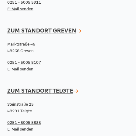
0251 - 5005 5911
E-Mail senden
ZUM STANDORT
GREVEN
Marktstraße 46
48268 Greven
0251 - 5005 8107
E-Mail senden
ZUM STANDORT
TELGTE
Steinstraße 25
48291 Telgte
0251 - 5005 5835
E-Mail senden