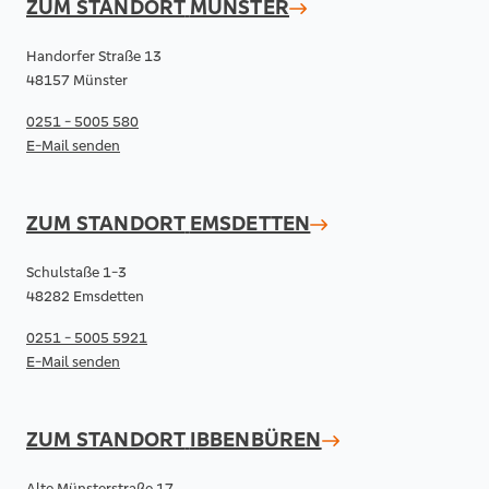
ZUM STANDORT
MÜNSTER
Handorfer Straße 13
48157 Münster
0251 - 5005 580
E-Mail senden
ZUM STANDORT
EMSDETTEN
Schulstaße 1-3
48282 Emsdetten
0251 - 5005 5921
E-Mail senden
ZUM STANDORT
IBBENBÜREN
Alte Münsterstraße 17