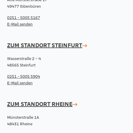
49477 Ibbenbüren
0251 - 5005 5167
E-Mail senden
ZUM STANDORT
STEINFURT
Wasserstraße 2 – 4
48565 Steinfurt
0251 - 5005 5904
E-Mail senden
ZUM STANDORT
RHEINE
Münsterstraße 1A
48431 Rheine