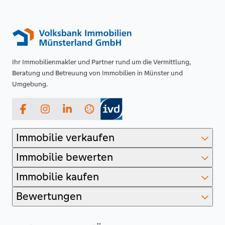
Ihr Immobilienmakler und Partner rund um die Vermittlung,
Beratung und Betreuung von Immobilien in Münster und
Umgebung.
Facebook
Instagram
LinkedIn
Immobilie verkaufen
Immobilie bewerten
Immobilie kaufen
Bewertungen