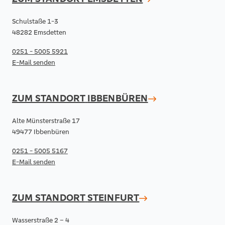
Schulstaße 1-3
48282 Emsdetten
0251 - 5005 5921
E-Mail senden
ZUM STANDORT
IBBENBÜREN
Alte Münsterstraße 17
49477 Ibbenbüren
0251 - 5005 5167
E-Mail senden
ZUM STANDORT
STEINFURT
Wasserstraße 2 – 4