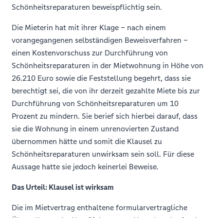
Schönheitsreparaturen beweispflichtig sein.
Die Mieterin hat mit ihrer Klage – nach einem
vorangegangenen selbständigen Beweisverfahren –
einen Kostenvorschuss zur Durchführung von
Schönheitsreparaturen in der Mietwohnung in Höhe von
26.210 Euro sowie die Feststellung begehrt, dass sie
berechtigt sei, die von ihr derzeit gezahlte Miete bis zur
Durchführung von Schönheitsreparaturen um 10
Prozent zu mindern. Sie berief sich hierbei darauf, dass
sie die Wohnung in einem unrenovierten Zustand
übernommen hätte und somit die Klausel zu
Schönheitsreparaturen unwirksam sein soll. Für diese
Aussage hatte sie jedoch keinerlei Beweise.
Das Urteil: Klausel ist wirksam
Die im Mietvertrag enthaltene formularvertragliche