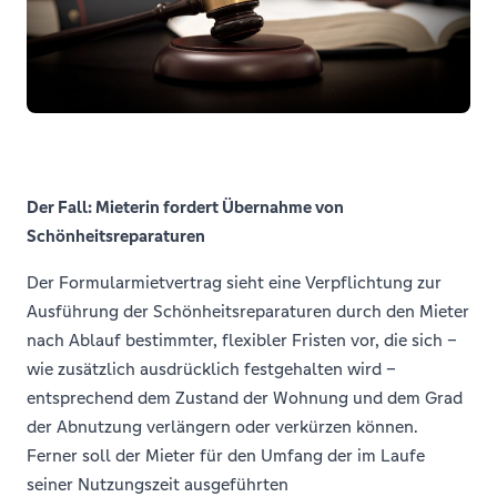
Der Fall: Mieterin fordert Übernahme von
Schönheitsreparaturen
Der Formularmietvertrag sieht eine Verpflichtung zur
Ausführung der Schönheitsreparaturen durch den Mieter
nach Ablauf bestimmter, flexibler Fristen vor, die sich –
wie zusätzlich ausdrücklich festgehalten wird –
entsprechend dem Zustand der Wohnung und dem Grad
der Abnutzung verlängern oder verkürzen können.
Ferner soll der Mieter für den Umfang der im Laufe
seiner Nutzungszeit ausgeführten