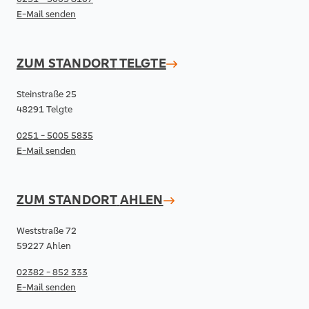
E-Mail senden
ZUM STANDORT
TELGTE
Steinstraße 25
48291 Telgte
0251 - 5005 5835
E-Mail senden
ZUM STANDORT
AHLEN
Weststraße 72
59227 Ahlen
02382 - 852 333
E-Mail senden