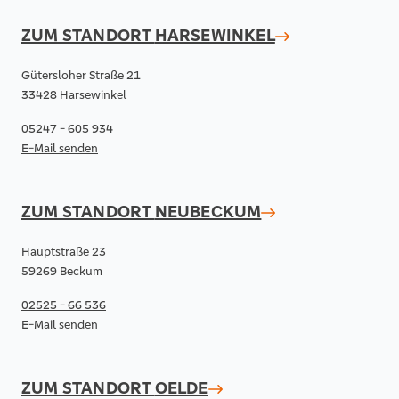
ZUM STANDORT
HARSEWINKEL
Gütersloher Straße 21
33428 Harsewinkel
05247 - 605 934
E-Mail senden
ZUM STANDORT
NEUBECKUM
Hauptstraße 23
59269 Beckum
02525 - 66 536
E-Mail senden
ZUM STANDORT
OELDE