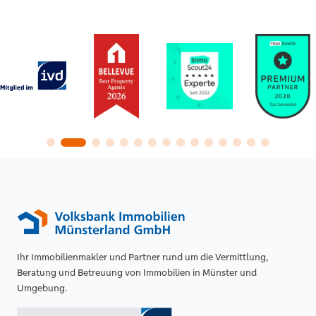
Ihr Immobilienmakler und Partner rund um die Vermittlung,
Beratung und Betreuung von Immobilien in Münster und
Umgebung.