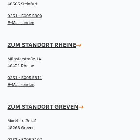
48565 Steinfurt
0251 - 5005 5904
E-Mail senden
ZUM STANDORT
RHEINE
Münsterstraße 1A
48431 Rheine
0251 - 5005 5911
E-Mail senden
ZUM STANDORT
GREVEN
Marktstraße 46
48268 Greven
0251 - 5005 8107