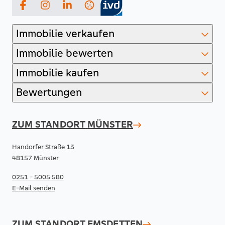
Facebook
Instagram
LinkedIn
Immobilie verkaufen
Immobilie bewerten
Immobilie kaufen
Bewertungen
ZUM STANDORT
MÜNSTER
Handorfer Straße 13
48157 Münster
0251 - 5005 580
E-Mail senden
ZUM STANDORT
EMSDETTEN