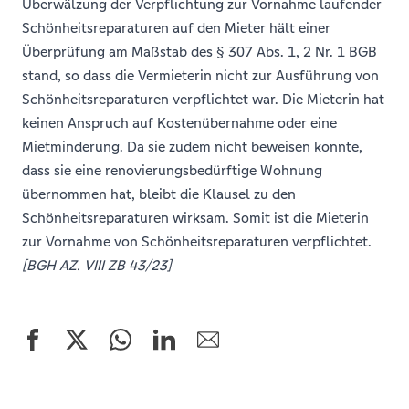
Überwälzung der Verpflichtung zur Vornahme laufender
Schönheitsreparaturen auf den Mieter hält einer
Überprüfung am Maßstab des § 307 Abs. 1, 2 Nr. 1 BGB
stand, so dass die Vermieterin nicht zur Ausführung von
Schönheitsreparaturen verpflichtet war. Die Mieterin hat
keinen Anspruch auf Kostenübernahme oder eine
Mietminderung. Da sie zudem nicht beweisen konnte,
dass sie eine renovierungsbedürftige Wohnung
übernommen hat, bleibt die Klausel zu den
Schönheitsreparaturen wirksam. Somit ist die Mieterin
zur Vornahme von Schönheitsreparaturen verpflichtet.
[BGH AZ. VIII ZB 43/23]