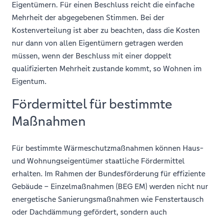
Eigentümern. Für einen Beschluss reicht die einfache
Mehrheit der abgegebenen Stimmen. Bei der
Kostenverteilung ist aber zu beachten, dass die Kosten
nur dann von allen Eigentümern getragen werden
müssen, wenn der Beschluss mit einer doppelt
qualifizierten Mehrheit zustande kommt, so Wohnen im
Eigentum.
Fördermittel für bestimmte
Maßnahmen
Für bestimmte Wärmeschutzmaßnahmen können Haus-
und Wohnungseigentümer staatliche Fördermittel
erhalten. Im Rahmen der Bundesförderung für effiziente
Gebäude – Einzelmaßnahmen (BEG EM) werden nicht nur
energetische Sanierungsmaßnahmen wie Fenstertausch
oder Dachdämmung gefördert, sondern auch