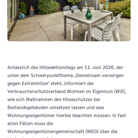
Anlässlich des Hitzeaktionstags am 11. Juni 2026, der
unter dem Schwerpunktthema „Gemeinsam vorsorgen
gegen Extremhitze“ steht, informiert der
Verbraucherschutzverband Wohnen im Eigentum (WiE),
wie sich Maßnahmen des Hitzeschutzes bei
Bestandsgebäuden umsetzen lassen und was
Wohnungseigentümer hierbei beachten müssen. In fast
allen Fällen muss die
Wohnungseigentümergemeinschaft (WEG) über die