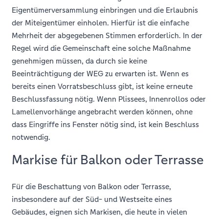
Eigentümerversammlung einbringen und die Erlaubnis
der Miteigentümer einholen. Hierfür ist die einfache
Mehrheit der abgegebenen Stimmen erforderlich. In der
Regel wird die Gemeinschaft eine solche Maßnahme
genehmigen müssen, da durch sie keine
Beeinträchtigung der WEG zu erwarten ist. Wenn es
bereits einen Vorratsbeschluss gibt, ist keine erneute
Beschlussfassung nötig. Wenn Plissees, Innenrollos oder
Lamellenvorhänge angebracht werden können, ohne
dass Eingriffe ins Fenster nötig sind, ist kein Beschluss
notwendig.
Markise für Balkon oder Terrasse
Für die Beschattung von Balkon oder Terrasse,
insbesondere auf der Süd- und Westseite eines
Gebäudes, eignen sich Markisen, die heute in vielen