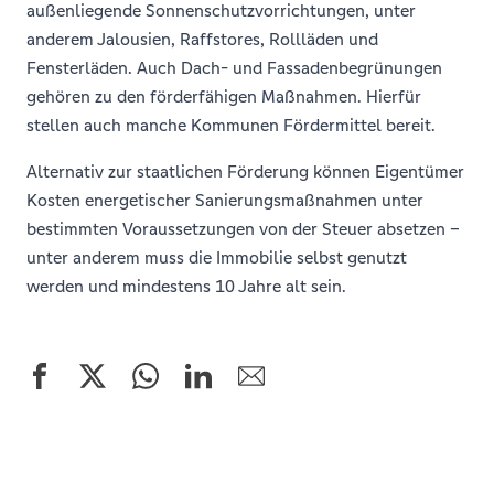
außenliegende Sonnenschutzvorrichtungen, unter
anderem Jalousien, Raffstores, Rollläden und
Fensterläden. Auch Dach- und Fassadenbegrünungen
gehören zu den förderfähigen Maßnahmen. Hierfür
stellen auch manche Kommunen Fördermittel bereit.
Alternativ zur staatlichen Förderung können Eigentümer
Kosten energetischer Sanierungsmaßnahmen unter
bestimmten Voraussetzungen von der Steuer absetzen –
unter anderem muss die Immobilie selbst genutzt
werden und mindestens 10 Jahre alt sein.