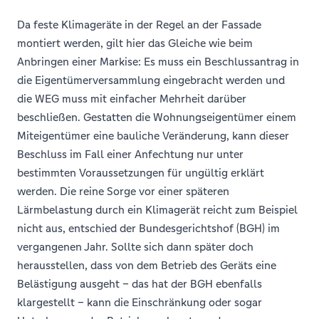
Da feste Klimageräte in der Regel an der Fassade
montiert werden, gilt hier das Gleiche wie beim
Anbringen einer Markise: Es muss ein Beschlussantrag in
die Eigentümerversammlung eingebracht werden und
die WEG muss mit einfacher Mehrheit darüber
beschließen. Gestatten die Wohnungseigentümer einem
Miteigentümer eine bauliche Veränderung, kann dieser
Beschluss im Fall einer Anfechtung nur unter
bestimmten Voraussetzungen für ungültig erklärt
werden. Die reine Sorge vor einer späteren
Lärmbelastung durch ein Klimagerät reicht zum Beispiel
nicht aus, entschied der Bundesgerichtshof (BGH) im
vergangenen Jahr. Sollte sich dann später doch
herausstellen, dass von dem Betrieb des Geräts eine
Belästigung ausgeht – das hat der BGH ebenfalls
klargestellt – kann die Einschränkung oder sogar