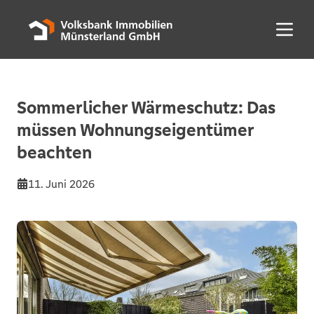
Menü 
Sommerlicher Wärmeschutz: Das
müssen Wohnungseigentümer
beachten
11. Juni 2026