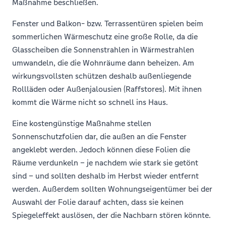
Maßnahme beschließen.
Fenster und Balkon- bzw. Terrassentüren spielen beim
sommerlichen Wärmeschutz eine große Rolle, da die
Glasscheiben die Sonnenstrahlen in Wärmestrahlen
umwandeln, die die Wohnräume dann beheizen. Am
wirkungsvollsten schützen deshalb außenliegende
Rollläden oder Außenjalousien (Raffstores). Mit ihnen
kommt die Wärme nicht so schnell ins Haus.
Eine kostengünstige Maßnahme stellen
Sonnenschutzfolien dar, die außen an die Fenster
angeklebt werden. Jedoch können diese Folien die
Räume verdunkeln – je nachdem wie stark sie getönt
sind – und sollten deshalb im Herbst wieder entfernt
werden. Außerdem sollten Wohnungseigentümer bei der
Auswahl der Folie darauf achten, dass sie keinen
Spiegeleffekt auslösen, der die Nachbarn stören könnte.