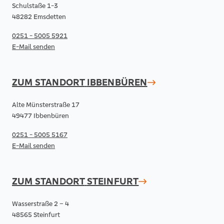
Schulstaße 1-3
48282 Emsdetten
0251 - 5005 5921
E-Mail senden
ZUM STANDORT
IBBENBÜREN
Alte Münsterstraße 17
49477 Ibbenbüren
0251 - 5005 5167
E-Mail senden
ZUM STANDORT
STEINFURT
Wasserstraße 2 – 4
48565 Steinfurt