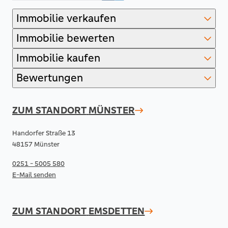
Immobilie verkaufen
Immobilie bewerten
Immobilie kaufen
Bewertungen
ZUM STANDORT
MÜNSTER
Handorfer Straße 13
48157 Münster
0251 - 5005 580
E-Mail senden
ZUM STANDORT
EMSDETTEN