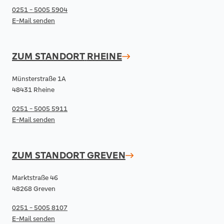
0251 - 5005 5904
E-Mail senden
ZUM STANDORT
RHEINE
Münsterstraße 1A
48431 Rheine
0251 - 5005 5911
E-Mail senden
ZUM STANDORT
GREVEN
Marktstraße 46
48268 Greven
0251 - 5005 8107
E-Mail senden