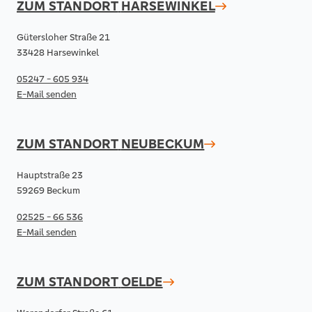
ZUM STANDORT
HARSEWINKEL
Gütersloher Straße 21
33428 Harsewinkel
05247 - 605 934
E-Mail senden
ZUM STANDORT
NEUBECKUM
Hauptstraße 23
59269 Beckum
02525 - 66 536
E-Mail senden
ZUM STANDORT
OELDE