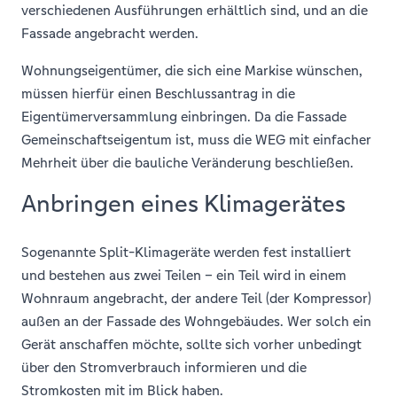
verschiedenen Ausführungen erhältlich sind, und an die
Fassade angebracht werden.
Wohnungseigentümer, die sich eine Markise wünschen,
müssen hierfür einen Beschlussantrag in die
Eigentümerversammlung einbringen. Da die Fassade
Gemeinschaftseigentum ist, muss die WEG mit einfacher
Mehrheit über die bauliche Veränderung beschließen.
Anbringen eines Klimagerätes
Sogenannte Split-Klimageräte werden fest installiert
und bestehen aus zwei Teilen – ein Teil wird in einem
Wohnraum angebracht, der andere Teil (der Kompressor)
außen an der Fassade des Wohngebäudes. Wer solch ein
Gerät anschaffen möchte, sollte sich vorher unbedingt
über den Stromverbrauch informieren und die
Stromkosten mit im Blick haben.