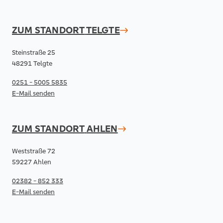
ZUM STANDORT
TELGTE
Steinstraße 25
48291 Telgte
0251 - 5005 5835
E-Mail senden
ZUM STANDORT
AHLEN
Weststraße 72
59227 Ahlen
02382 - 852 333
E-Mail senden