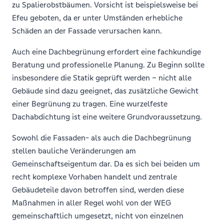
zu Spalierobstbäumen. Vorsicht ist beispielsweise bei
Efeu geboten, da er unter Umständen erhebliche
Schäden an der Fassade verursachen kann.
Auch eine Dachbegrünung erfordert eine fachkundige
Beratung und professionelle Planung. Zu Beginn sollte
insbesondere die Statik geprüft werden – nicht alle
Gebäude sind dazu geeignet, das zusätzliche Gewicht
einer Begrünung zu tragen. Eine wurzelfeste
Dachabdichtung ist eine weitere Grundvoraussetzung.
Sowohl die Fassaden- als auch die Dachbegrünung
stellen bauliche Veränderungen am
Gemeinschaftseigentum dar. Da es sich bei beiden um
recht komplexe Vorhaben handelt und zentrale
Gebäudeteile davon betroffen sind, werden diese
Maßnahmen in aller Regel wohl von der WEG
gemeinschaftlich umgesetzt, nicht von einzelnen