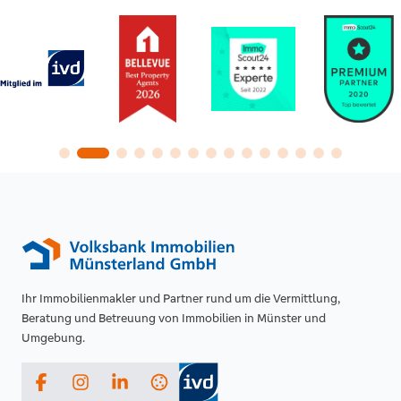
Ihr Immobilienmakler und Partner rund um die Vermittlung,
Beratung und Betreuung von Immobilien in Münster und
Umgebung.
Facebook
Instagram
LinkedIn