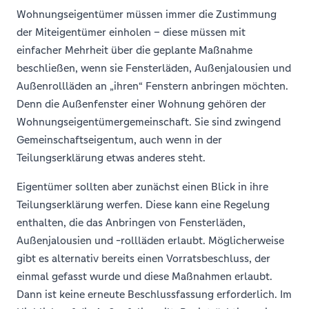
Wohnungseigentümer müssen immer die Zustimmung
der Miteigentümer einholen – diese müssen mit
einfacher Mehrheit über die geplante Maßnahme
beschließen, wenn sie Fensterläden, Außenjalousien und
Außenrollläden an „ihren“ Fenstern anbringen möchten.
Denn die Außenfenster einer Wohnung gehören der
Wohnungseigentümergemeinschaft. Sie sind zwingend
Gemeinschaftseigentum, auch wenn in der
Teilungserklärung etwas anderes steht.
Eigentümer sollten aber zunächst einen Blick in ihre
Teilungserklärung werfen. Diese kann eine Regelung
enthalten, die das Anbringen von Fensterläden,
Außenjalousien und -rollläden erlaubt. Möglicherweise
gibt es alternativ bereits einen Vorratsbeschluss, der
einmal gefasst wurde und diese Maßnahmen erlaubt.
Dann ist keine erneute Beschlussfassung erforderlich. Im