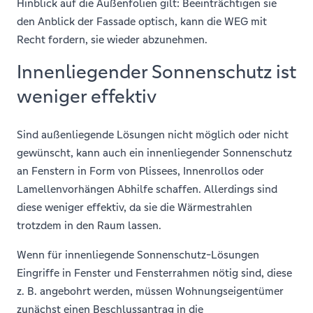
Hinblick auf die Außenfolien gilt: Beeinträchtigen sie
den Anblick der Fassade optisch, kann die WEG mit
Recht fordern, sie wieder abzunehmen.
Innenliegender Sonnenschutz ist
weniger effektiv
Sind außenliegende Lösungen nicht möglich oder nicht
gewünscht, kann auch ein innenliegender Sonnenschutz
an Fenstern in Form von Plissees, Innenrollos oder
Lamellenvorhängen Abhilfe schaffen. Allerdings sind
diese weniger effektiv, da sie die Wärmestrahlen
trotzdem in den Raum lassen.
Wenn für innenliegende Sonnenschutz-Lösungen
Eingriffe in Fenster und Fensterrahmen nötig sind, diese
z. B. angebohrt werden, müssen Wohnungseigentümer
zunächst einen Beschlussantrag in die