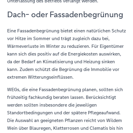
Unterlassung des Betriebs verlangt werden.
Dach- oder Fassadenbegrünung
Eine Fassadenbegrünung bietet einen natürlichen Schutz
vor Hitze im Sommer und trägt zugleich dazu bei,
Wärmeverluste im Winter zu reduzieren. Für Eigentümer
kann sich dies positiv auf die Energiekosten auswirken,
da der Bedarf an Klimatisierung und Heizung sinken
kann. Zudem schützt die Begrünung die Immobilie vor
extremen Witterungseinflüssen.
WEGs, die eine Fassadenbegrünung planen, sollten sich
frühzeitig fachkundig beraten lassen. Berücksichtigt
werden sollten insbesondere die jeweiligen
Standortbedingungen und der spätere Pflegeaufwand.
Die Auswahl an geeigneten Pflanzen reicht von Wildem
Wein über Blauregen, Kletterrosen und Clematis bis hin