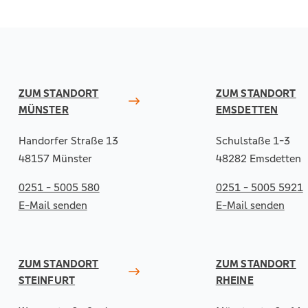
ZUM STANDORT
ZUM STANDORT
MÜNSTER
EMSDETTEN
Handorfer Straße 13
Schulstaße 1-3
48157 Münster
48282 Emsdetten
0251 - 5005 580
0251 - 5005 5921
E-Mail senden
E-Mail senden
ZUM STANDORT
ZUM STANDORT
STEINFURT
RHEINE