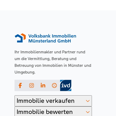
Ihr Immobilienmakler und Partner rund
um die Vermittlung, Beratung und
Betreuung von Immobilien in Münster und
Umgebung.
Facebook
Instagram
LinkedIn
Immobilie verkaufen
Immobilie bewerten