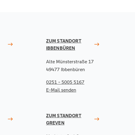
ZUM STANDORT
IBBENBÜREN
Alte Münsterstraße 17
49477 Ibbenbüren
0251 - 5005 5167
E-Mail senden
ZUM STANDORT
GREVEN