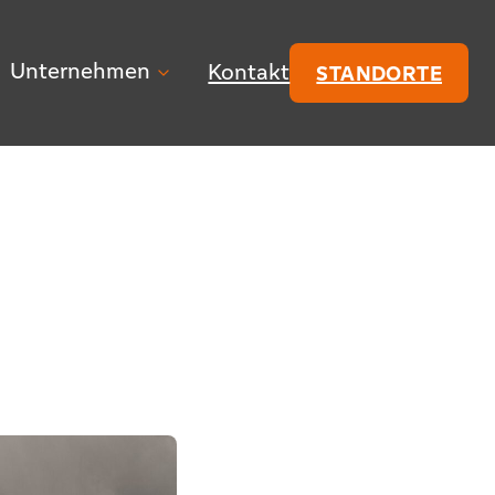
Unternehmen
Kontakt
STANDORTE