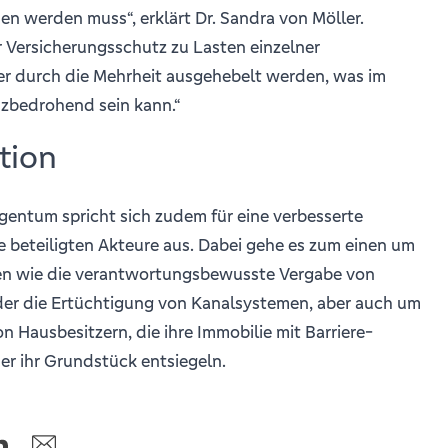
en werden muss“, erklärt Dr. Sandra von Möller.
 Versicherungsschutz zu Lasten einzelner
 durch die Mehrheit ausgehebelt werden, was im
nzbedrohend sein kann.“
tion
entum spricht sich zudem für eine verbesserte
e beteiligten Akteure aus. Dabei gehe es zum einen um
n wie die verantwortungsbewusste Vergabe von
r die Ertüchtigung von Kanalsystemen, aber auch um
von Hausbesitzern, die ihre Immobilie mit Barriere-
er ihr Grundstück entsiegeln.