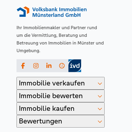
Ihr Immobilienmakler und Partner rund
um die Vermittlung, Beratung und
Betreuung von Immobilien in Münster und
Umgebung.
Facebook
Instagram
LinkedIn
Immobilie verkaufen
Immobilie bewerten
Immobilie kaufen
Bewertungen