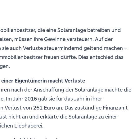
ilienbesitzer, die eine Solaranlage betreiben und
eisen, müssen ihre Gewinne versteuern. Auf der
n sie auch Verluste steuermindernd geltend machen –
 Immobilienbesitzer freuen dürfte. Dies entschied das
gen.
 einer Eigentümerin macht Verluste
ahren nach der Anschaffung der Solaranlage machte die
. Im Jahr 2016 gab sie für das Jahr in ihrer
en Verlust von 261 Euro an. Das zuständige Finanzamt
ust nicht an und erklärte die Solaranlage zu einer
ichen Liebhaberei.