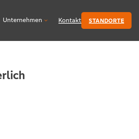
Unternehmen
Kontakt
STANDORTE
rlich