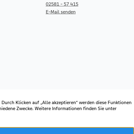
02581 - 57 415
E-Mail senden