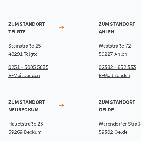
ZUM STANDORT
ZUM STANDORT
TELGTE
AHLEN
Steinstraße 25
Weststraße 72
48291 Telgte
59227 Ahlen
0251 - 5005 5835
02382 - 852 333
E-Mail senden
E-Mail senden
ZUM STANDORT
ZUM STANDORT
NEUBECKUM
OELDE
Hauptstraße 23
Warendorfer Straß
59269 Beckum
59302 Oelde