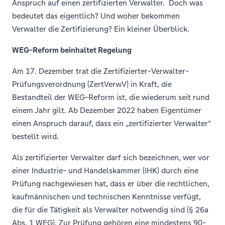
Anspruch auf einen zertifizierten Verwalter. Doch was
bedeutet das eigentlich? Und woher bekommen
Verwalter die Zertifizierung? Ein kleiner Überblick.
WEG-Reform beinhaltet Regelung
Am 17. Dezember trat die Zertifizierter-Verwalter-
Prüfungsverordnung (ZertVerwV) in Kraft, die
Bestandteil der WEG-Reform ist, die wiederum seit rund
einem Jahr gilt. Ab Dezember 2022 haben Eigentümer
einen Anspruch darauf, dass ein „zertifizierter Verwalter“
bestellt wird.
Als zertifizierter Verwalter darf sich bezeichnen, wer vor
einer Industrie- und Handelskammer (IHK) durch eine
Prüfung nachgewiesen hat, dass er über die rechtlichen,
kaufmännischen und technischen Kenntnisse verfügt,
die für die Tätigkeit als Verwalter notwendig sind (§ 26a
Abs. 1 WEG). Zur Prüfung gehören eine mindestens 90-