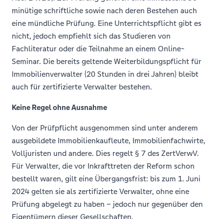
minütige schriftliche sowie nach deren Bestehen auch
eine mündliche Prüfung. Eine Unterrichtspflicht gibt es
nicht, jedoch empfiehlt sich das Studieren von
Fachliteratur oder die Teilnahme an einem Online-
Seminar. Die bereits geltende Weiterbildungspflicht für
Immobilienverwalter (20 Stunden in drei Jahren) bleibt
auch für zertifizierte Verwalter bestehen.
Keine Regel ohne Ausnahme
Von der Prüfpflicht ausgenommen sind unter anderem
ausgebildete Immobilienkaufleute, Immobilienfachwirte,
Volljuristen und andere. Dies regelt § 7 des ZertVerwV.
Für Verwalter, die vor Inkrafttreten der Reform schon
bestellt waren, gilt eine Übergangsfrist: bis zum 1. Juni
2024 gelten sie als zertifizierte Verwalter, ohne eine
Prüfung abgelegt zu haben – jedoch nur gegenüber den
Eigentümern dieser Gesellschaften.