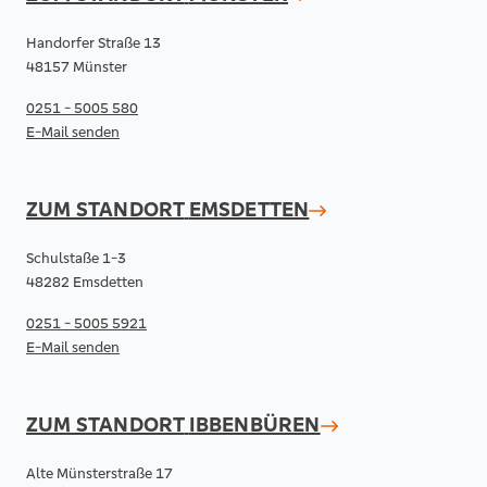
Handorfer Straße 13
48157 Münster
0251 - 5005 580
E-Mail senden
ZUM STANDORT
EMSDETTEN
Schulstaße 1-3
48282 Emsdetten
0251 - 5005 5921
E-Mail senden
ZUM STANDORT
IBBENBÜREN
Alte Münsterstraße 17