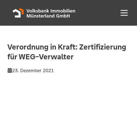
Menü 
Verordnung in Kraft: Zertifizierung
für WEG-Verwalter
23. Dezember 2021