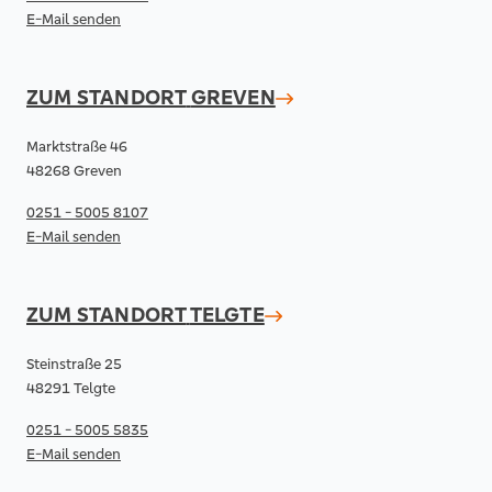
E-Mail senden
ZUM STANDORT
GREVEN
Marktstraße 46
48268 Greven
0251 - 5005 8107
E-Mail senden
ZUM STANDORT
TELGTE
Steinstraße 25
48291 Telgte
0251 - 5005 5835
E-Mail senden