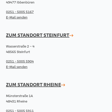
49477 Ibbenbüren
0251 - 5005 5167
E-Mail senden
ZUM STANDORT
STEINFURT
Wasserstraße 2 – 4
48565 Steinfurt
0251 - 5005 5904
E-Mail senden
ZUM STANDORT
RHEINE
Münsterstraße 1A
48431 Rheine
0251 - 5005 5911