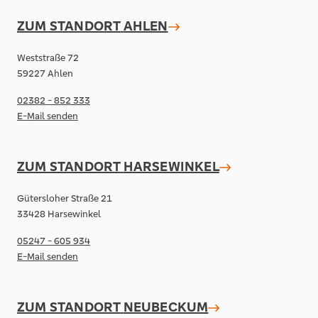
ZUM STANDORT
AHLEN
Weststraße 72
59227 Ahlen
02382 - 852 333
E-Mail senden
ZUM STANDORT
HARSEWINKEL
Gütersloher Straße 21
33428 Harsewinkel
05247 - 605 934
E-Mail senden
ZUM STANDORT
NEUBECKUM