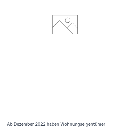
Ab Dezember 2022 haben Wohnungseigentümer