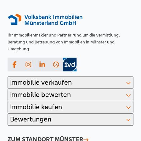
Ihr Immobilienmakler und Partner rund um die Vermittlung,
Beratung und Betreuung von Immobilien in Münster und
Umgebung.
Facebook
Instagram
LinkedIn
Immobilie verkaufen
Immobilie bewerten
Immobilie kaufen
Bewertungen
ZUM STANDORT
MÜNSTER