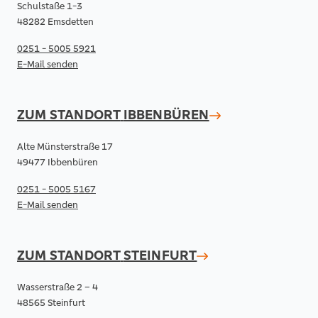
Schulstaße 1-3
48282 Emsdetten
0251 - 5005 5921
E-Mail senden
ZUM STANDORT
IBBENBÜREN
Alte Münsterstraße 17
49477 Ibbenbüren
0251 - 5005 5167
E-Mail senden
ZUM STANDORT
STEINFURT
Wasserstraße 2 – 4
48565 Steinfurt