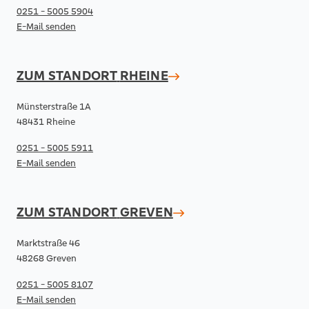
0251 - 5005 5904
E-Mail senden
ZUM STANDORT
RHEINE
Münsterstraße 1A
48431 Rheine
0251 - 5005 5911
E-Mail senden
ZUM STANDORT
GREVEN
Marktstraße 46
48268 Greven
0251 - 5005 8107
E-Mail senden