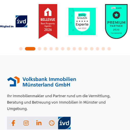
Ihr Immobilienmakler und Partner rund um die Vermittlung,
Beratung und Betreuung von Immobilien in Münster und
Umgebung.
Facebook
Instagram
LinkedIn