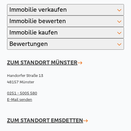
Immobilie verkaufen
Immobilie bewerten
Immobilie kaufen
Bewertungen
ZUM STANDORT
MÜNSTER
Handorfer Straße 13
48157 Münster
0251 - 5005 580
E-Mail senden
ZUM STANDORT
EMSDETTEN