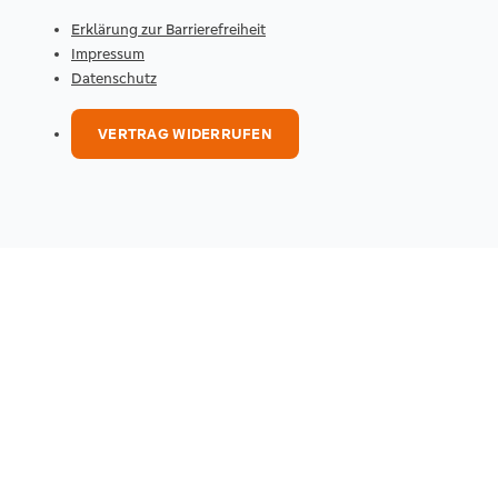
Erklärung zur Barrierefreiheit
Impressum
Datenschutz
VERTRAG WIDERRUFEN