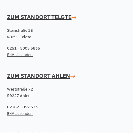
ZUM STANDORT
TELGTE
Steinstraße 25
48291 Telgte
0251 - 5005 5835
E-Mail senden
ZUM STANDORT
AHLEN
Weststraße 72
59227 Ahlen
02382 - 852 333
E-Mail senden