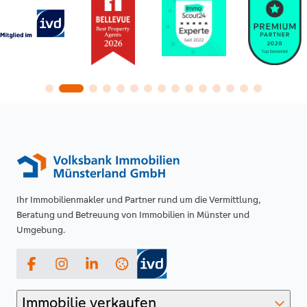
Ihr Immobilienmakler und Partner rund um die Vermittlung,
Beratung und Betreuung von Immobilien in Münster und
Umgebung.
Facebook
Instagram
LinkedIn
Immobilie verkaufen