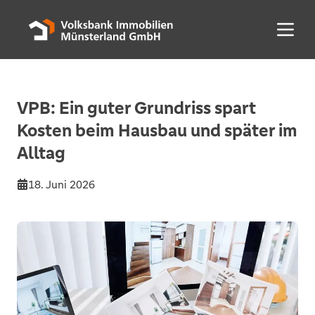
Menü 
VPB: Ein guter Grundriss spart
Kosten beim Hausbau und später im
Alltag
18. Juni 2026