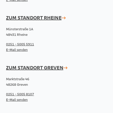
ZUM STANDORT
RHEINE
Münsterstraße 1A
48431 Rheine
0251 - 5005 5911
E-Mail senden
ZUM STANDORT
GREVEN
Marktstraße 46
48268 Greven
0251 - 5005 8107
E-Mail senden