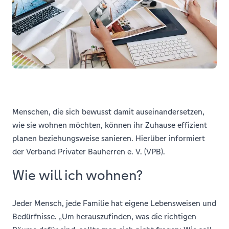
Menschen, die sich bewusst damit auseinandersetzen,
wie sie wohnen möchten, können ihr Zuhause effizient
planen beziehungsweise sanieren. Hierüber informiert
der Verband Privater Bauherren e. V. (VPB).
Wie will ich wohnen?
Jeder Mensch, jede Familie hat eigene Lebensweisen und
Bedürfnisse. „Um herauszufinden, was die richtigen