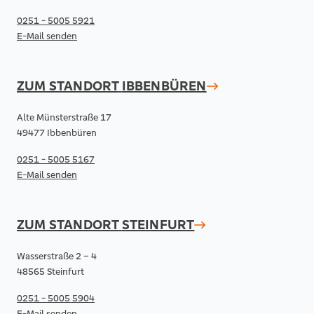
0251 - 5005 5921
E-Mail senden
ZUM STANDORT
IBBENBÜREN
Alte Münsterstraße 17
49477 Ibbenbüren
0251 - 5005 5167
E-Mail senden
ZUM STANDORT
STEINFURT
Wasserstraße 2 – 4
48565 Steinfurt
0251 - 5005 5904
E-Mail senden