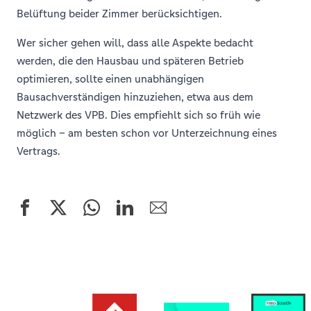
Belüftung beider Zimmer berücksichtigen.
Wer sicher gehen will, dass alle Aspekte bedacht
werden, die den Hausbau und späteren Betrieb
optimieren, sollte einen unabhängigen
Bausachverständigen hinzuziehen, etwa aus dem
Netzwerk des VPB. Dies empfiehlt sich so früh wie
möglich – am besten schon vor Unterzeichnung eines
Vertrags.