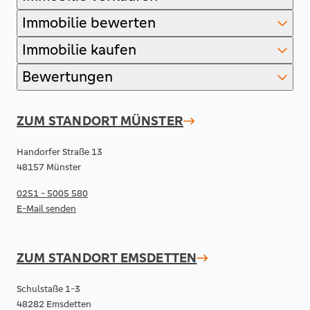
Immobilie bewerten
Immobilie kaufen
Bewertungen
ZUM STANDORT
MÜNSTER
Handorfer Straße 13
48157 Münster
0251 - 5005 580
E-Mail senden
ZUM STANDORT
EMSDETTEN
Schulstaße 1-3
48282 Emsdetten