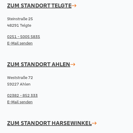
ZUM STANDORT
TELGTE
Steinstraße 25
48291 Telgte
0251 - 5005 5835
E-Mail senden
ZUM STANDORT
AHLEN
Weststraße 72
59227 Ahlen
02382 - 852 333
E-Mail senden
ZUM STANDORT
HARSEWINKEL