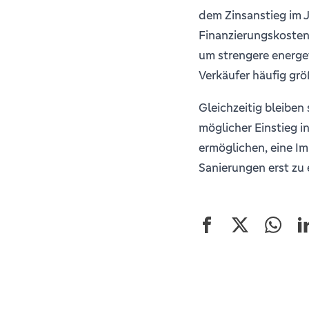
dem Zinsanstieg im 
Finanzierungskosten
um strengere energe
Verkäufer häufig grö
Gleichzeitig bleiben 
möglicher Einstieg i
ermöglichen, eine I
Sanierungen erst zu