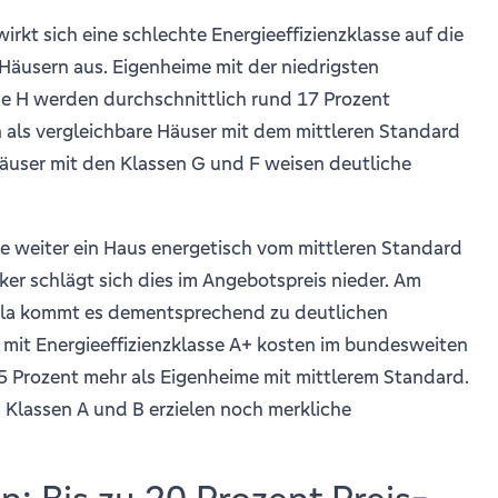
irkt sich eine schlechte Energieeffizienzklasse auf die
Häusern aus. Eigenheime mit der niedrigsten
se H werden durchschnittlich rund 17 Prozent
 als vergleichbare Häuser mit dem mittleren Standard
Häuser mit den Klassen G und F weisen deutliche
 Je weiter ein Haus energetisch vom mittleren Standard
ker schlägt sich dies im Angebotspreis nieder. Am
ala kommt es dementsprechend zu deutlichen
 mit Energieeffizienzklasse A+ kosten im bundesweiten
5 Prozent mehr als Eigenheime mit mittlerem Standard.
 Klassen A und B erzielen noch merkliche