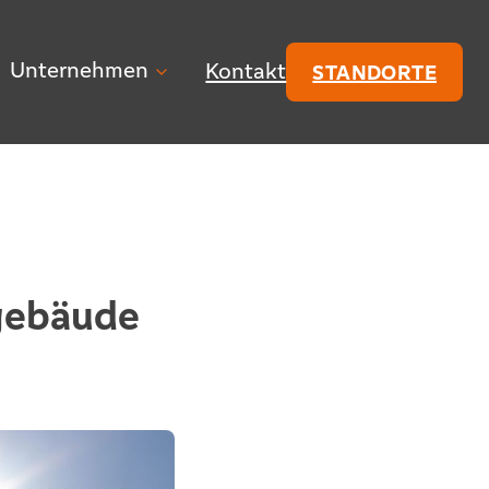
Unternehmen
Kontakt
STANDORTE
ngebäude