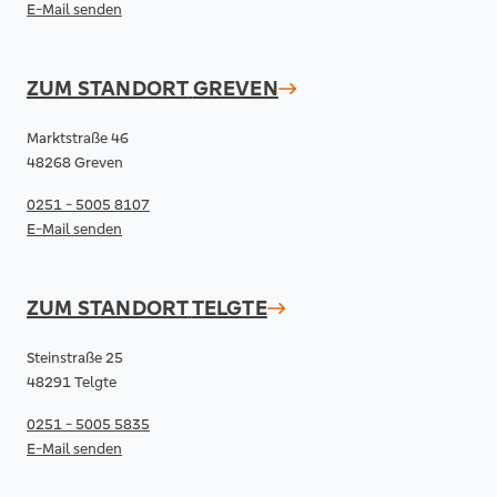
E-Mail senden
ZUM STANDORT
GREVEN
Marktstraße 46
48268 Greven
0251 - 5005 8107
E-Mail senden
ZUM STANDORT
TELGTE
Steinstraße 25
48291 Telgte
0251 - 5005 5835
E-Mail senden