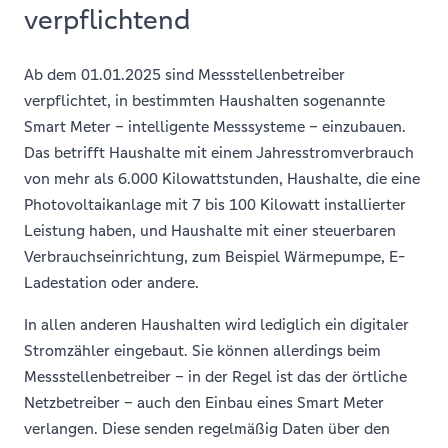
verpflichtend
Ab dem 01.01.2025 sind Messstellenbetreiber
verpflichtet, in bestimmten Haushalten sogenannte
Smart Meter – intelligente Messsysteme – einzubauen.
Das betrifft Haushalte mit einem Jahresstromverbrauch
von mehr als 6.000 Kilowattstunden, Haushalte, die eine
Photovoltaikanlage mit 7 bis 100 Kilowatt installierter
Leistung haben, und Haushalte mit einer steuerbaren
Verbrauchseinrichtung, zum Beispiel Wärmepumpe, E-
Ladestation oder andere.
In allen anderen Haushalten wird lediglich ein digitaler
Stromzähler eingebaut. Sie können allerdings beim
Messstellenbetreiber – in der Regel ist das der örtliche
Netzbetreiber – auch den Einbau eines Smart Meter
verlangen. Diese senden regelmäßig Daten über den