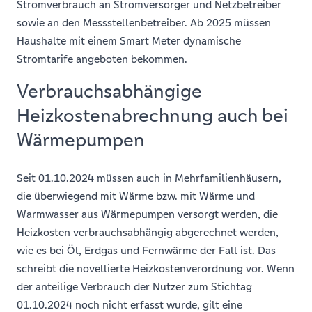
Stromverbrauch an Stromversorger und Netzbetreiber
sowie an den Messstellenbetreiber. Ab 2025 müssen
Haushalte mit einem Smart Meter dynamische
Stromtarife angeboten bekommen.
Verbrauchsabhängige
Heizkostenabrechnung auch bei
Wärmepumpen
Seit 01.10.2024 müssen auch in Mehrfamilienhäusern,
die überwiegend mit Wärme bzw. mit Wärme und
Warmwasser aus Wärmepumpen versorgt werden, die
Heizkosten verbrauchsabhängig abgerechnet werden,
wie es bei Öl, Erdgas und Fernwärme der Fall ist. Das
schreibt die novellierte Heizkostenverordnung vor. Wenn
der anteilige Verbrauch der Nutzer zum Stichtag
01.10.2024 noch nicht erfasst wurde, gilt eine