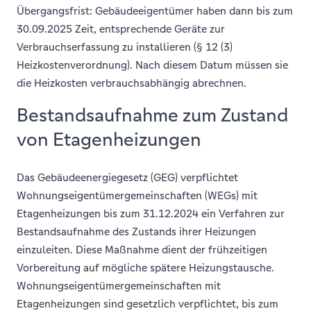
Übergangsfrist: Gebäudeeigentümer haben dann bis zum
30.09.2025 Zeit, entsprechende Geräte zur
Verbrauchserfassung zu installieren (§ 12 (3)
Heizkostenverordnung).​ Nach diesem Datum müssen sie
die Heizkosten verbrauchsabhängig abrechnen.
Bestandsaufnahme zum Zustand
von Etagenheizungen
Das Gebäudeenergiegesetz (GEG) verpflichtet
Wohnungseigentümergemeinschaften (WEGs) mit
Etagenheizungen bis zum 31.12.2024 ein Verfahren zur
Bestandsaufnahme des Zustands ihrer Heizungen
einzuleiten. Diese Maßnahme dient der frühzeitigen
Vorbereitung auf mögliche spätere Heizungstausche.
Wohnungseigentümergemeinschaften mit
Etagenheizungen sind gesetzlich verpflichtet, bis zum