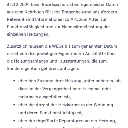
31.12.2024 beim Bezirksschornsteinfegermeister Daten
aus dem Kehrbuch für jede Etagenheizung anzufordern.
Relevant sind Informationen zu Art, zum Alter, zur
Funktionsfähigkeit und zur Nennwärmeleistung der
einzelnen Heizungen.
Zusätzlich müssen die WEGs bis zum genannten Datum
direkt von den jeweiligen Eigentümern Auskünfte über
die Heizungsanlagen und -ausstattungen, die zum
Sondereigentum gehören, anfragen:
über den Zustand ihrer Heizung (unter anderem, ob
diese in der Vergangenheit bereits einmal oder
mehrmals ausgefallen ist),
über die Anzahl der Heizkörper in der Wohnung
und deren Funktionstüchtigkeit,
über durchgeführte Reparaturen an der Heizung,