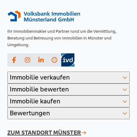
Ihr Immobilienmakler und Partner rund um die Vermittlung,
Beratung und Betreuung von Immobilien in Münster und
Umgebung.
Facebook
Instagram
LinkedIn
Immobilie verkaufen
Immobilie bewerten
Immobilie kaufen
Bewertungen
ZUM STANDORT
MÜNSTER