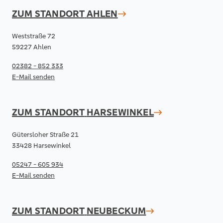
ZUM STANDORT
AHLEN
Weststraße 72
59227 Ahlen
02382 - 852 333
E-Mail senden
ZUM STANDORT
HARSEWINKEL
Gütersloher Straße 21
33428 Harsewinkel
05247 - 605 934
E-Mail senden
ZUM STANDORT
NEUBECKUM