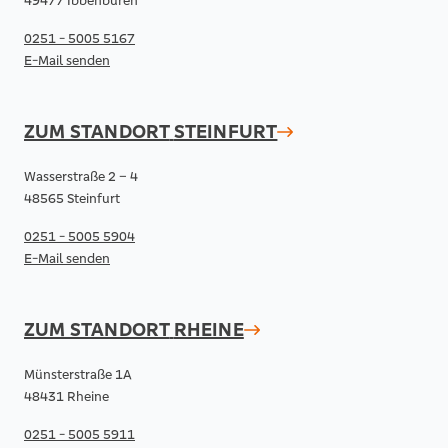
49477 Ibbenbüren
0251 - 5005 5167
E-Mail senden
ZUM STANDORT
STEINFURT
Wasserstraße 2 – 4
48565 Steinfurt
0251 - 5005 5904
E-Mail senden
ZUM STANDORT
RHEINE
Münsterstraße 1A
48431 Rheine
0251 - 5005 5911