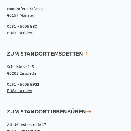
Handorfer Straße 13
48157 Münster
0251 - 5005 580
E-Mail senden
ZUM STANDORT
EMSDETTEN
Schulstaße 1-3
48282 Emsdetten
0251 - 5005 5921
E-Mail senden
ZUM STANDORT
IBBENBÜREN
Alte Münsterstraße 17