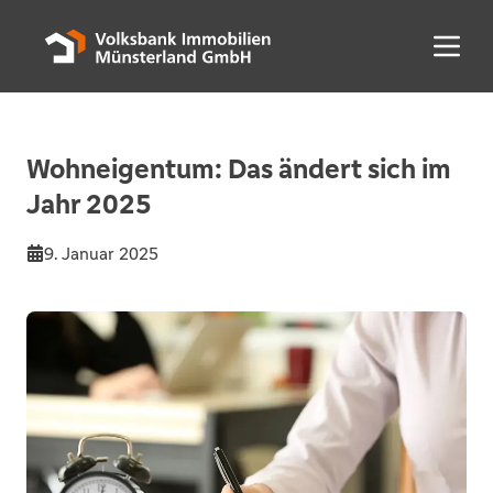
Menü 
Wohneigentum: Das ändert sich im
Jahr 2025
9. Januar 2025