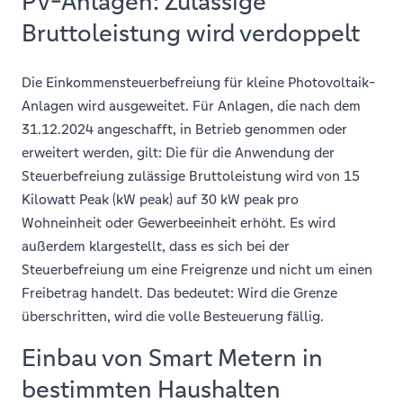
PV-Anlagen: Zulässige
Bruttoleistung wird verdoppelt
Die Einkommensteuerbefreiung für kleine Photovoltaik-
Anlagen wird ausgeweitet. Für Anlagen, die nach dem
31.12.2024 angeschafft, in Betrieb genommen oder
erweitert werden, gilt: Die für die Anwendung der
Steuerbefreiung zulässige Bruttoleistung wird von 15
Kilowatt Peak (kW peak) auf 30 kW peak pro
Wohneinheit oder Gewerbeeinheit erhöht. Es wird
außerdem klargestellt, dass es sich bei der
Steuerbefreiung um eine Freigrenze und nicht um einen
Freibetrag handelt. Das bedeutet: Wird die Grenze
überschritten, wird die volle Besteuerung fällig.
Einbau von Smart Metern in
bestimmten Haushalten