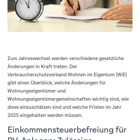
Zum Jahreswechsel werden verschiedene gesetzliche
Änderungen in Kraft treten. Der
Verbraucherschutzverband Wohnen im Eigentum (WiE)
gibt einen Überblick, welche Änderungen für
Wohnungseigentümer und
Wohnungseigentümergemeinschaften wichtig sind, wie
diese einzuschätzen sind und welche Fristen im Jahr
2025 eingehalten werden müssen.
Einkommensteuerbefreiung für