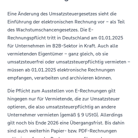
Eine Änderung des Umsatzsteuergesetzes sieht die
Einführung der elektronischen Rechnung vor – als Teil
des Wachstumschancengesetzes. Die E-
Rechnungspflicht tritt in Deutschland am 01.01.2025
für Unternehmen im B2B-Sektor in Kraft. Auch alle
vermietenden Eigentümer – ganz gleich, ob sie
umsatzsteuerfrei oder umsatzsteuerpflichtig vermieten –
müssen ab 01.01.2025 elektronische Rechnungen
empfangen, verarbeiten und archivieren können.
Die Pflicht zum Ausstellen von E-Rechnungen gilt
hingegen nur für Vermietende, die zur Umsatzsteuer
optieren, die also umsatzsteuerpflichtig an andere
Unternehmer vermieten (gemäß § 9 UStG). Allerdings
gilt noch bis Ende 2026 eine Übergangsfrist. Bis dahin
sind auch weiterhin Papier- bzw. PDF-Rechnungen