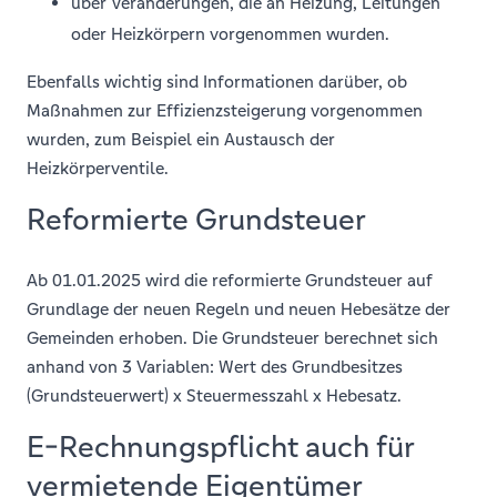
über Veränderungen, die an Heizung, Leitungen
oder Heizkörpern vorgenommen wurden.
Ebenfalls wichtig sind Informationen darüber, ob
Maßnahmen zur Effizienzsteigerung vorgenommen
wurden, zum Beispiel ein Austausch der
Heizkörperventile.
Reformierte Grundsteuer
Ab 01.01.2025 wird die reformierte Grundsteuer auf
Grundlage der neuen Regeln und neuen Hebesätze der
Gemeinden erhoben. Die Grundsteuer berechnet sich
anhand von 3 Variablen: Wert des Grundbesitzes
(Grundsteuerwert) x Steuermesszahl x Hebesatz.
E-Rechnungspflicht auch für
vermietende Eigentümer