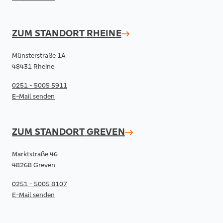
ZUM STANDORT
RHEINE
Münsterstraße 1A
48431 Rheine
0251 - 5005 5911
E-Mail senden
ZUM STANDORT
GREVEN
Marktstraße 46
48268 Greven
0251 - 5005 8107
E-Mail senden