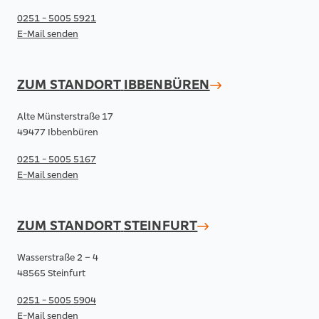
0251 - 5005 5921
E-Mail senden
ZUM STANDORT
IBBENBÜREN
Alte Münsterstraße 17
49477 Ibbenbüren
0251 - 5005 5167
E-Mail senden
ZUM STANDORT
STEINFURT
Wasserstraße 2 – 4
48565 Steinfurt
0251 - 5005 5904
E-Mail senden