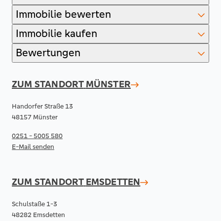
Immobilie bewerten
Immobilie kaufen
Bewertungen
ZUM STANDORT
MÜNSTER
Handorfer Straße 13
48157 Münster
0251 - 5005 580
E-Mail senden
ZUM STANDORT
EMSDETTEN
Schulstaße 1-3
48282 Emsdetten