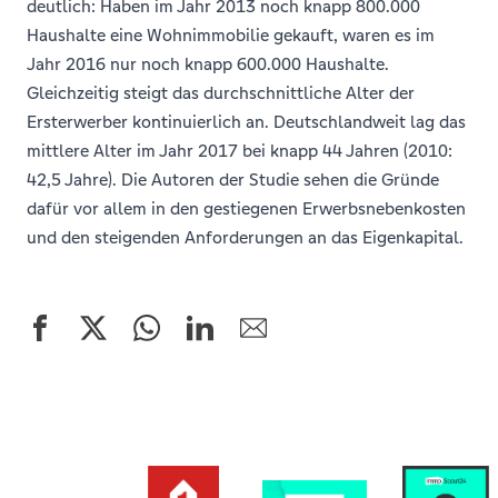
deutlich: Haben im Jahr 2013 noch knapp 800.000
Haushalte eine Wohnimmobilie gekauft, waren es im
Jahr 2016 nur noch knapp 600.000 Haushalte.
Gleichzeitig steigt das durchschnittliche Alter der
Ersterwerber kontinuierlich an. Deutschlandweit lag das
mittlere Alter im Jahr 2017 bei knapp 44 Jahren (2010:
42,5 Jahre). Die Autoren der Studie sehen die Gründe
dafür vor allem in den gestiegenen Erwerbsnebenkosten
und den steigenden Anforderungen an das Eigenkapital.