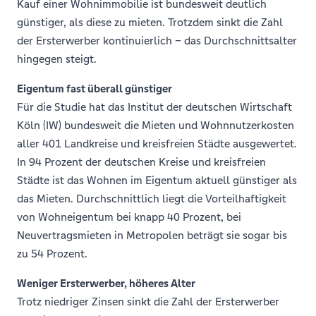
Kauf einer Wohnimmobilie ist bundesweit deutlich
günstiger, als diese zu mieten. Trotzdem sinkt die Zahl
der Ersterwerber kontinuierlich – das Durchschnittsalter
hingegen steigt.
Eigentum fast überall günstiger
Für die Studie hat das Institut der deutschen Wirtschaft
Köln (IW) bundesweit die Mieten und Wohnnutzerkosten
aller 401 Landkreise und kreisfreien Städte ausgewertet.
In 94 Prozent der deutschen Kreise und kreisfreien
Städte ist das Wohnen im Eigentum aktuell günstiger als
das Mieten. Durchschnittlich liegt die Vorteilhaftigkeit
von Wohneigentum bei knapp 40 Prozent, bei
Neuvertragsmieten in Metropolen beträgt sie sogar bis
zu 54 Prozent.
Weniger Ersterwerber, höheres Alter
Trotz niedriger Zinsen sinkt die Zahl der Ersterwerber