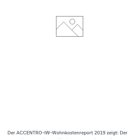
Der ACCENTRO-IW-Wohnkostenreport 2019 zeigt: Der