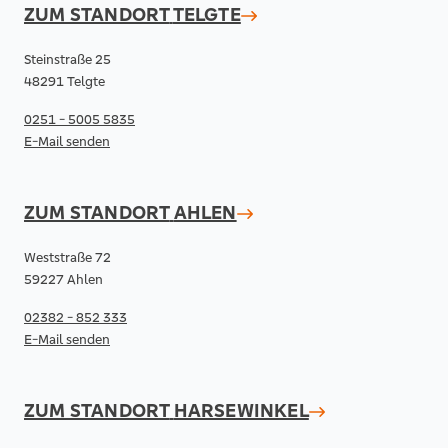
ZUM STANDORT
TELGTE
Steinstraße 25
48291 Telgte
0251 - 5005 5835
E-Mail senden
ZUM STANDORT
AHLEN
Weststraße 72
59227 Ahlen
02382 - 852 333
E-Mail senden
ZUM STANDORT
HARSEWINKEL