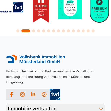
Ihr Immobilienmakler und Partner rund um die Vermittlung,
Beratung und Betreuung von Immobilien in Münster und
Umgebung.
Facebook
Instagram
LinkedIn
Immobilie verkaufen