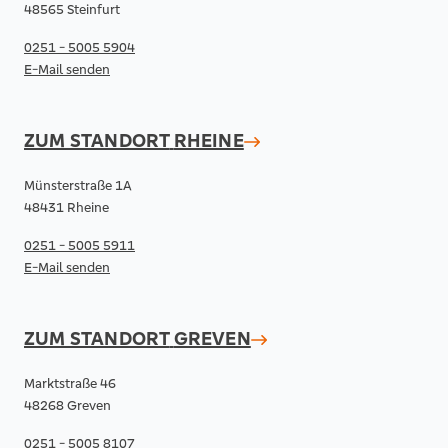
48565 Steinfurt
0251 - 5005 5904
E-Mail senden
ZUM STANDORT
RHEINE
Münsterstraße 1A
48431 Rheine
0251 - 5005 5911
E-Mail senden
ZUM STANDORT
GREVEN
Marktstraße 46
48268 Greven
0251 - 5005 8107