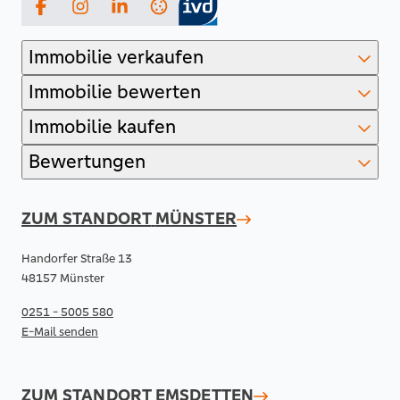
Facebook
Instagram
LinkedIn
Immobilie verkaufen
Immobilie bewerten
Immobilie kaufen
Bewertungen
ZUM STANDORT
MÜNSTER
Handorfer Straße 13
48157 Münster
0251 - 5005 580
E-Mail senden
ZUM STANDORT
EMSDETTEN