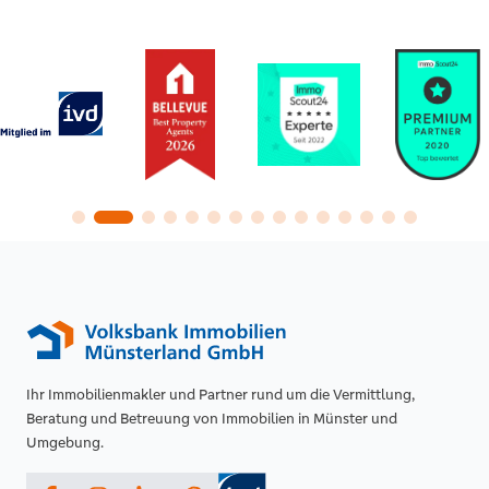
Ihr Immobilienmakler und Partner rund um die Vermittlung,
Beratung und Betreuung von Immobilien in Münster und
Umgebung.