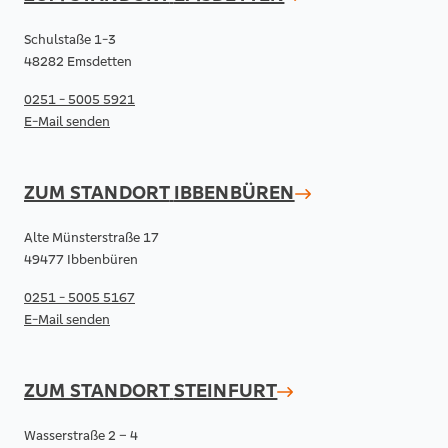
Schulstaße 1-3
48282 Emsdetten
0251 - 5005 5921
E-Mail senden
ZUM STANDORT
IBBENBÜREN
Alte Münsterstraße 17
49477 Ibbenbüren
0251 - 5005 5167
E-Mail senden
ZUM STANDORT
STEINFURT
Wasserstraße 2 – 4