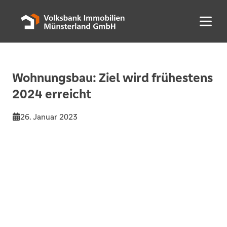
Menü 
Wohnungsbau: Ziel wird frühestens
2024 erreicht
26. Januar 2023