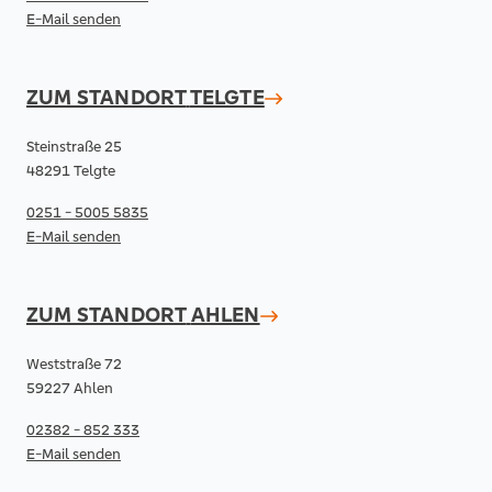
E-Mail senden
ZUM STANDORT
TELGTE
Steinstraße 25
48291 Telgte
0251 - 5005 5835
E-Mail senden
ZUM STANDORT
AHLEN
Weststraße 72
59227 Ahlen
02382 - 852 333
E-Mail senden