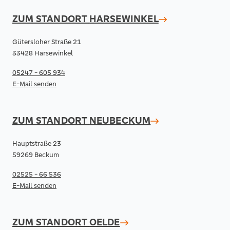
ZUM STANDORT
HARSEWINKEL
Gütersloher Straße 21
33428 Harsewinkel
05247 - 605 934
E-Mail senden
ZUM STANDORT
NEUBECKUM
Hauptstraße 23
59269 Beckum
02525 - 66 536
E-Mail senden
ZUM STANDORT
OELDE