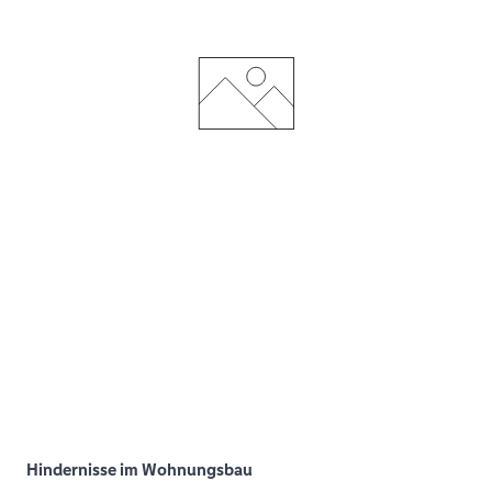
Hindernisse im Wohnungsbau