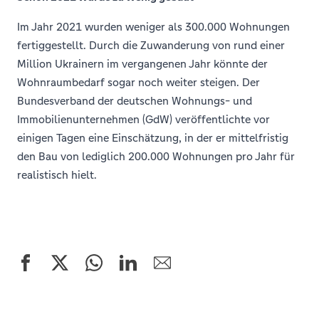
Im Jahr 2021 wurden weniger als 300.000 Wohnungen
fertiggestellt. Durch die Zuwanderung von rund einer
Million Ukrainern im vergangenen Jahr könnte der
Wohnraumbedarf sogar noch weiter steigen. Der
Bundesverband der deutschen Wohnungs- und
Immobilienunternehmen (GdW) veröffentlichte vor
einigen Tagen eine Einschätzung, in der er mittelfristig
den Bau von lediglich 200.000 Wohnungen pro Jahr für
realistisch hielt.