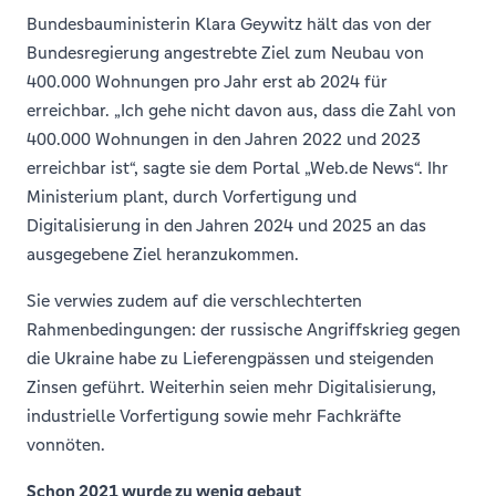
Bundesbauministerin Klara Geywitz hält das von der
Bundesregierung angestrebte Ziel zum Neubau von
400.000 Wohnungen pro Jahr erst ab 2024 für
erreichbar. „Ich gehe nicht davon aus, dass die Zahl von
400.000 Wohnungen in den Jahren 2022 und 2023
erreichbar ist“, sagte sie dem Portal „Web.de News“. Ihr
Ministerium plant, durch Vorfertigung und
Digitalisierung in den Jahren 2024 und 2025 an das
ausgegebene Ziel heranzukommen.
Sie verwies zudem auf die verschlechterten
Rahmenbedingungen: der russische Angriffskrieg gegen
die Ukraine habe zu Lieferengpässen und steigenden
Zinsen geführt. Weiterhin seien mehr Digitalisierung,
industrielle Vorfertigung sowie mehr Fachkräfte
vonnöten.
Schon 2021 wurde zu wenig gebaut